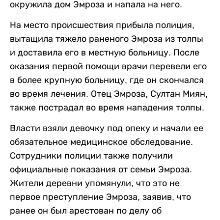
окружила дом Эмроза и напала на него.
На место происшествия прибыла полиция,
вытащила тяжело раненого Эмроза из толпы
и доставила его в местную больницу. После
оказания первой помощи врачи перевели его
в более крупную больницу, где он скончался
во время лечения. Отец Эмроза, Султан Миян,
также пострадал во время нападения толпы.
Власти взяли девочку под опеку и начали ее
обязательное медицинское обследование.
Сотрудники полиции также получили
официальные показания от семьи Эмроза.
Жители деревни упомянули, что это не
первое преступление Эмроза, заявив, что
ранее он был арестован по делу об