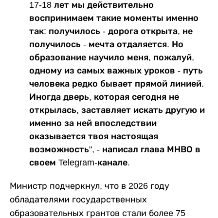
17-18 лет мы действительно
воспринимаем такие моменты именно
так: получилось - дорога открыта, не
получилось - мечта отдаляется. Но
образование научило меня, пожалуй,
одному из самых важных уроков - путь
человека редко бывает прямой линией.
Иногда дверь, которая сегодня не
открылась, заставляет искать другую и
именно за ней впоследствии
оказывается твоя настоящая
возможность", - написал глава МНВО в
своем Telegram-канале.
Министр подчеркнул, что в 2026 году
обладателями государственных
образовательных грантов стали более 75