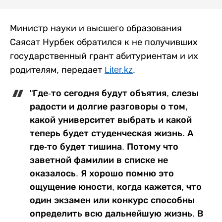
Министр науки и высшего образования
Саясат Нурбек обратился к не получивших
государственный грант абитуриентам и их
родителям, передает
Liter.kz
.
"Где-то сегодня будут объятия, слезы
радости и долгие разговоры о том,
какой университет выбрать и какой
теперь будет студенческая жизнь. А
где-то будет тишина. Потому что
заветной фамилии в списке не
оказалось. Я хорошо помню это
ощущение юности, когда кажется, что
один экзамен или конкурс способны
определить всю дальнейшую жизнь. В