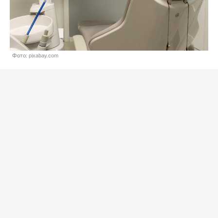
Фото: pixabay.com