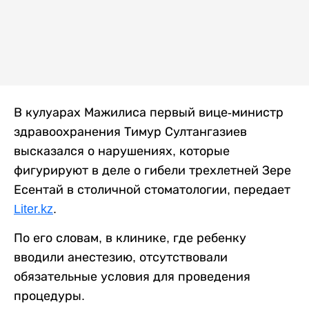
В кулуарах Мажилиса первый вице-министр
здравоохранения Тимур Султангазиев
высказался о нарушениях, которые
фигурируют в деле о гибели трехлетней Зере
Есентай в столичной стоматологии, передает
Liter.kz
.
По его словам, в клинике, где ребенку
вводили анестезию, отсутствовали
обязательные условия для проведения
процедуры.