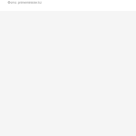
Фото: primeminister.kz