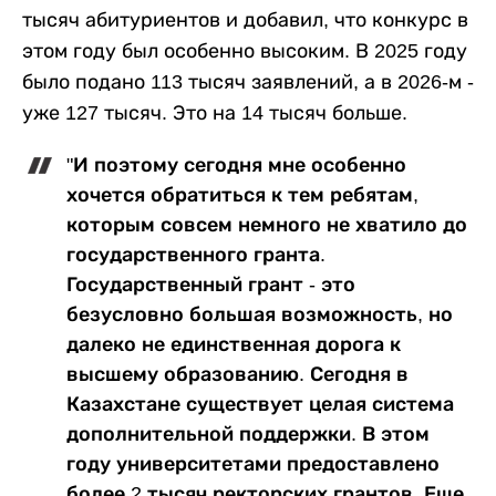
тысяч абитуриентов и добавил, что конкурс в
этом году был особенно высоким. В 2025 году
было подано 113 тысяч заявлений, а в 2026-м -
уже 127 тысяч. Это на 14 тысяч больше.
"И поэтому сегодня мне особенно
хочется обратиться к тем ребятам,
которым совсем немного не хватило до
государственного гранта.
Государственный грант - это
безусловно большая возможность, но
далеко не единственная дорога к
высшему образованию. Сегодня в
Казахстане существует целая система
дополнительной поддержки. В этом
году университетами предоставлено
более 2 тысяч ректорских грантов. Еще