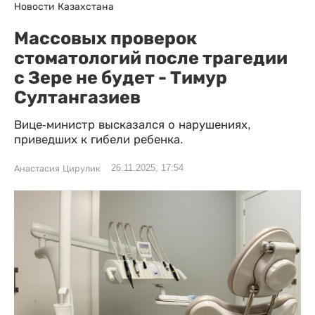
Новости Казахстана
Массовых проверок
стоматологий после трагедии
с Зере не будет - Тимур
Султангазиев
Вице-министр высказался о нарушениях,
приведших к гибели ребенка.
26.11.2025, 17:54
Анастасия Цирулик