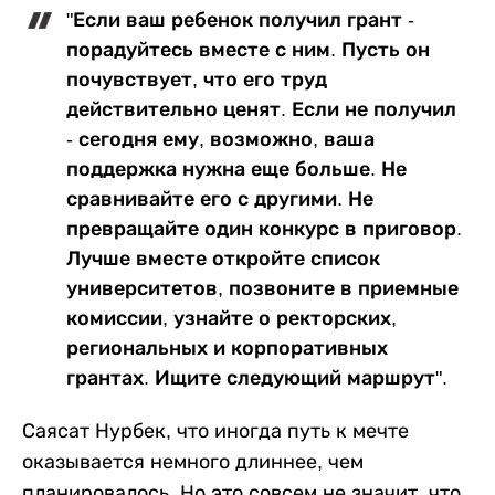
"Если ваш ребенок получил грант -
порадуйтесь вместе с ним. Пусть он
почувствует, что его труд
действительно ценят. Если не получил
- сегодня ему, возможно, ваша
поддержка нужна еще больше. Не
сравнивайте его с другими. Не
превращайте один конкурс в приговор.
Лучше вместе откройте список
университетов, позвоните в приемные
комиссии, узнайте о ректорских,
региональных и корпоративных
грантах. Ищите следующий маршрут".
Саясат Нурбек, что иногда путь к мечте
оказывается немного длиннее, чем
планировалось. Но это совсем не значит, что