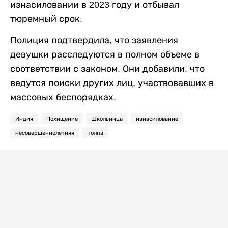
изнасиловании в 2023 году и отбывал
тюремный срок.
Полиция подтвердила, что заявления
девушки расследуются в полном объеме в
соответствии с законом. Они добавили, что
ведутся поиски других лиц, участвовавших в
массовых беспорядках.
Индия
Похищение
Школьница
изнасилование
несовершеннолетняя
толпа