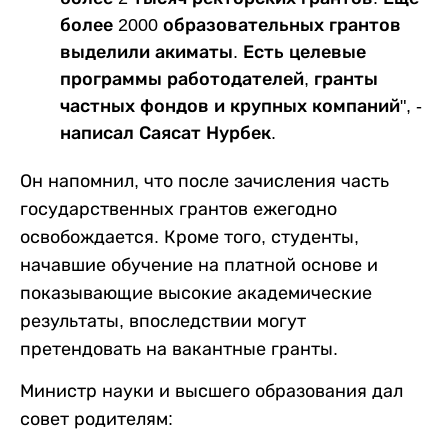
более 2000 образовательных грантов
выделили акиматы. Есть целевые
программы работодателей, гранты
частных фондов и крупных компаний", -
написал Саясат Нурбек.
Он напомнил, что после зачисления часть
государственных грантов ежегодно
освобождается. Кроме того, студенты,
начавшие обучение на платной основе и
показывающие высокие академические
результаты, впоследствии могут
претендовать на вакантные гранты.
Министр науки и высшего образования дал
совет родителям: