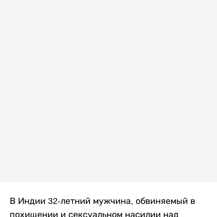
В Индии 32-летний мужчина, обвиняемый в
похищении и сексуальном насилии над