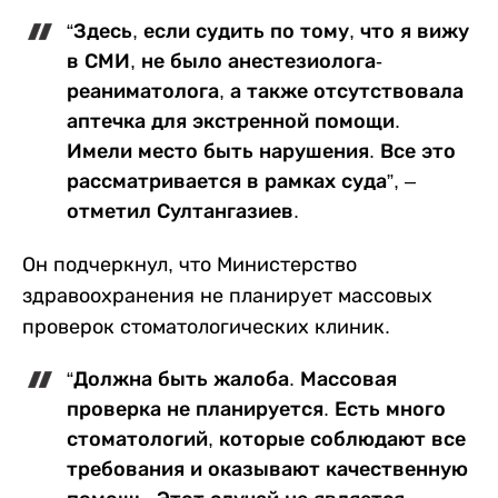
“Здесь, если судить по тому, что я вижу
в СМИ, не было анестезиолога-
реаниматолога, а также отсутствовала
аптечка для экстренной помощи.
Имели место быть нарушения. Все это
рассматривается в рамках суда”, –
отметил Султангазиев.
Он подчеркнул, что Министерство
здравоохранения не планирует массовых
проверок стоматологических клиник.
“Должна быть жалоба. Массовая
проверка не планируется. Есть много
стоматологий, которые соблюдают все
требования и оказывают качественную