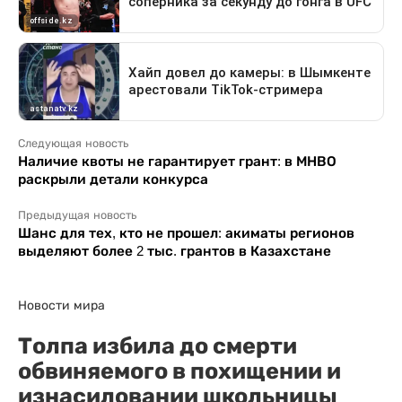
Следующая новость
Наличие квоты не гарантирует грант: в МНВО
раскрыли детали конкурса
Предыдущая новость
Шанс для тех, кто не прошел: акиматы регионов
выделяют более 2 тыс. грантов в Казахстане
Новости мира
Толпа избила до смерти
обвиняемого в похищении и
изнасиловании школьницы