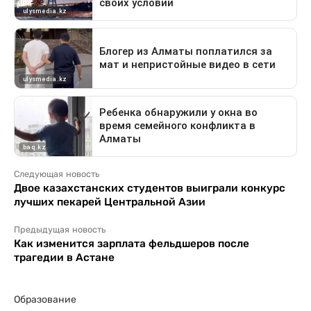
Следующая новость
Двое казахстанских студентов выиграли конкурс
лучших пекарей Центральной Азии
Предыдущая новость
Как изменится зарплата фельдшеров после
трагедии в Астане
Образование