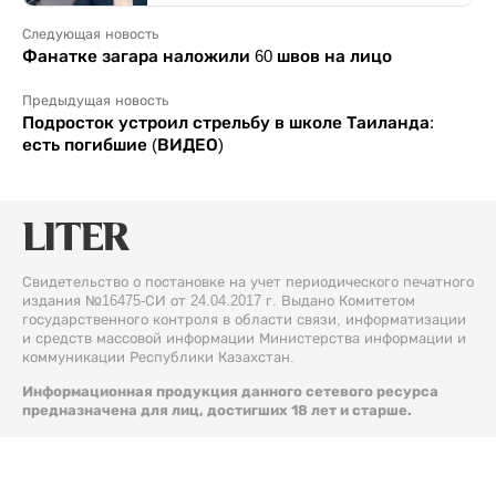
Следующая новость
Фанатке загара наложили 60 швов на лицо
Предыдущая новость
Подросток устроил стрельбу в школе Таиланда:
есть погибшие (ВИДЕО)
Свидетельство о постановке на учет периодического печатного
издания №16475-СИ от 24.04.2017 г. Выдано Комитетом
государственного контроля в области связи, информатизации
и средств массовой информации Министерства информации и
коммуникации Республики Казахстан.
Информационная продукция данного сетевого ресурса
предназначена для лиц, достигших 18 лет и старше.
© 2026 Liter.kz. Все права защищены.