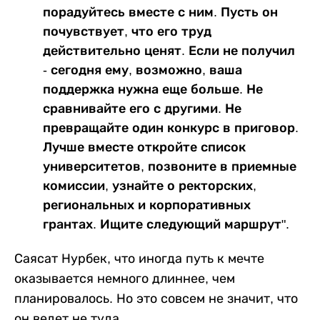
порадуйтесь вместе с ним. Пусть он
почувствует, что его труд
действительно ценят. Если не получил
- сегодня ему, возможно, ваша
поддержка нужна еще больше. Не
сравнивайте его с другими. Не
превращайте один конкурс в приговор.
Лучше вместе откройте список
университетов, позвоните в приемные
комиссии, узнайте о ректорских,
региональных и корпоративных
грантах. Ищите следующий маршрут".
Саясат Нурбек, что иногда путь к мечте
оказывается немного длиннее, чем
планировалось. Но это совсем не значит, что
он ведет не туда.