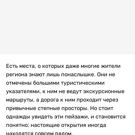
Есть места, о которых даже многие жители
региона знают лишь понаслышке. Они не
отмечены большими туристическими
указателями, к ним не ведут экскурсионные
маршруты, а дорога к ним проходит через
привычные степные просторы. Но стоит
однажды увидеть эти пейзажи, и становится
понятно: настоящие открытия иногда
находятся совсем рядом.