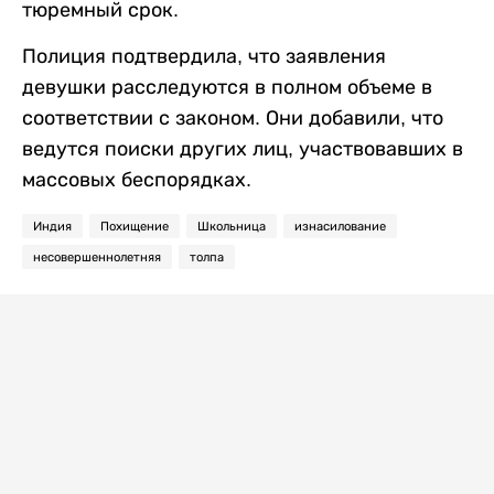
тюремный срок.
Полиция подтвердила, что заявления
девушки расследуются в полном объеме в
соответствии с законом. Они добавили, что
ведутся поиски других лиц, участвовавших в
массовых беспорядках.
Индия
Похищение
Школьница
изнасилование
несовершеннолетняя
толпа