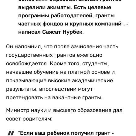
выделили акиматы. Есть целевые
программы работодателей, гранты
частных фондов и крупных компаний", -
написал Саясат Нурбек.
Он напомнил, что после зачисления часть
государственных грантов ежегодно
освобождается. Кроме того, студенты,
начавшие обучение на платной основе и
показывающие высокие академические
результаты, впоследствии могут
претендовать на вакантные гранты.
Министр науки и высшего образования дал
совет родителям:
"Если ваш ребенок получил грант -