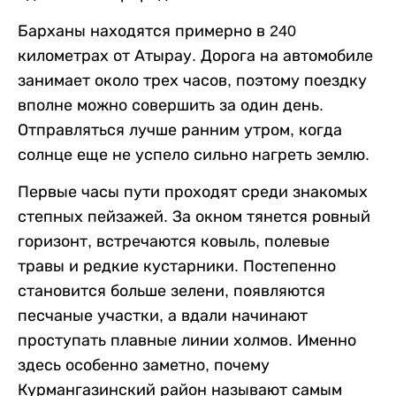
Барханы находятся примерно в 240
километрах от Атырау. Дорога на автомобиле
занимает около трех часов, поэтому поездку
вполне можно совершить за один день.
Отправляться лучше ранним утром, когда
солнце еще не успело сильно нагреть землю.
Первые часы пути проходят среди знакомых
степных пейзажей. За окном тянется ровный
горизонт, встречаются ковыль, полевые
травы и редкие кустарники. Постепенно
становится больше зелени, появляются
песчаные участки, а вдали начинают
проступать плавные линии холмов. Именно
здесь особенно заметно, почему
Курмангазинский район называют самым