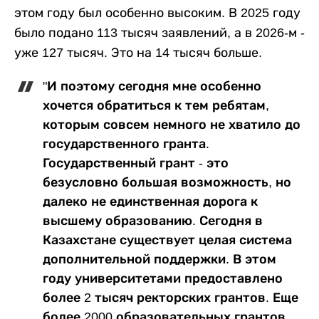
этом году был особенно высоким. В 2025 году
было подано 113 тысяч заявлений, а в 2026-м -
уже 127 тысяч. Это на 14 тысяч больше.
"И поэтому сегодня мне особенно
хочется обратиться к тем ребятам,
которым совсем немного не хватило до
государственного гранта.
Государственный грант - это
безусловно большая возможность, но
далеко не единственная дорога к
высшему образованию. Сегодня в
Казахстане существует целая система
дополнительной поддержки. В этом
году университетами предоставлено
более 2 тысяч ректорских грантов. Еще
более 2000 образовательных грантов