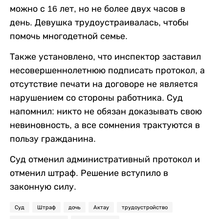
можно с 16 лет, но не более двух часов в
день. Девушка трудоустраивалась, чтобы
помочь многодетной семье.
Также установлено, что инспектор заставил
несовершеннолетнюю подписать протокол, а
отсутствие печати на договоре не является
нарушением со стороны работника. Суд
напомнил: никто не обязан доказывать свою
невиновность, а все сомнения трактуются в
пользу гражданина.
Суд отменил административный протокол и
отменил штраф. Решение вступило в
законную силу.
Суд
Штраф
дочь
Актау
трудоустройство