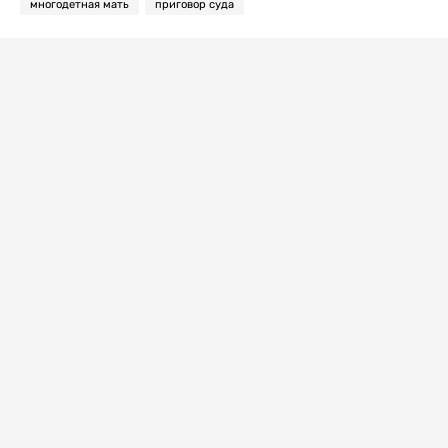
многодетная мать
приговор суда