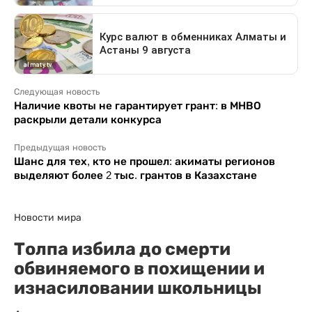
Следующая новость
Наличие квоты не гарантирует грант: в МНВО
раскрыли детали конкурса
Предыдущая новость
Шанс для тех, кто не прошел: акиматы регионов
выделяют более 2 тыс. грантов в Казахстане
Новости мира
Толпа избила до смерти
обвиняемого в похищении и
изнасиловании школьницы