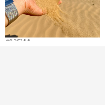
Фото: газета LITER