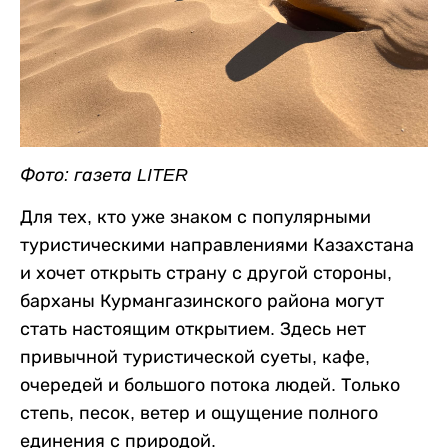
Фото: газета LITER
Для тех, кто уже знаком с популярными
туристическими направлениями Казахстана
и хочет открыть страну с другой стороны,
барханы Курмангазинского района могут
стать настоящим открытием. Здесь нет
привычной туристической суеты, кафе,
очередей и большого потока людей. Только
степь, песок, ветер и ощущение полного
единения с природой.