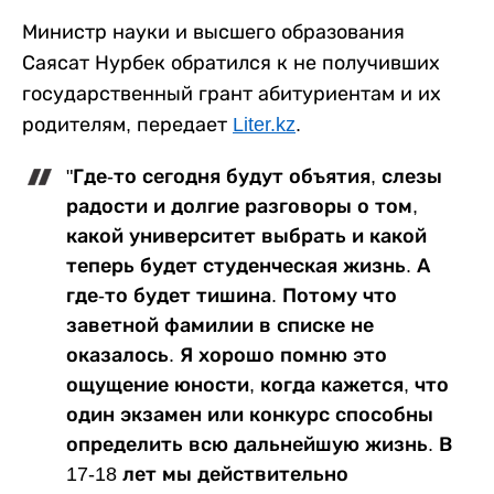
Министр науки и высшего образования
Саясат Нурбек обратился к не получивших
государственный грант абитуриентам и их
родителям, передает
Liter.kz
.
"Где-то сегодня будут объятия, слезы
радости и долгие разговоры о том,
какой университет выбрать и какой
теперь будет студенческая жизнь. А
где-то будет тишина. Потому что
заветной фамилии в списке не
оказалось. Я хорошо помню это
ощущение юности, когда кажется, что
один экзамен или конкурс способны
определить всю дальнейшую жизнь. В
17-18 лет мы действительно