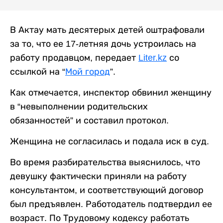
В Актау мать десятерых детей оштрафовали
за то, что ее 17-летняя дочь устроилась на
работу продавцом, передает
Liter.kz
со
ссылкой на “
Мой город
”.
Как отмечается, инспектор обвинил женщину
в “невыполнении родительских
обязанностей” и составил протокол.
Женщина не согласилась и подала иск в суд.
Во время разбирательства выяснилось, что
девушку фактически приняли на работу
консультантом, и соответствующий договор
был предъявлен. Работодатель подтвердил ее
возраст. По Трудовому кодексу работать