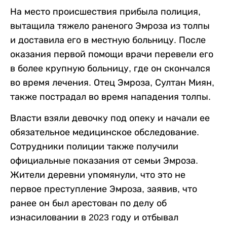
На место происшествия прибыла полиция,
вытащила тяжело раненого Эмроза из толпы
и доставила его в местную больницу. После
оказания первой помощи врачи перевели его
в более крупную больницу, где он скончался
во время лечения. Отец Эмроза, Султан Миян,
также пострадал во время нападения толпы.
Власти взяли девочку под опеку и начали ее
обязательное медицинское обследование.
Сотрудники полиции также получили
официальные показания от семьи Эмроза.
Жители деревни упомянули, что это не
первое преступление Эмроза, заявив, что
ранее он был арестован по делу об
изнасиловании в 2023 году и отбывал