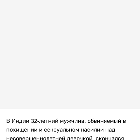
В Индии 32-летний мужчина, обвиняемый в
похищении и сексуальном насилии над
несовершеннолетней девочкой, скончался