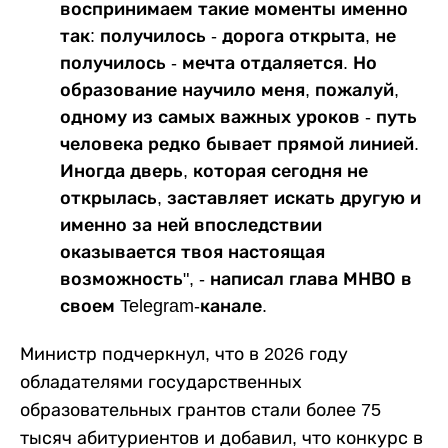
воспринимаем такие моменты именно
так: получилось - дорога открыта, не
получилось - мечта отдаляется. Но
образование научило меня, пожалуй,
одному из самых важных уроков - путь
человека редко бывает прямой линией.
Иногда дверь, которая сегодня не
открылась, заставляет искать другую и
именно за ней впоследствии
оказывается твоя настоящая
возможность", - написал глава МНВО в
своем Telegram-канале.
Министр подчеркнул, что в 2026 году
обладателями государственных
образовательных грантов стали более 75
тысяч абитуриентов и добавил, что конкурс в