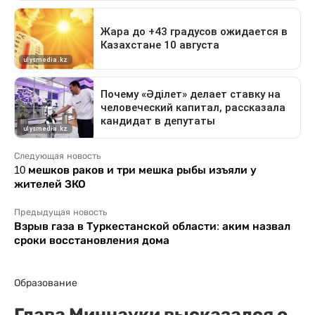
Следующая новость
10 мешков раков и три мешка рыбы изъяли у
жителей ЗКО
Предыдущая новость
Взрыв газа в Туркестанской области: аким назвал
сроки восстановления дома
Образование
Глава Миннауки высказался о