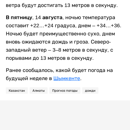
ветра будут достигать 13 метров в секунду.
В пятницу, 14 августа,
ночью температура
составит +22…+24 градуса, днем – +34…+36.
Ночью будет преимущественно сухо, днем
вновь ожидаются дождь и гроза. Северо-
западный ветер – 3–8 метров в секунду, с
порывами до 13 метров в секунду.
Ранее сообщалось, какой будет погода на
будущей неделе в
Шымкенте
.
Казахстан
Алматы
Прогноз погоды
дожди