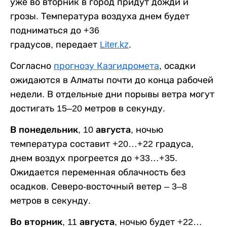
уже во вторник в город придут дожди и
грозы. Температура воздуха днем будет
подниматься до +36
градусов, передает
Liter.kz
.
Согласно
прогнозу Казгидромета
, осадки
ожидаются в Алматы почти до конца рабочей
недели. В отдельные дни порывы ветра могут
достигать 15–20 метров в секунду.
В понедельник, 10 августа,
ночью
температура составит +20…+22 градуса,
днем воздух прогреется до +33…+35.
Ожидается переменная облачность без
осадков. Северо-восточный ветер – 3–8
метров в секунду.
Во вторник, 11 августа,
ночью будет +22…