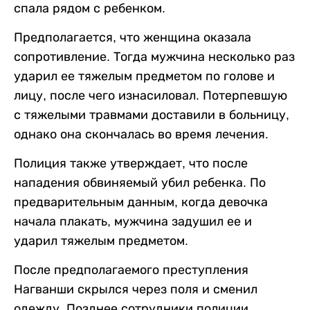
спала рядом с ребенком.
Предполагается, что женщина оказала
сопротивление. Тогда мужчина несколько раз
ударил ее тяжелым предметом по голове и
лицу, после чего изнасиловал. Потерпевшую
с тяжелыми травмами доставили в больницу,
однако она скончалась во время лечения.
Полиция также утверждает, что после
нападения обвиняемый убил ребенка. По
предварительным данным, когда девочка
начала плакать, мужчина задушил ее и
ударил тяжелым предметом.
После предполагаемого преступления
Нагванши скрылся через поля и сменил
одежду. Позднее сотрудники полиции