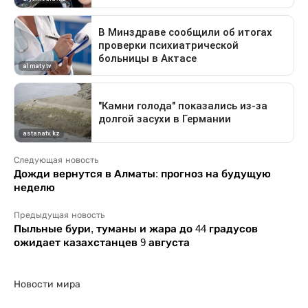
Следующая новость
Дожди вернутся в Алматы: прогноз на будущую
неделю
Предыдущая новость
Пыльные бури, туманы и жара до 44 градусов
ожидает казахстанцев 9 августа
Новости мира