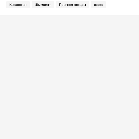
Казахстан
Шымкент
Прогноз погоды
жара