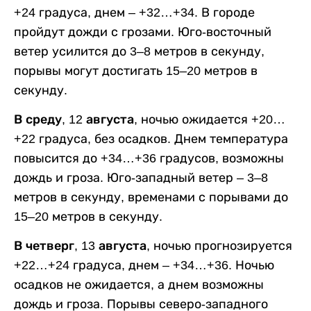
+24 градуса, днем – +32…+34. В городе
пройдут дожди с грозами. Юго-восточный
ветер усилится до 3–8 метров в секунду,
порывы могут достигать 15–20 метров в
секунду.
В среду, 12 августа,
ночью ожидается +20…
+22 градуса, без осадков. Днем температура
повысится до +34…+36 градусов, возможны
дождь и гроза. Юго-западный ветер – 3–8
метров в секунду, временами с порывами до
15–20 метров в секунду.
В четверг, 13 августа,
ночью прогнозируется
+22…+24 градуса, днем – +34…+36. Ночью
осадков не ожидается, а днем возможны
дождь и гроза. Порывы северо-западного