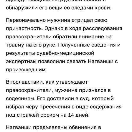
обнаружили его вещи со следами крови.
Первоначально мужчина отрицал свою
причастность. Однако в ходе расследования
правоохранители обратили внимание на
травму на его руке. Полученные сведения и
результаты судебно-медицинской
экспертизы позволили связать Нагванши с
произошедшим.
Впоследствии, как утверждают
правоохранители, мужчина признался в
содеянном. Его доставили в суд, который
избрал меру пресечения в виде содержания
под стражей сроком на 14 дней.
Нагванши предъявлены обвинения в