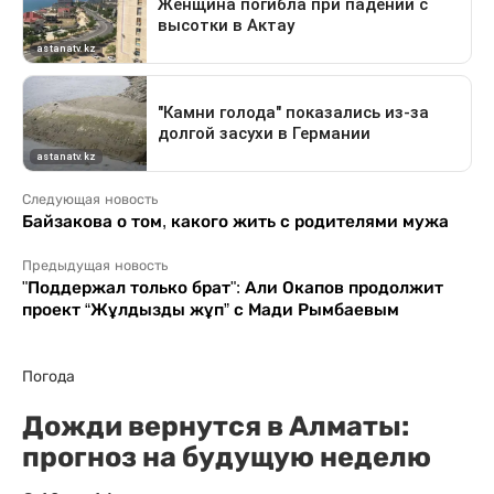
Следующая новость
Байзакова о том, какого жить с родителями мужа
Предыдущая новость
"Поддержал только брат": Али Окапов продолжит
проект “Жұлдызды жұп” с Мади Рымбаевым
Погода
Дожди вернутся в Алматы:
прогноз на будущую неделю