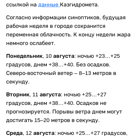
ссылкой на
данные
Казгидромета.
Согласно информации синоптиков, будущая
рабочая неделя в городе сохранится
переменная облачность. К концу недели жара
немного ослабеет.
Понедельник, 10 августа:
ночью +23…+25
градусов, днем +38…+40. Без осадков.
Северо-восточный ветер – 8–13 метров в
секунду.
Вторник, 11 августа:
ночью +25…+27
градусов, днем +38…+40. Осадков не
прогнозируется. Порывы ветра днем могут
достигать 15–20 метров в секунду.
Среда, 12 августа:
ночью +25…+27 градусов,