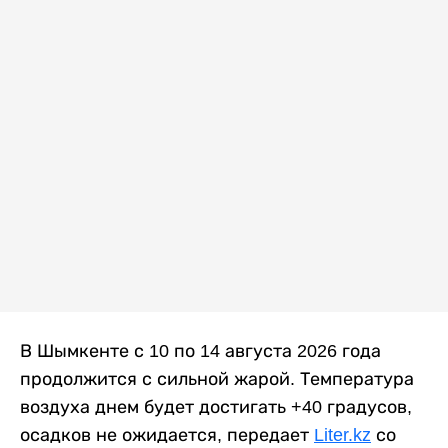
В Шымкенте с 10 по 14 августа 2026 года
продолжится с сильной жарой. Температура
воздуха днем будет достигать +40 градусов,
осадков не ожидается, передает
Liter.kz
со