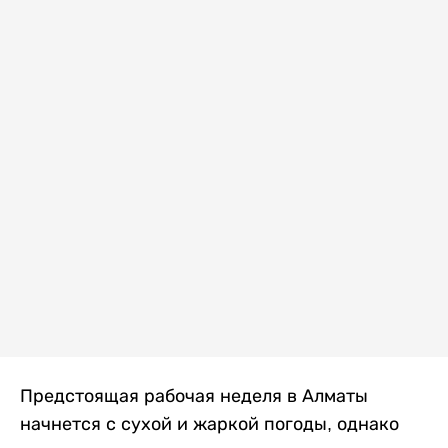
Предстоящая рабочая неделя в Алматы
начнется с сухой и жаркой погоды, однако