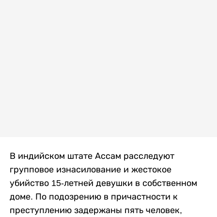
В индийском штате Ассам расследуют
групповое изнасилование и жестокое
убийство 15-летней девушки в собственном
доме. По подозрению в причастности к
преступлению задержаны пять человек,