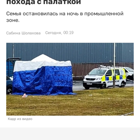
похода с палаткой
Семья остановилась на ночь в промышленной
зоне.
Сегодня, 00:19
Сабина Шолахова
Кадр из видео