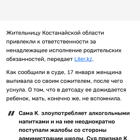
Жительницу Костанайской области
привлекли к ответственности за
ненадлежащее исполнение родительских
обязанностей, передает
Liter.kz
.
Как сообщили в суде, 17 января женщина
выпивала со своим сожителем, после чего
уснула. О том, что в детсаду ее дожидается
ребенок, мать, конечно же, не вспомнила.
Сама К. злоупотребляет алкогольными
напитками и на нее неоднократно
поступали жалобы со стороны
администрации школы.
Суд признал К.