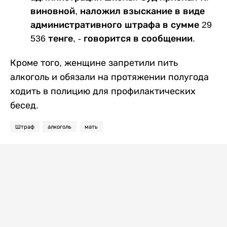
виновной, наложил взыскание в виде
административного штрафа в сумме 29
536 тенге, - говорится в сообщении.
Кроме того, женщине запретили пить
алкоголь и обязали на протяжении полугода
ходить в полицию для профилактических
бесед.
Штраф
алкоголь
мать