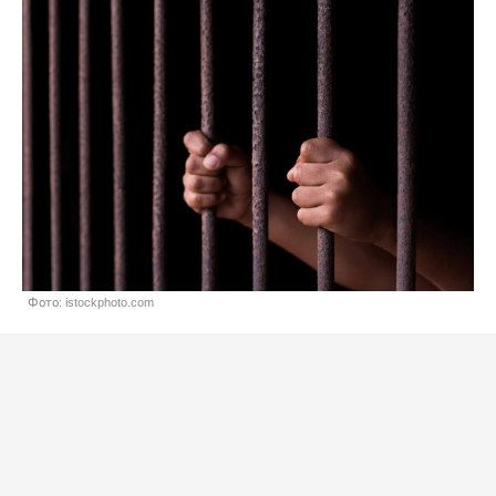
Фото: istockphoto.com