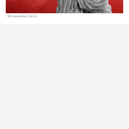
Фотоколлаж Liter.kz