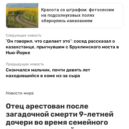
Следующая новость
"Он говорил, что сделает это": сосед рассказал о
казахстанце, прыгнувшем с Бруклинского моста в
Нью-Йорке
Предыдущая новость
Скончался мальчик, почти девять лет
находившийся в коме из-за сыра
Новости мира
Отец арестован после
загадочной смерти 9-летней
дочери во время семейного