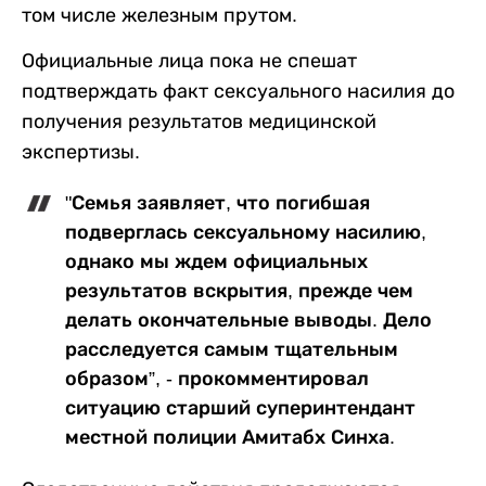
том числе железным прутом.
Официальные лица пока не спешат
подтверждать факт сексуального насилия до
получения результатов медицинской
экспертизы.
"Семья заявляет, что погибшая
подверглась сексуальному насилию,
однако мы ждем официальных
результатов вскрытия, прежде чем
делать окончательные выводы. Дело
расследуется самым тщательным
образом”, - прокомментировал
ситуацию старший суперинтендант
местной полиции Амитабх Синха.