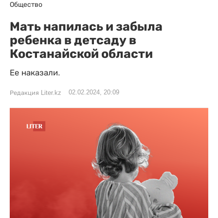
Общество
Мать напилась и забыла
ребенка в детсаду в
Костанайской области
Ее наказали.
02.02.2024, 20:09
Редакция Liter.kz