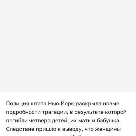
Полиция штата Нью-Йорк раскрыла новые
подробности трагедии, в результате которой
погибли четверо детей, их мать и бабушка.
Следствие пришло к выводу, что женщины