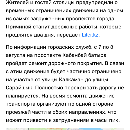
Жителей и гостей столицы предупредили о
временных ограничениях движения на одном
из самых загруженных проспектов города.
Причиной станут дорожные работы, которые
продлятся два дня, передает
Liter.kz
.
По информации городских служб, с 7 по 8
августа на проспекте Кабанбай батыра
пройдет ремонт дорожного покрытия. В связи
с этим движение будет частично ограничено
на участке от улицы Калкаман до улицы
Сарайшык. Полностью перекрывать дорогу не
планируется. На время ремонта движение
транспорта организуют по одной стороне
проезжей части в обоих направлениях, что
может привести к затруднениям в часы пик.