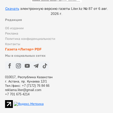
Скачать
электронную версию газеты Liter.kz № 87 от 6 авг.
2026 г.
Редакция
Об издании
Реклама
Политика конфиденциальности
Контакты
Газета «Литер» PDF
Мы в социальных сетях
010017, Республика Казахстан
г. Астана, пр. Кунаева 12/1
Тел./факс: +7 (7172) 76 84 66
reklama.liter@gmail.com
+7 701 675 4214