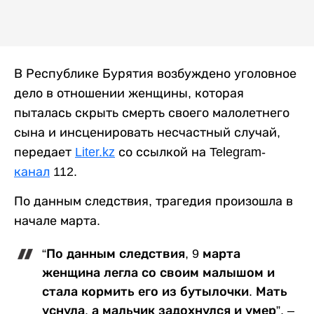
В Республике Бурятия возбуждено уголовное
дело в отношении женщины, которая
пыталась скрыть смерть своего малолетнего
сына и инсценировать несчастный случай,
передает
Liter.kz
со ссылкой на Telegram-
канал
112.
По данным следствия, трагедия произошла в
начале марта.
“По данным следствия, 9 марта
женщина легла со своим малышом и
стала кормить его из бутылочки. Мать
уснула, а мальчик задохнулся и умер”, –