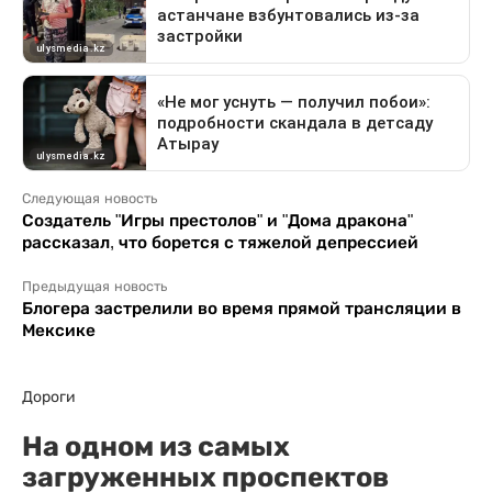
Следующая новость
Создатель "Игры престолов" и "Дома дракона"
рассказал, что борется с тяжелой депрессией
Предыдущая новость
Блогера застрелили во время прямой трансляции в
Мексике
Дороги
На одном из самых
загруженных проспектов