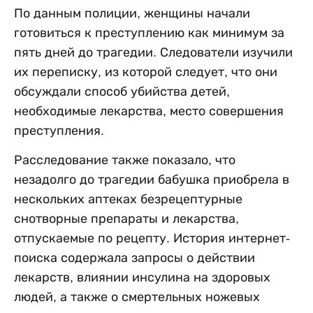
По данным полиции, женщины начали
готовиться к преступлению как минимум за
пять дней до трагедии. Следователи изучили
их переписку, из которой следует, что они
обсуждали способ убийства детей,
необходимые лекарства, место совершения
преступления.
Расследование также показало, что
незадолго до трагедии бабушка приобрела в
нескольких аптеках безрецептурные
снотворные препараты и лекарства,
отпускаемые по рецепту. История интернет-
поиска содержала запросы о действии
лекарств, влиянии инсулина на здоровых
людей, а также о смертельных ножевых