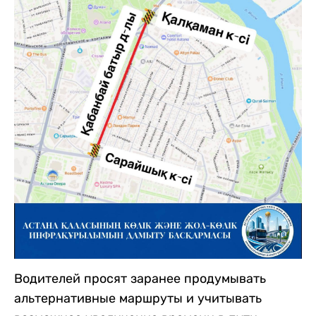
Водителей просят заранее продумывать
альтернативные маршруты и учитывать