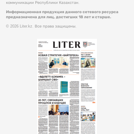
коммуникации Республики Казахстан.
Информационная продукция данного сетевого ресурса
предназначена для лиц, достигших 18 лет и старше.
© 2026 Liter.kz. Все права защищены.