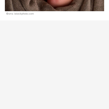
Фото: istockphoto.com