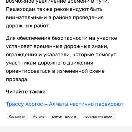
возможное увеличение времени в пути.
Пешеходам также рекомендуют быть
внимательными в районе проведения
дорожных работ.
Для обеспечения безопасности на участке
установят временные дорожные знаки,
ограждения и указатели, которые помогут
участникам дорожного движения
ориентироваться в измененной схеме
проезда.
Читайте также:
Трассу Хоргос – Алматы частично перекроют
Казахстан
Астана
ремонт дороги
перекрытие дорог