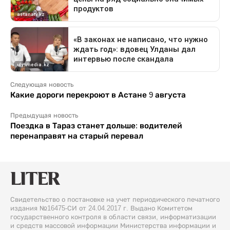
Следующая новость
Какие дороги перекроют в Астане 9 августа
Предыдущая новость
Поездка в Тараз станет дольше: водителей
перенаправят на старый перевал
Свидетельство о постановке на учет периодического печатного
издания №16475-СИ от 24.04.2017 г. Выдано Комитетом
государственного контроля в области связи, информатизации
и средств массовой информации Министерства информации и