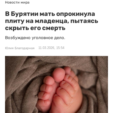
Новости мира
В Бурятии мать опрокинула
плиту на младенца, пытаясь
скрыть его смерть
Возбуждено уголовное дело.
11.03.2026, 15:54
Юлия Благодарная