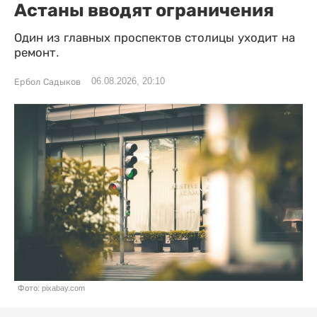
Астаны вводят ограничения
Один из главных проспектов столицы уходит на
ремонт.
06.08.2026, 20:10
Ербол Садыков
Фото: pixabay.com