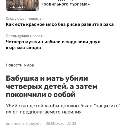
Следующая новость
Как есть красное мясо без риска развития рака
Предыдущая новость
Четверо мужчин избили и задушили двух
кыргызстанцев
Новости мира
Бабушка и мать убили
четверых детей, а затем
покончили с собой
Убийство детей якобы должно было "защитить"
их от предполагаемого насилия.
06.08.2026, 02:33
Анастасия Цирулик