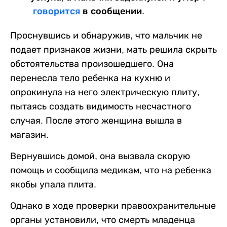
говорится
в сообщении.
Проснувшись и обнаружив, что мальчик не
подает признаков жизни, мать решила скрыть
обстоятельства произошедшего. Она
перенесла тело ребенка на кухню и
опрокинула на него электрическую плиту,
пытаясь создать видимость несчастного
случая. После этого женщина вышла в
магазин.
Вернувшись домой, она вызвала скорую
помощь и сообщила медикам, что на ребенка
якобы упала плита.
Однако в ходе проверки правоохранительные
органы установили, что смерть младенца