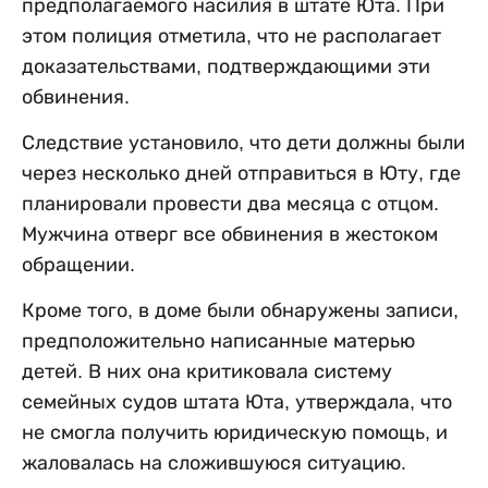
предполагаемого насилия в штате Юта. При
этом полиция отметила, что не располагает
доказательствами, подтверждающими эти
обвинения.
Следствие установило, что дети должны были
через несколько дней отправиться в Юту, где
планировали провести два месяца с отцом.
Мужчина отверг все обвинения в жестоком
обращении.
Кроме того, в доме были обнаружены записи,
предположительно написанные матерью
детей. В них она критиковала систему
семейных судов штата Юта, утверждала, что
не смогла получить юридическую помощь, и
жаловалась на сложившуюся ситуацию.