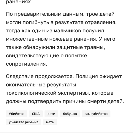
ранениях.
По предварительным данным, трое детей
могли погибнуть в результате отравления,
тогда как один из мальчиков получил
множественные ножевые ранения. У него
также обнаружили защитные травмы,
свидетельствующие о попытке
сопротивления.
Следствие продолжается. Полиция ожидает
окончательные результаты
токсикологической экспертизы, которые
должны подтвердить причины смерти детей.
Убийство
США
дети
бабушка
самоубийство
убийство ребенка
мать