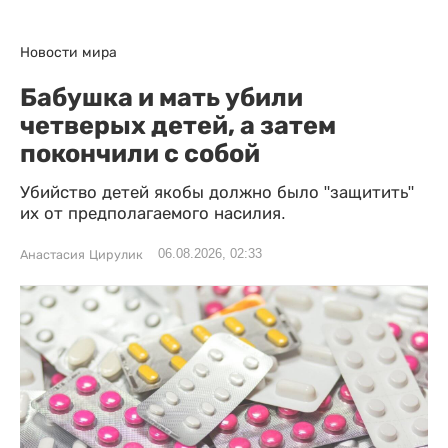
Новости мира
Бабушка и мать убили
четверых детей, а затем
покончили с собой
Убийство детей якобы должно было "защитить"
их от предполагаемого насилия.
06.08.2026, 02:33
Анастасия Цирулик