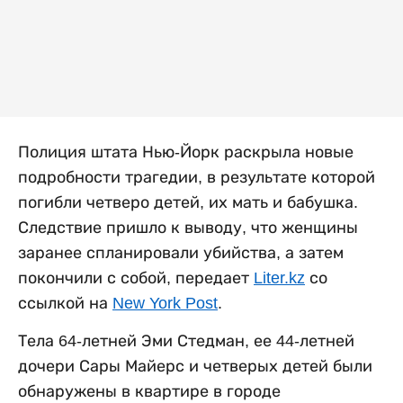
Полиция штата Нью-Йорк раскрыла новые
подробности трагедии, в результате которой
погибли четверо детей, их мать и бабушка.
Следствие пришло к выводу, что женщины
заранее спланировали убийства, а затем
покончили с собой, передает
Liter.kz
со
ссылкой на
New York Post
.
Тела 64-летней Эми Стедман, ее 44-летней
дочери Сары Майерс и четверых детей были
обнаружены в квартире в городе