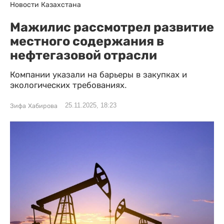
Новости Казахстана
Мажилис рассмотрел развитие
местного содержания в
нефтегазовой отрасли
Компании указали на барьеры в закупках и
экологических требованиях.
25.11.2025, 18:23
Зифа Хабирова