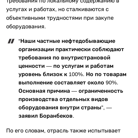
требования по локальному содержанию в
услугах и работах, но сталкиваются с
объективными трудностями при закупе
оборудования.
“Наши частные нефтедобывающие
организации практически соблюдают
требования по внутристрановой
ценности — по услугам и работам
уровень близок к 100%. Но по товарам
выполнение составляет около 90%.
Основная причина — ограниченность
производства отдельных видов
оборудования внутри страны”, —
заявил Боранбеков.
По его словам, отрасль также испытывает