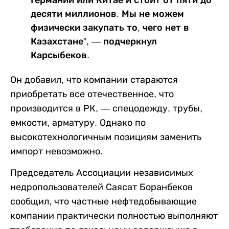
десяти миллионов. Мы не можем
физически закупать то, чего нет в
Казахстане”, — подчеркнул
Карсыбеков.
Он добавил, что компании стараются
приобретать все отечественное, что
производится в РК, — спецодежду, трубы,
емкости, арматуру. Однако по
высокотехнологичным позициям заменить
импорт невозможно.
Председатель Ассоциации независимых
недропользователей Саясат Боранбеков
сообщил, что частные нефтедобывающие
компании практически полностью выполняют