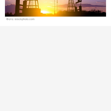
Фото: istockphoto.com