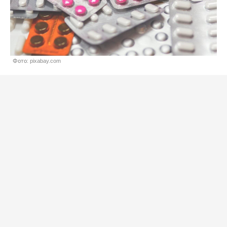
Фото: pixabay.com