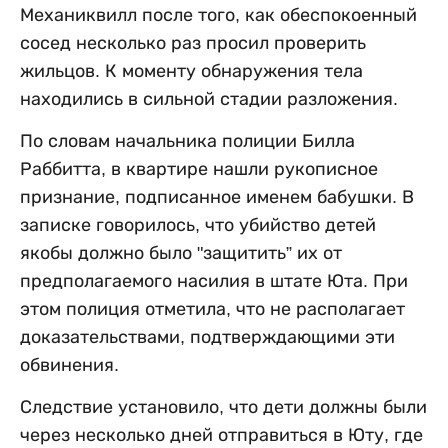
Механиквилл после того, как обеспокоенный
сосед несколько раз просил проверить
жильцов. К моменту обнаружения тела
находились в сильной стадии разложения.
По словам начальника полиции Билла
Раббитта, в квартире нашли рукописное
признание, подписанное именем бабушки. В
записке говорилось, что убийство детей
якобы должно было "защитить” их от
предполагаемого насилия в штате Юта. При
этом полиция отметила, что не располагает
доказательствами, подтверждающими эти
обвинения.
Следствие установило, что дети должны были
через несколько дней отправиться в Юту, где