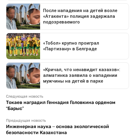
Следующая новость
Токаев наградил Геннадия Головкина орденом
“Барыс”
Предыдущая новость
Инженерная наука – основа экологической
безопасности Казахстана