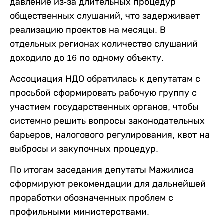
давление из-за длительных процедур
общественных слушаний, что задерживает
реализацию проектов на месяцы. В
отдельных регионах количество слушаний
доходило до 16 по одному объекту.
Ассоциация НДО обратилась к депутатам с
просьбой сформировать рабочую группу с
участием государственных органов, чтобы
системно решить вопросы законодательных
барьеров, налогового регулирования, квот на
выбросы и закупочных процедур.
По итогам заседания депутаты Мажилиса
сформируют рекомендации для дальнейшей
проработки обозначенных проблем с
профильными министерствами.