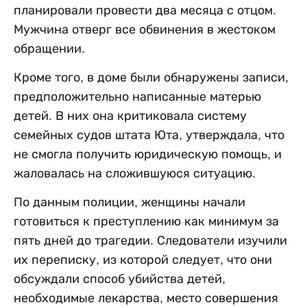
планировали провести два месяца с отцом.
Мужчина отверг все обвинения в жестоком
обращении.
Кроме того, в доме были обнаружены записи,
предположительно написанные матерью
детей. В них она критиковала систему
семейных судов штата Юта, утверждала, что
не смогла получить юридическую помощь, и
жаловалась на сложившуюся ситуацию.
По данным полиции, женщины начали
готовиться к преступлению как минимум за
пять дней до трагедии. Следователи изучили
их переписку, из которой следует, что они
обсуждали способ убийства детей,
необходимые лекарства, место совершения