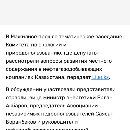
В Мажилисе прошло тематическое заседание
Комитета по экологии и
природопользованию, где депутаты
рассмотрели вопросы развития местного
содержания в нефтегазодобывающих
компаниях Казахстана, передает
Liter.kz
.
В обсуждении участвовали представители
отрасли, вице-министр энергетики Ерлан
Акбаров, председатель Ассоциации
независимых недропользователей Саясат
Боранбеков и руководители
нефтедобывающих организаций.