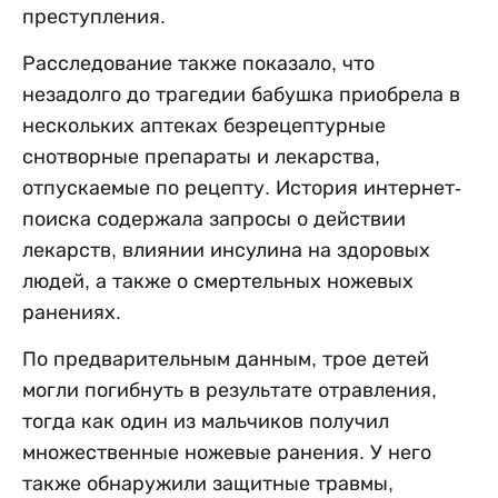
преступления.
Расследование также показало, что
незадолго до трагедии бабушка приобрела в
нескольких аптеках безрецептурные
снотворные препараты и лекарства,
отпускаемые по рецепту. История интернет-
поиска содержала запросы о действии
лекарств, влиянии инсулина на здоровых
людей, а также о смертельных ножевых
ранениях.
По предварительным данным, трое детей
могли погибнуть в результате отравления,
тогда как один из мальчиков получил
множественные ножевые ранения. У него
также обнаружили защитные травмы,