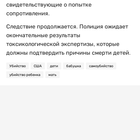
свидетельствующие о попытке
сопротивления.
Следствие продолжается. Полиция ожидает
окончательные результаты
токсикологической экспертизы, которые
должны подтвердить причины смерти детей.
Убийство
США
дети
бабушка
самоубийство
убийство ребенка
мать