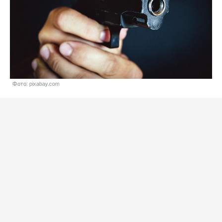
Фото: pixabay.com