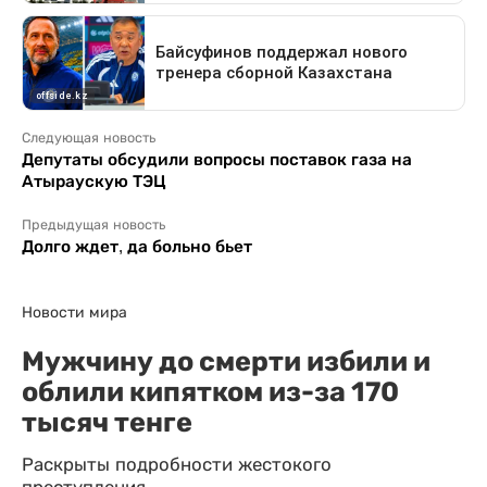
Следующая новость
Депутаты обсудили вопросы поставок газа на
Атыраускую ТЭЦ
Предыдущая новость
Долго ждет, да больно бьет
Новости мира
Мужчину до смерти избили и
облили кипятком из-за 170
тысяч тенге
Раскрыты подробности жестокого