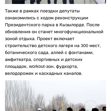
Также в рамках поездки депутаты
ознакомились с ходом реконструкции
Президентского парка в Кызылорде. После
обновления он станет многофункциональной
зоной отдыха. Проект включает
строительство детского лагеря на 300 мест,
ботанического сада, аллей с фонтанами,
амфитеатра, спортивных и детских
площадок, workout-зон, фудкорта,
велодорожек и каскадных каналов.