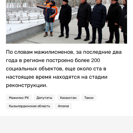
По словам мажилисменов, за последние два
года в регионе построено более 200
социальных объектов, еще около ста в
настоящее время находятся на стадии
реконструкции.
Мажилис РК
Депутаты
Казахстан
Такси
Кызылординская область
Amanat