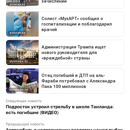
Следующая новость
Подросток устроил стрельбу в школе Таиланда:
есть погибшие (ВИДЕО)
Предыдущая новость
Автомобиль с человеческим скелетом нашел рыбак