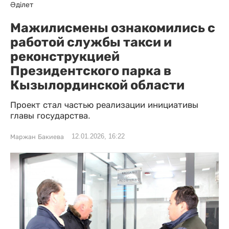
Әділет
Мажилисмены ознакомились с
работой службы такси и
реконструкцией
Президентского парка в
Кызылординской области
Проект стал частью реализации инициативы
главы государства.
12.01.2026, 16:22
Маржан Бакиева