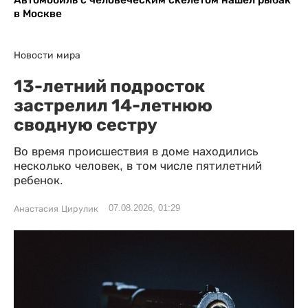
в Москве
Новости мира
13-летний подросток
застрелил 14-летнюю
сводную сестру
Во время происшествия в доме находились
несколько человек, в том числе пятилетний
ребенок.
07.08.2026, 01:29
Анастасия Цирулик