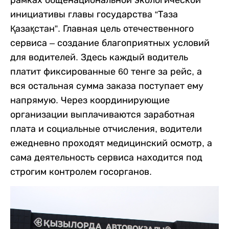
рамках общенациональной экологической
инициативы главы государства “Таза
Қазақстан”. Главная цель отечественного
сервиса – создание благоприятных условий
для водителей. Здесь каждый водитель
платит фиксированные 60 тенге за рейс, а
вся остальная сумма заказа поступает ему
напрямую. Через координирующие
организации выплачиваются заработная
плата и социальные отчисления, водители
ежедневно проходят медицинский осмотр, а
сама деятельность сервиса находится под
строгим контролем госорганов.