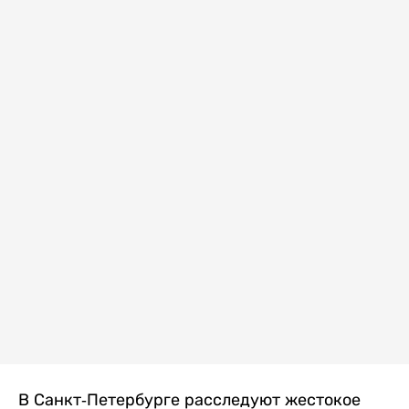
В Санкт-Петербурге расследуют жестокое