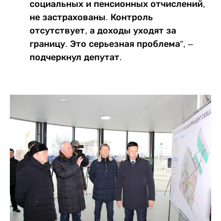
социальных и пенсионных отчислений,
не застрахованы. Контроль
отсутствует, а доходы уходят за
границу. Это серьезная проблема”, –
подчеркнул депутат.