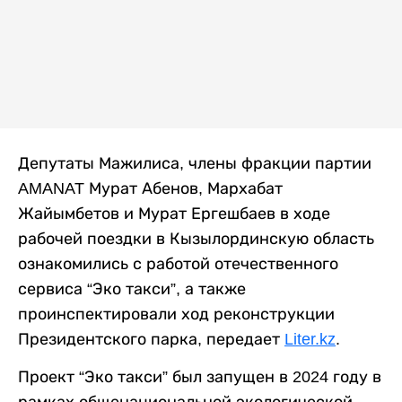
Депутаты Мажилиса, члены фракции партии
AMANAT Мурат Абенов, Мархабат
Жайымбетов и Мурат Ергешбаев в ходе
рабочей поездки в Кызылординскую область
ознакомились с работой отечественного
сервиса “Эко такси”, а также
проинспектировали ход реконструкции
Президентского парка, передает
Liter.kz
.
Проект “Эко такси” был запущен в 2024 году в