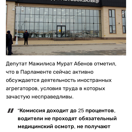
Депутат Мажилиса Мурат Абенов отметил,
что в Парламенте сейчас активно
обсуждается деятельность иностранных
агрегаторов, условия труда в которых
зачастую несправедливы.
“Комиссия доходит до 25 процентов,
водители не проходят обязательный
медицинский осмотр, не получают