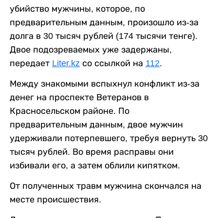
убийство мужчины, которое, по
предварительным данным, произошло из-за
долга в 30 тысяч рублей (174 тысячи тенге).
Двое подозреваемых уже задержаны,
передает
Liter.kz
со ссылкой на
112
.
Между знакомыми вспыхнул конфликт из-за
денег на проспекте Ветеранов в
Красносельском районе. По
предварительным данным, двое мужчин
удерживали потерпевшего, требуя вернуть 30
тысяч рублей. Во время расправы они
избивали его, а затем облили кипятком.
От полученных травм мужчина скончался на
месте происшествия.