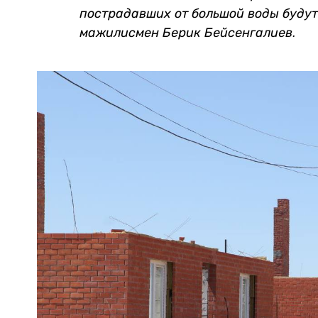
пострадавших от большой воды будут
мажилисмен Берик Бейсенгалиев.