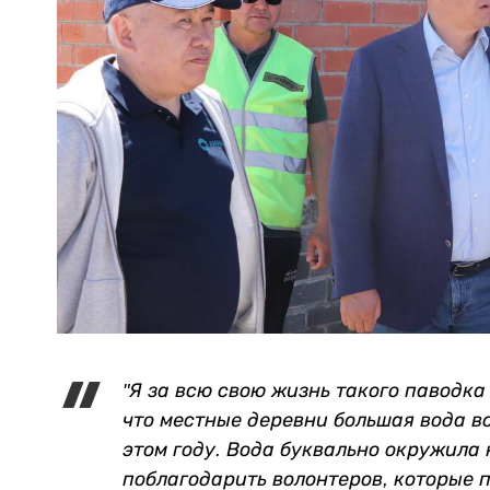
"Я за всю свою жизнь такого паводка
что местные деревни большая вода вс
этом году. Вода буквально окружила 
поблагодарить волонтеров, которые п