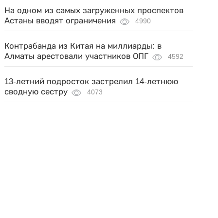
На одном из самых загруженных проспектов
Астаны вводят ограничения
4990
Контрабанда из Китая на миллиарды: в
Алматы арестовали участников ОПГ
4592
13-летний подросток застрелил 14-летнюю
сводную сестру
4073