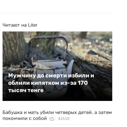
Читают на Liter
Новости мира
Мужчину до смерти избили и
облили кипятком из-за 170
тысяч тенге
Бабушка и мать убили четверых детей, а затем
покончили с собой
41510