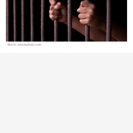
Фото: istockphoto.com