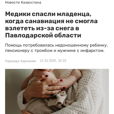
Новости Казахстана
Медики спасли младенца,
когда санавиация не смогла
взлететь из-за снега в
Павлодарской области
Помощь потребовалась недоношенному ребенку,
пенсионеру с тромбом и мужчине с инфарктом.
13.10.2025, 16:33
Надежда Каримова