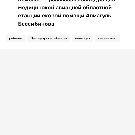
медицинской авиацией областной
станции скорой помощи Алмагуль
Бесембинова.
ребенок
Павлодарская область
непогода
санавиация