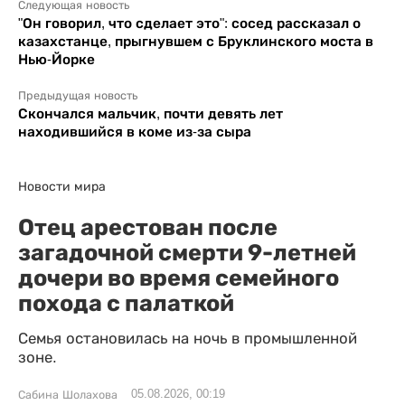
Следующая новость
"Он говорил, что сделает это": сосед рассказал о
казахстанце, прыгнувшем с Бруклинского моста в
Нью-Йорке
Предыдущая новость
Скончался мальчик, почти девять лет
находившийся в коме из-за сыра
Новости мира
Отец арестован после
загадочной смерти 9-летней
дочери во время семейного
похода с палаткой
Семья остановилась на ночь в промышленной
зоне.
05.08.2026, 00:19
Сабина Шолахова