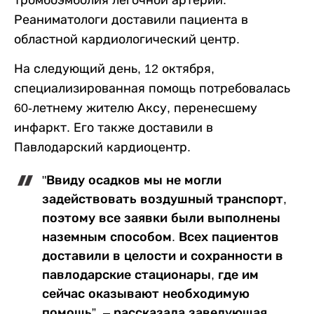
тромбоэмболия легочной артерии.
Реаниматологи доставили пациента в
областной кардиологический центр.
На следующий день, 12 октября,
специализированная помощь потребовалась
60-летнему жителю Аксу, перенесшему
инфаркт. Его также доставили в
Павлодарский кардиоцентр.
"Ввиду осадков мы не могли
задействовать воздушный транспорт,
поэтому все заявки были выполнены
наземным способом. Всех пациентов
доставили в целости и сохранности в
павлодарские стационары, где им
сейчас оказывают необходимую
помощь”, – рассказала заведующая