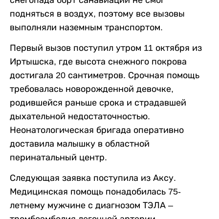
снегопада борт санавиации не смог
подняться в воздух, поэтому все вызовы
выполняли наземным транспортом.
Первый вызов поступил утром 11 октября из
Иртышска, где высота снежного покрова
достигала 20 сантиметров. Срочная помощь
требовалась новорожденной девочке,
родившейся раньше срока и страдавшей
дыхательной недостаточностью.
Неонатологическая бригада оперативно
доставила малышку в областной
перинатальный центр.
Следующая заявка поступила из Аксу.
Медицинская помощь понадобилась 75-
летнему мужчине с диагнозом ТЭЛА –