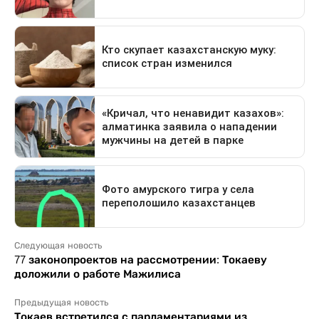
Следующая новость
77 законопроектов на рассмотрении: Токаеву
доложили о работе Мажилиса
Предыдущая новость
Токаев встретился с парламентариями из