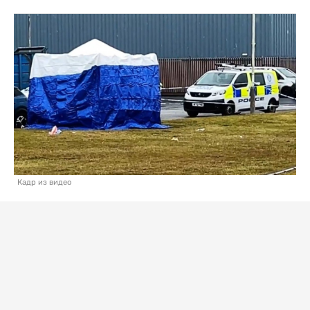
Кадр из видео