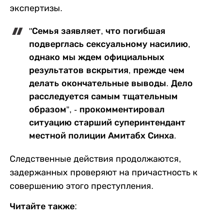
экспертизы.
"Семья заявляет, что погибшая
подверглась сексуальному насилию,
однако мы ждем официальных
результатов вскрытия, прежде чем
делать окончательные выводы. Дело
расследуется самым тщательным
образом”, - прокомментировал
ситуацию старший суперинтендант
местной полиции Амитабх Синха.
Следственные действия продолжаются,
задержанных проверяют на причастность к
совершению этого преступления.
Читайте также: