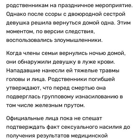
родственникам на праздничное мероприятие.
Однако после ссоры с двоюродной сестрой
девушка решила вернуться домой одна. Этим
моментом, по версии следствия,
воспользовались злоумышленники.
Когда члены семьи вернулись ночью домой,
они обнаружили девушку в луже крови.
Нападавшие нанесли ей тяжелые травмы
головы и лица. Родственники погибшей
утверждают, что перед смертью она
подверглась групповому изнасилованию в
том числе железным прутом.
Официальные лица пока не спешат
подтверждать факт сексуального насилия до
получения результатов медицинской