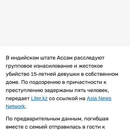
В индийском штате Ассам расследуют
групповое изнасилование и жестокое
убийство 15-летней девушки в собственном
доме. По подозрению в причастности к
преступлению задержаны пять человек,
передает
Liter.kz
со ссылкой на
Asia News
Network
.
По предварительным данным, погибшая
вместе с семьей отправилась в гости к