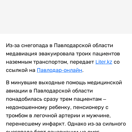
Из-за снегопада в Павлодарской области
медавиация эвакуировала троих пациентов
наземным транспортом, передает
Liter.kz
со
ссылкой на
Павлодар-онлайн
.
В минувшие выходные помощь медицинской
авиации в Павлодарской области
понадобилась сразу трем пациентам –
недоношенному ребенку, пенсионеру с
тромбом в легочной артерии и мужчине,
перенесшему инфаркт. Однако из-за сильного