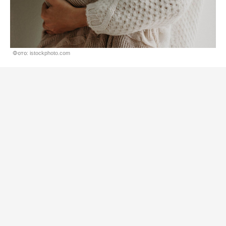
Фото: istockphoto.com