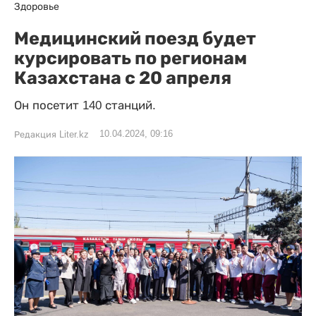
Здоровье
Медицинский поезд будет
курсировать по регионам
Казахстана с 20 апреля
Он посетит 140 станций.
10.04.2024, 09:16
Редакция Liter.kz