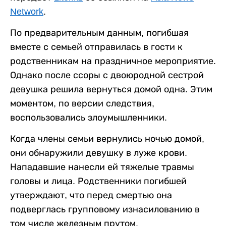
Network
.
По предварительным данным, погибшая
вместе с семьей отправилась в гости к
родственникам на праздничное мероприятие.
Однако после ссоры с двоюродной сестрой
девушка решила вернуться домой одна. Этим
моментом, по версии следствия,
воспользовались злоумышленники.
Когда члены семьи вернулись ночью домой,
они обнаружили девушку в луже крови.
Нападавшие нанесли ей тяжелые травмы
головы и лица. Родственники погибшей
утверждают, что перед смертью она
подверглась групповому изнасилованию в
том числе железным прутом.