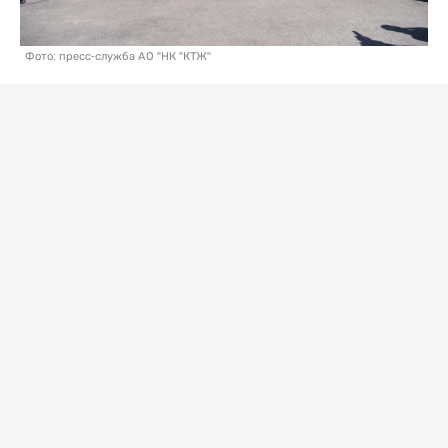
Фото: пресс-служба АО "НК "КТЖ"