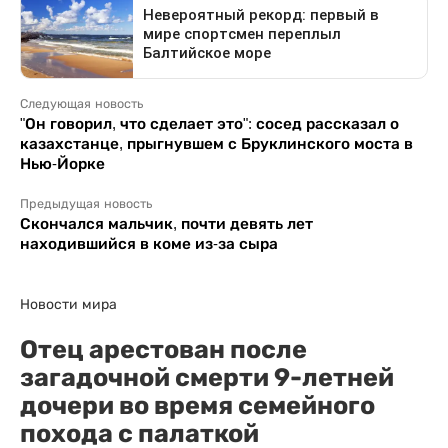
Следующая новость
"Он говорил, что сделает это": сосед рассказал о
казахстанце, прыгнувшем с Бруклинского моста в
Нью-Йорке
Предыдущая новость
Скончался мальчик, почти девять лет
находившийся в коме из-за сыра
Новости мира
Отец арестован после
загадочной смерти 9-летней
дочери во время семейного
похода с палаткой