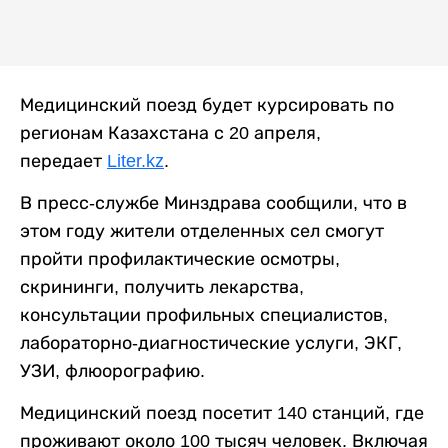
Медицинский поезд будет курсировать по
регионам Казахстана с 20 апреля,
передает
Liter.kz
.
В пресс-службе Минздрава сообщили, что в
этом году жители отделенных сел смогут
пройти профилактические осмотры,
скрининги, получить лекарства,
консультации профильных специалистов,
лабораторно-диагностические услуги, ЭКГ,
УЗИ, флюорографию.
Медицинский поезд посетит 140 станций, где
проживают около 100 тысяч человек. Включая