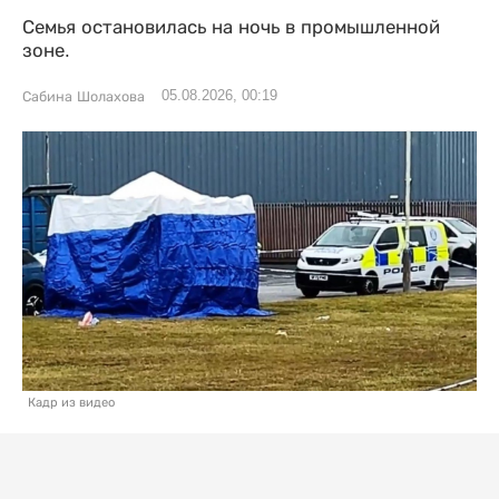
Семья остановилась на ночь в промышленной
зоне.
05.08.2026, 00:19
Сабина Шолахова
Кадр из видео