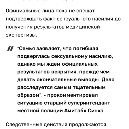
Официальные лица пока не спешат
подтверждать факт сексуального насилия до
получения результатов медицинской
экспертизы.
"Семья заявляет, что погибшая
подверглась сексуальному насилию,
однако мы ждем официальных
результатов вскрытия, прежде чем
делать окончательные выводы. Дело
расследуется самым тщательным
образом”, - прокомментировал
ситуацию старший суперинтендант
местной полиции Амитабх Синха.
Следственные действия продолжаются,