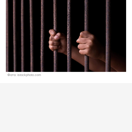
Фото: istockphoto.com