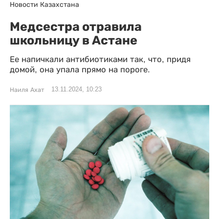
Новости Казахстана
Медсестра отравила
школьницу в Астане
Ее напичкали антибиотиками так, что, придя
домой, она упала прямо на пороге.
13.11.2024, 10:23
Наиля Ахат