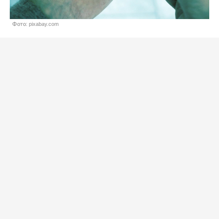
Фото: pixabay.com