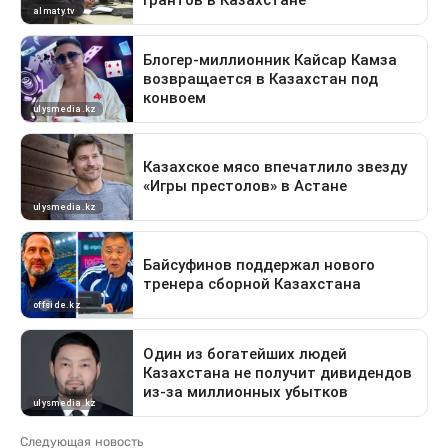
Следующая новость