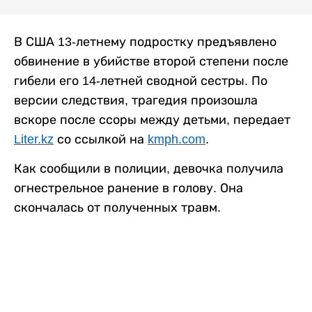
В США 13-летнему подростку предъявлено
обвинение в убийстве второй степени после
гибели его 14-летней сводной сестры. По
версии следствия, трагедия произошла
вскоре после ссоры между детьми, передает