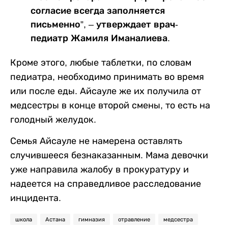
согласие всегда заполняется
письменно”, – утверждает врач-
педиатр Жамиля Иманалиева.
Кроме этого, любые таблетки, по словам
педиатра, необходимо принимать во время
или после еды. Айсауле же их получила от
медсестры в конце второй смены, то есть на
голодный желудок.
Семья Айсауле не намерена оставлять
случившееся безнаказанным. Мама девочки
уже направила жалобу в прокуратуру и
надеется на справедливое расследование
инцидента.
школа
Астана
гимназия
отравление
медсестра