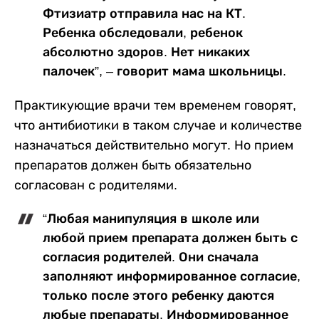
Фтизиатр отправила нас на КТ.
Ребенка обследовали, ребенок
абсолютно здоров. Нет никаких
палочек”, – говорит мама школьницы.
Практикующие врачи тем временем говорят,
что антибиотики в таком случае и количестве
назначаться действительно могут. Но прием
препаратов должен быть обязательно
согласован с родителями.
“Любая манипуляция в школе или
любой прием препарата должен быть с
согласия родителей. Они сначала
заполняют информированное согласие,
только после этого ребенку даются
любые препараты. Информированное