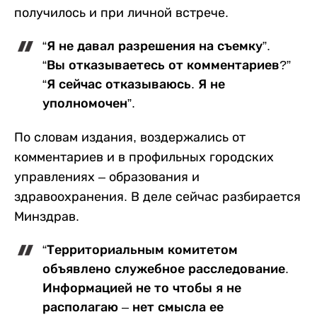
получилось и при личной встрече.
“Я не давал разрешения на съемку”.
“Вы отказываетесь от комментариев?”
“Я сейчас отказываюсь. Я не
уполномочен”.
По словам издания, воздержались от
комментариев и в профильных городских
управлениях – образования и
здравоохранения. В деле сейчас разбирается
Минздрав.
“Территориальным комитетом
объявлено служебное расследование.
Информацией не то чтобы я не
располагаю – нет смысла ее