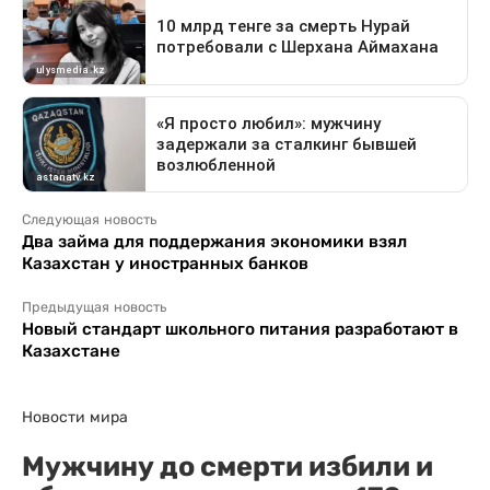
Следующая новость
Два займа для поддержания экономики взял
Казахстан у иностранных банков
Предыдущая новость
Новый стандарт школьного питания разработают в
Казахстане
Новости мира
Мужчину до смерти избили и