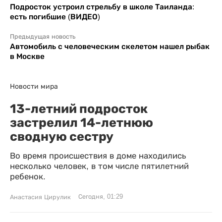
Подросток устроил стрельбу в школе Таиланда:
есть погибшие (ВИДЕО)
Предыдущая новость
Автомобиль с человеческим скелетом нашел рыбак
в Москве
Новости мира
13-летний подросток
застрелил 14-летнюю
сводную сестру
Во время происшествия в доме находились
несколько человек, в том числе пятилетний
ребенок.
Сегодня, 01:29
Анастасия Цирулик