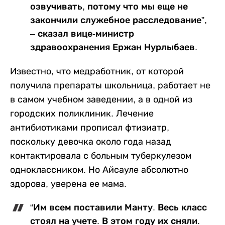
озвучивать, потому что мы еще не
закончили служебное расследование”,
– сказал вице-министр
здравоохранения Ержан Нурлыбаев.
Известно, что медработник, от которой
получила препараты школьница, работает не
в самом учебном заведении, а в одной из
городских поликлиник. Лечение
антибиотиками прописал фтизиатр,
поскольку девочка около года назад
контактировала с больным туберкулезом
одноклассником. Но Айсауле абсолютно
здорова, уверена ее мама.
“Им всем поставили Манту. Весь класс
стоял на учете. В этом году их сняли.