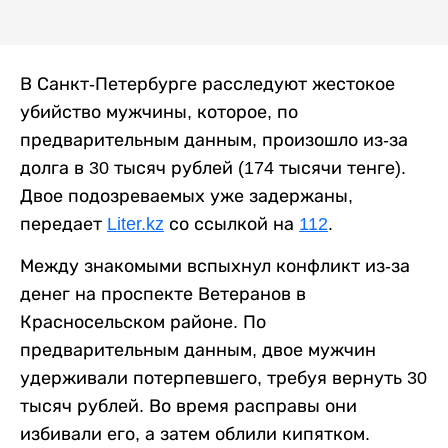
В Санкт-Петербурге расследуют жестокое
убийство мужчины, которое, по
предварительным данным, произошло из-за
долга в 30 тысяч рублей (174 тысячи тенге).
Двое подозреваемых уже задержаны,
передает
Liter.kz
со ссылкой на
112
.
Между знакомыми вспыхнул конфликт из-за
денег на проспекте Ветеранов в
Красносельском районе. По
предварительным данным, двое мужчин
удерживали потерпевшего, требуя вернуть 30
тысяч рублей. Во время расправы они
избивали его, а затем облили кипятком.