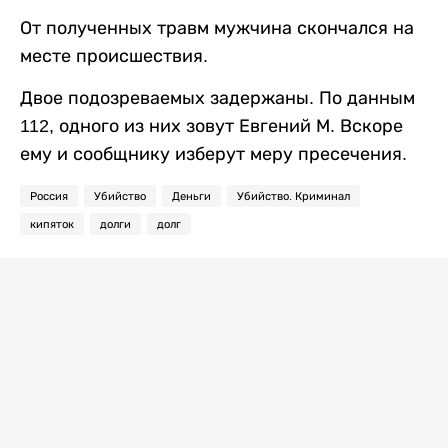
От полученных травм мужчина скончался на
месте происшествия.
Двое подозреваемых задержаны. По данным
112, одного из них зовут Евгений М. Вскоре
ему и сообщнику изберут меру пресечения.
Россия
Убийство
Деньги
Убийство. Криминал
кипяток
долги
долг