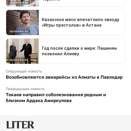
Следующая новость
Возобновляются авиарейсы из Алматы в Павлодар
Предыдущая новость
Токаев направил соболезнования родным и
близким Ардака Амиркулова