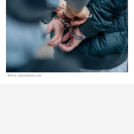
Фото: istockphoto.com