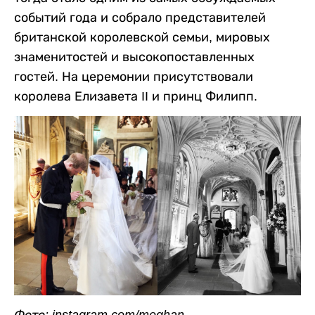
событий года и собрало представителей
британской королевской семьи, мировых
знаменитостей и высокопоставленных
гостей. На церемонии присутствовали
королева Елизавета II и принц Филипп.