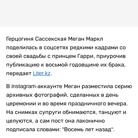
Герцогиня Сассекская Меган Маркл
поделилась в соцсетях редкими кадрами со
своей свадьбы с принцем Гарри, приурочив
публикацию к восьмой годовщине их брака,
передает
Liter.kz
.
В instagram-аккаунте Меган разместила серию
архивных фотографий, сделанных в день
церемонии и во время праздничного вечера.
На снимках супруги обнимаются, танцуют и
целуются, а сам пост она лаконично
подписала словами: "Восемь лет назад".