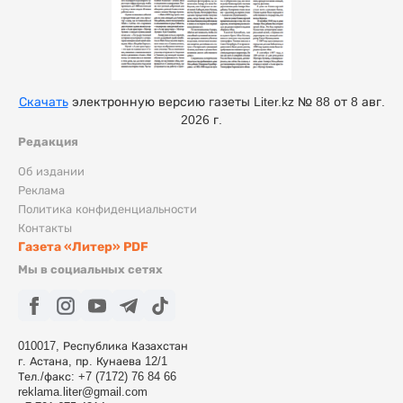
Скачать
электронную версию газеты Liter.kz № 88 от 8 авг.
2026 г.
Редакция
Об издании
Реклама
Политика конфиденциальности
Контакты
Газета «Литер» PDF
Мы в социальных сетях
010017, Республика Казахстан
г. Астана, пр. Кунаева 12/1
Тел./факс: +7 (7172) 76 84 66
reklama.liter@gmail.com