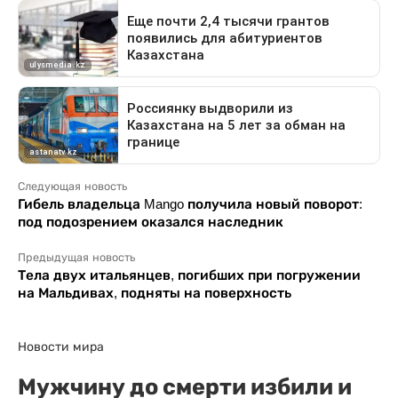
Следующая новость
Гибель владельца Mango получила новый поворот:
под подозрением оказался наследник
Предыдущая новость
Тела двух итальянцев, погибших при погружении
на Мальдивах, подняты на поверхность
Новости мира
Мужчину до смерти избили и