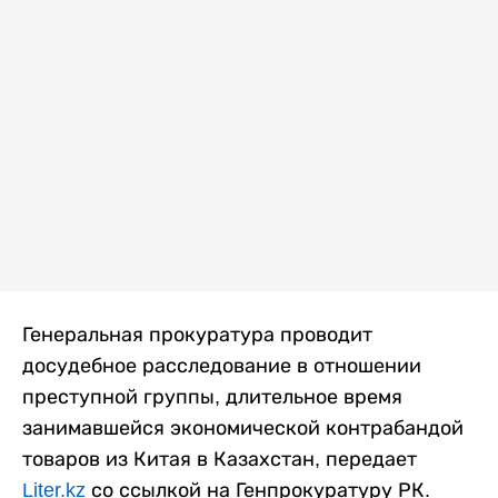
Генеральная прокуратура проводит
досудебное расследование в отношении
преступной группы, длительное время
занимавшейся экономической контрабандой
товаров из Китая в Казахстан, передает
Liter.kz
со ссылкой на Генпрокуратуру РК.