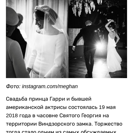
Фото: instagram.com/meghan
Свадьба принца Гарри и бывшей
американской актрисы состоялась 19 мая
2018 года в часовне Святого Георгия на
территории Виндзорского замка. Торжество
тогда стало одним из самых обсуждаемых