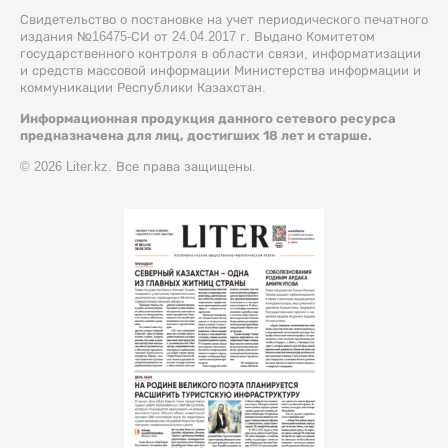
Свидетельство о постановке на учет периодического печатного
издания №16475-СИ от 24.04.2017 г. Выдано Комитетом
государственного контроля в области связи, информатизации
и средств массовой информации Министерства информации и
коммуникации Республики Казахстан.
Информационная продукция данного сетевого ресурса
предназначена для лиц, достигших 18 лет и старше.
© 2026 Liter.kz. Все права защищены.