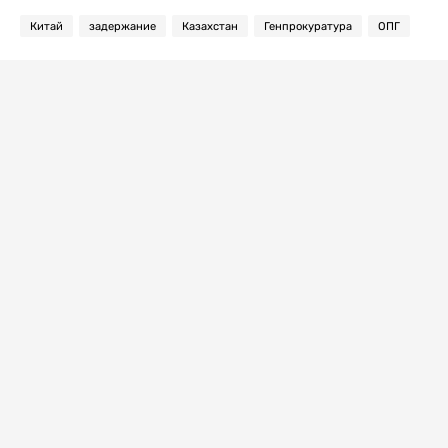
Китай
задержание
Казахстан
Генпрокуратура
ОПГ