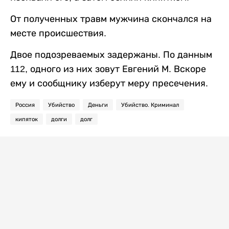
От полученных травм мужчина скончался на
месте происшествия.
Двое подозреваемых задержаны. По данным
112, одного из них зовут Евгений М. Вскоре
ему и сообщнику изберут меру пресечения.
Россия
Убийство
Деньги
Убийство. Криминал
кипяток
долги
долг