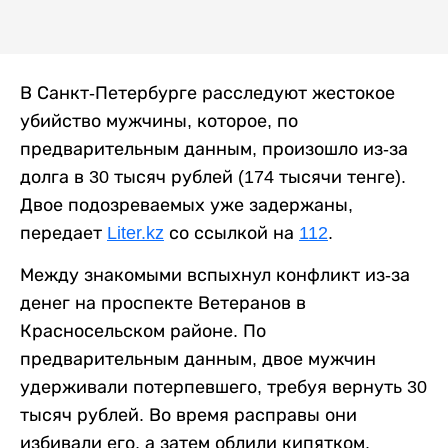
В Санкт-Петербурге расследуют жестокое
убийство мужчины, которое, по
предварительным данным, произошло из-за
долга в 30 тысяч рублей (174 тысячи тенге).
Двое подозреваемых уже задержаны,
передает
Liter.kz
со ссылкой на
112
.
Между знакомыми вспыхнул конфликт из-за
денег на проспекте Ветеранов в
Красносельском районе. По
предварительным данным, двое мужчин
удерживали потерпевшего, требуя вернуть 30
тысяч рублей. Во время расправы они
избивали его, а затем облили кипятком.