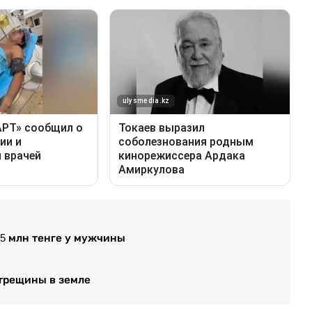
5 млн тенге у мужчины
 трещины в земле