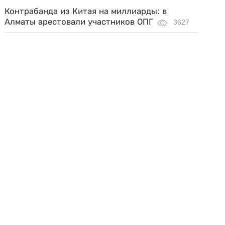
Контрабанда из Китая на миллиарды: в
Алматы арестовали участников ОПГ
3627