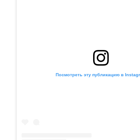
Посмотреть эту публикацию в Instag