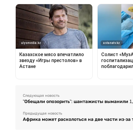
Следующая новость
"Обещали опозорить": шантажисты выманили 1,
Предыдущая новость
Африка может расколоться на две части из-за