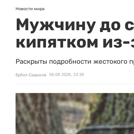
Новости мира
Мужчину до с
кипятком из-
Раскрыты подробности жестокого п
06.08.2026, 23:39
Ербол Садыков