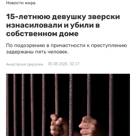
Новости мира
15-летнюю девушку зверски
изнасиловали и убили в
собственном доме
По подозрению в причастности к преступлению
задержаны пять человек.
05.08.2026, 02:27
Анастасия Цирулик