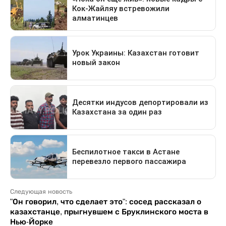
Следующая новость
"Он говорил, что сделает это": сосед рассказал о
казахстанце, прыгнувшем с Бруклинского моста в
Нью-Йорке