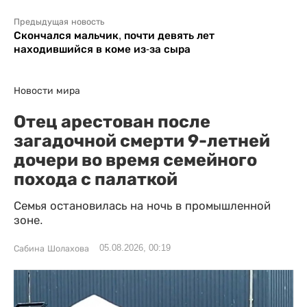
Предыдущая новость
Скончался мальчик, почти девять лет
находившийся в коме из-за сыра
Новости мира
Отец арестован после
загадочной смерти 9-летней
дочери во время семейного
похода с палаткой
Семья остановилась на ночь в промышленной
зоне.
05.08.2026, 00:19
Сабина Шолахова