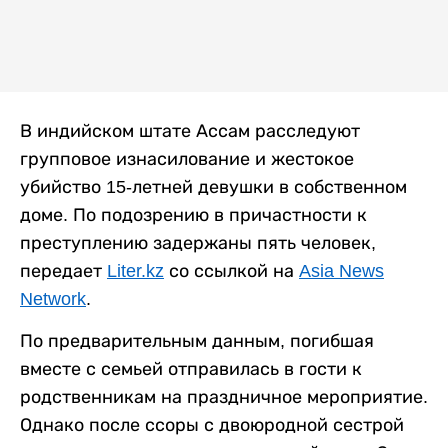
В индийском штате Ассам расследуют
групповое изнасилование и жестокое
убийство 15-летней девушки в собственном
доме. По подозрению в причастности к
преступлению задержаны пять человек,
передает
Liter.kz
со ссылкой на
Asia News
Network
.
По предварительным данным, погибшая
вместе с семьей отправилась в гости к
родственникам на праздничное мероприятие.
Однако после ссоры с двоюродной сестрой