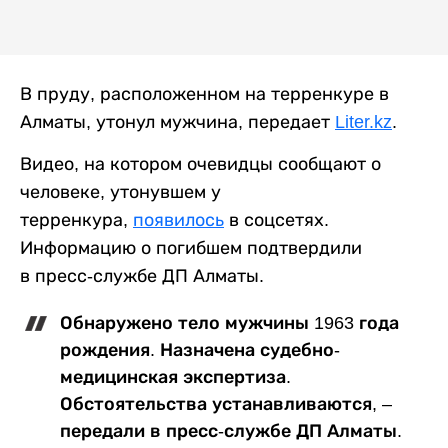
В пруду, расположенном на терренкуре в
Алматы, утонул мужчина, передает
Liter.kz
.
Видео, на котором очевидцы сообщают о
человеке, утонувшем у
терренкура,
появилось
в соцсетях.
Информацию о погибшем подтвердили
в пресс-службе ДП Алматы.
Обнаружено тело мужчины 1963 года
рождения. Назначена судебно-
медицинская экспертиза.
Обстоятельства устанавливаются, –
передали в пресс-службе ДП Алматы.