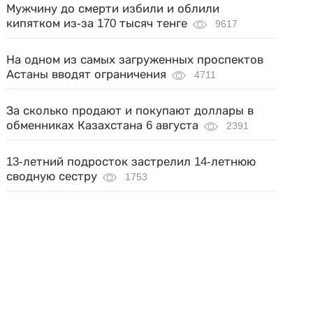
Мужчину до смерти избили и облили
кипятком из-за 170 тысяч тенге
9617
На одном из самых загруженных проспектов
Астаны вводят ограничения
4711
За сколько продают и покупают доллары в
обменниках Казахстана 6 августа
2391
13-летний подросток застрелил 14-летнюю
сводную сестру
1753