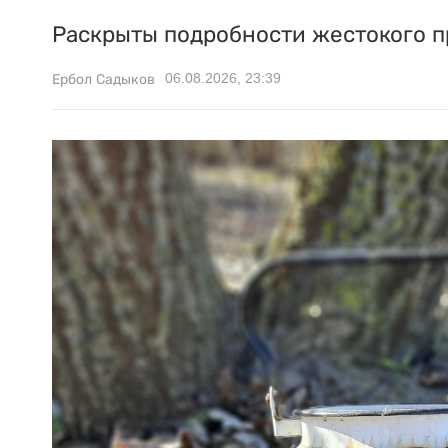
Раскрыты подробности жестокого п
06.08.2026, 23:39
Ербол Садыков