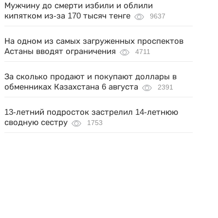
Мужчину до смерти избили и облили
кипятком из-за 170 тысяч тенге
9637
На одном из самых загруженных проспектов
Астаны вводят ограничения
4711
За сколько продают и покупают доллары в
обменниках Казахстана 6 августа
2391
13-летний подросток застрелил 14-летнюю
сводную сестру
1753