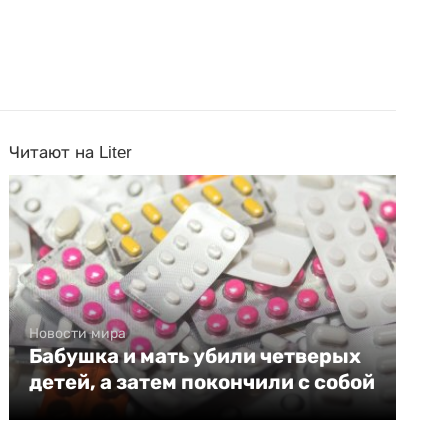
Читают на Liter
Новости мира
Бабушка и мать убили четверых
детей, а затем покончили с собой