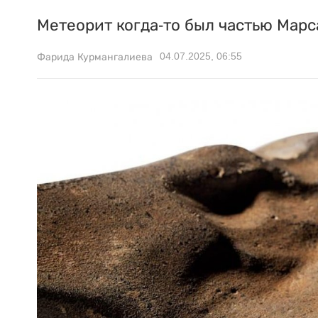
Метеорит когда-то был частью Марс
04.07.2025, 06:55
Фарида Курмангалиева