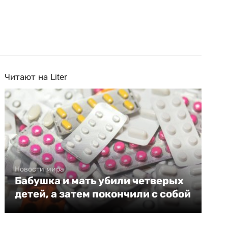
Читают на Liter
Новости мира
Бабушка и мать убили четверых
детей, а затем покончили с собой