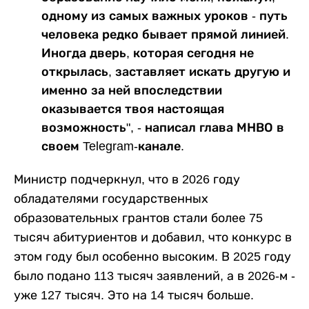
одному из самых важных уроков - путь
человека редко бывает прямой линией.
Иногда дверь, которая сегодня не
открылась, заставляет искать другую и
именно за ней впоследствии
оказывается твоя настоящая
возможность", - написал глава МНВО в
своем Telegram-канале.
Министр подчеркнул, что в 2026 году
обладателями государственных
образовательных грантов стали более 75
тысяч абитуриентов и добавил, что конкурс в
этом году был особенно высоким. В 2025 году
было подано 113 тысяч заявлений, а в 2026-м -
уже 127 тысяч. Это на 14 тысяч больше.