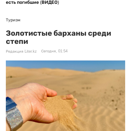
есть погибшие (ВИДЕО)
Туризм
Золотистые барханы среди
степи
Сегодня, 01:54
Редакция Liter.kz