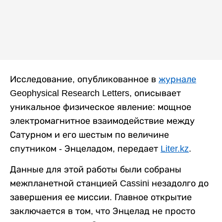
Исследование, опубликованное в
журнале
Geophysical Research Letters, описывает
уникальное физическое явление: мощное
электромагнитное взаимодействие между
Сатурном и его шестым по величине
спутником - Энцеладом, передает
Liter.kz
.
Данные для этой работы были собраны
межпланетной станцией Cassini незадолго до
завершения ее миссии. Главное открытие
заключается в том, что Энцелад не просто