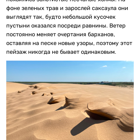
фоне зеленых трав и зарослей саксаула они
выглядят так, будто небольшой кусочек
пустыни оказался посреди равнины. Ветер
постоянно меняет очертания барханов,
оставляя на песке новые узоры, поэтому этот
пейзаж никогда не бывает одинаковым.