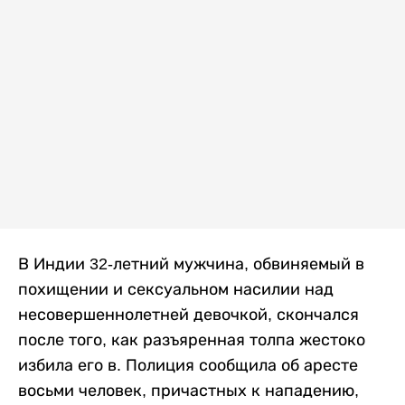
В Индии 32-летний мужчина, обвиняемый в
похищении и сексуальном насилии над
несовершеннолетней девочкой, скончался
после того, как разъяренная толпа жестоко
избила его в. Полиция сообщила об аресте
восьми человек, причастных к нападению,