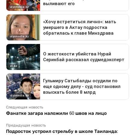
Следующая новость
Фанатке загара наложили 60 швов на лицо
Предыдущая новость
Подросток устроил стрельбу в школе Таиланда: