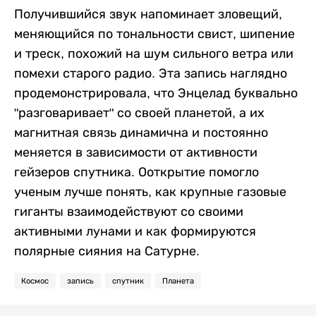
Получившийся звук напоминает зловещий,
меняющийся по тональности свист, шипение
и треск, похожий на шум сильного ветра или
помехи старого радио. Эта запись наглядно
продемонстрировала, что Энцелад буквально
"разговаривает" со своей планетой, а их
магнитная связь динамична и постоянно
меняется в зависимости от активности
гейзеров спутника. Ооткрытие помогло
ученым лучше понять, как крупные газовые
гиганты взаимодействуют со своими
активными лунами и как формируются
полярные сияния на Сатурне.
Космос
запись
спутник
Планета