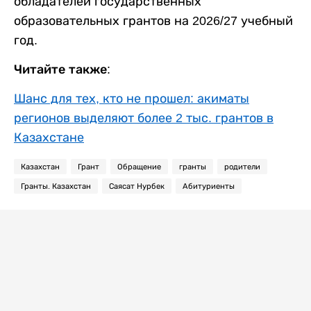
обладателей государственных
образовательных грантов на 2026/27 учебный
год.
Читайте также:
Шанс для тех, кто не прошел: акиматы
регионов выделяют более 2 тыс. грантов в
Казахстане
Казахстан
Грант
Обращение
гранты
родители
Гранты. Казахстан
Саясат Нурбек
Абитуриенты