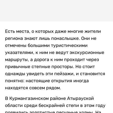
Есть места, о которых даже многие жители
региона знают лишь понаслышке. Они не
отмечены большими туристическими
указателями, к ним не ведут экскурсионные
маршруты, а дорога к ним проходит через
привычные степные просторы. Но стоит
однажды увидеть эти пейзажи, и становится
понятно: настоящие открытия иногда
находятся совсем рядом.
В Курмангазинском районе Атырауской
области среди бескрайней степи в этом году
появились золотистые песчаные холмы. На