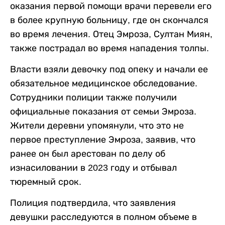
оказания первой помощи врачи перевели его
в более крупную больницу, где он скончался
во время лечения. Отец Эмроза, Султан Миян,
также пострадал во время нападения толпы.
Власти взяли девочку под опеку и начали ее
обязательное медицинское обследование.
Сотрудники полиции также получили
официальные показания от семьи Эмроза.
Жители деревни упомянули, что это не
первое преступление Эмроза, заявив, что
ранее он был арестован по делу об
изнасиловании в 2023 году и отбывал
тюремный срок.
Полиция подтвердила, что заявления
девушки расследуются в полном объеме в