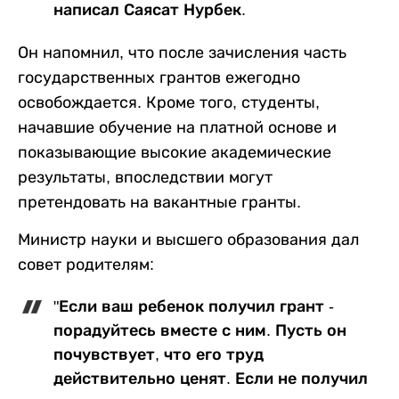
написал Саясат Нурбек.
Он напомнил, что после зачисления часть
государственных грантов ежегодно
освобождается. Кроме того, студенты,
начавшие обучение на платной основе и
показывающие высокие академические
результаты, впоследствии могут
претендовать на вакантные гранты.
Министр науки и высшего образования дал
совет родителям:
"Если ваш ребенок получил грант -
порадуйтесь вместе с ним. Пусть он
почувствует, что его труд
действительно ценят. Если не получил