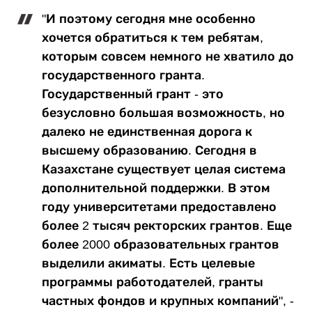
"И поэтому сегодня мне особенно
хочется обратиться к тем ребятам,
которым совсем немного не хватило до
государственного гранта.
Государственный грант - это
безусловно большая возможность, но
далеко не единственная дорога к
высшему образованию. Сегодня в
Казахстане существует целая система
дополнительной поддержки. В этом
году университетами предоставлено
более 2 тысяч ректорских грантов. Еще
более 2000 образовательных грантов
выделили акиматы. Есть целевые
программы работодателей, гранты
частных фондов и крупных компаний", -