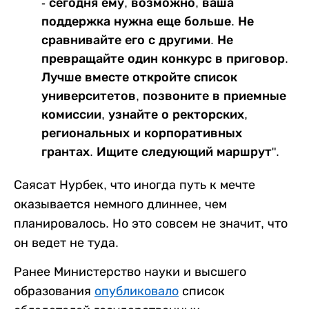
- сегодня ему, возможно, ваша
поддержка нужна еще больше. Не
сравнивайте его с другими. Не
превращайте один конкурс в приговор.
Лучше вместе откройте список
университетов, позвоните в приемные
комиссии, узнайте о ректорских,
региональных и корпоративных
грантах. Ищите следующий маршрут".
Саясат Нурбек, что иногда путь к мечте
оказывается немного длиннее, чем
планировалось. Но это совсем не значит, что
он ведет не туда.
Ранее Министерство науки и высшего
образования
опубликовало
список