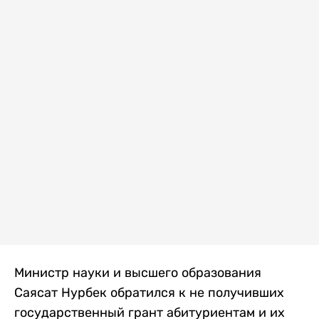
Министр науки и высшего образования
Саясат Нурбек обратился к не получивших
государственный грант абитуриентам и их