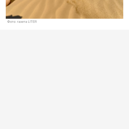
Фото: газета LITER