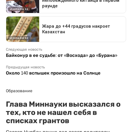
Следующая новость
Байконур в ее судьбе: от «Восхода» до «Бурана»
Предыдущая новость
Около 140 вспышек произошло на Солнце
Образование
Глава Миннауки высказался о
тех, кто не нашел себя в
списках грантов