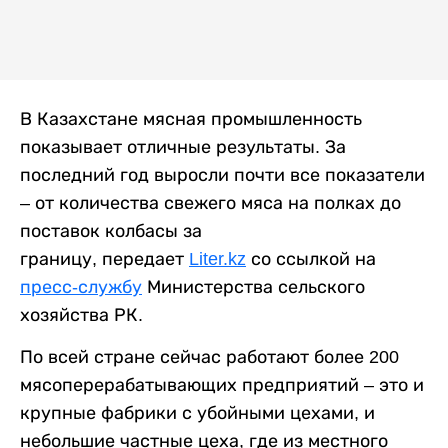
В Казахстане мясная промышленность
показывает отличные результаты. За
последний год выросли почти все показатели
– от количества свежего мяса на полках до
поставок колбасы за
границу, передает
Liter.kz
со ссылкой на
пресс-службу
Министерства сельского
хозяйства РК.
По всей стране сейчас работают более 200
мясоперерабатывающих предприятий – это и
крупные фабрики с убойными цехами, и
небольшие частные цеха, где из местного