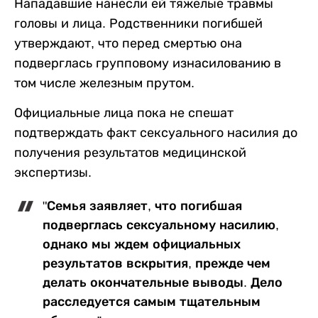
Нападавшие нанесли ей тяжелые травмы
головы и лица. Родственники погибшей
утверждают, что перед смертью она
подверглась групповому изнасилованию в
том числе железным прутом.
Официальные лица пока не спешат
подтверждать факт сексуального насилия до
получения результатов медицинской
экспертизы.
"Семья заявляет, что погибшая
подверглась сексуальному насилию,
однако мы ждем официальных
результатов вскрытия, прежде чем
делать окончательные выводы. Дело
расследуется самым тщательным