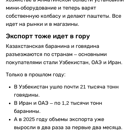
мини-оборудование и теперь варят
собственную колбасу и делают паштеты. Все
идет на рынки и в магазины.
Экспорт тоже идет в гору
Казахстанская баранина и говядина
разъезжаются по странам – основными
покупателями стали Узбекистан, ОАЭ и Иран.
Только в прошлом году:
В Узбекистан ушло почти 21 тысяча тонн
говядины.
В Иран и ОАЭ – по 1,2 тысячи тонн
баранины.
А в 2025 году объемы экспорта уже
выросли в два раза за первые два месяца.