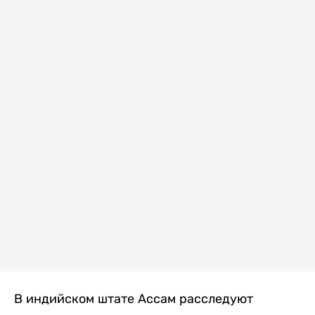
В индийском штате Ассам расследуют