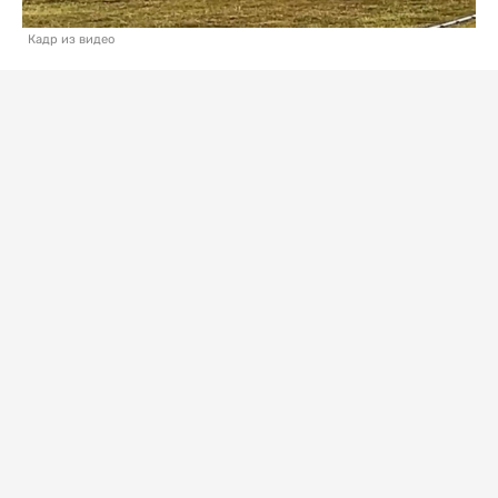
Кадр из видео