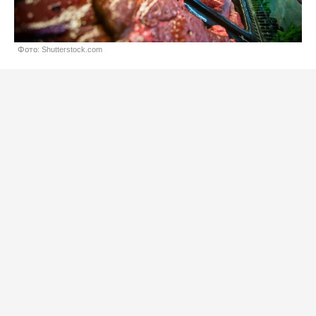
Фото: Shutterstock.com