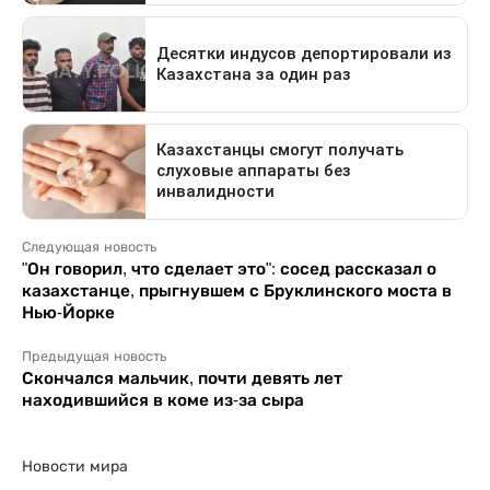
Следующая новость
"Он говорил, что сделает это": сосед рассказал о
казахстанце, прыгнувшем с Бруклинского моста в
Нью-Йорке
Предыдущая новость
Скончался мальчик, почти девять лет
находившийся в коме из-за сыра
Новости мира