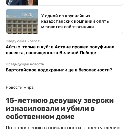
Следующая новость
Айтыс, терме и күй: в Астане прошел полуфинал
проекта, посвященного Великой Победе
Предыдущая новость
Бартогайское водохранилище в безопасности?
Новости мира
15-летнюю девушку зверски
изнасиловали и убили в
собственном доме
По подозрению в причастности к преступлению