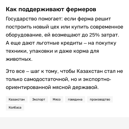
Как поддерживают фермеров
Государство помогает: если ферма решит
построить новый цех или купить современное
оборудование, ей возмещают до 25% затрат.
А еще дают льготные кредиты – на покупку
техники, упаковки и даже корма для
животных.
Это все – шаг к тому, чтобы Казахстан стал не
только самодостаточной, но и экспортно-
ориентированной мясной державой.
Казахстан
Экспорт
Мясо
говядина
производтво
Колбаса