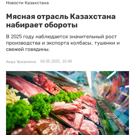
Новости Казахстана
Мясная отрасль Казахстана
набирает обороты
В 2025 году наблюдается значительный рост
производства и экспорта колбасы, тушенки и
свежей говядины.
04.05.2025, 10:49
Аида Уразалина