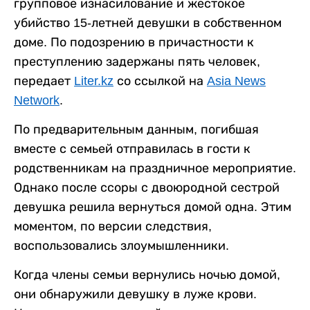
групповое изнасилование и жестокое
убийство 15-летней девушки в собственном
доме. По подозрению в причастности к
преступлению задержаны пять человек,
передает
Liter.kz
со ссылкой на
Asia News
Network
.
По предварительным данным, погибшая
вместе с семьей отправилась в гости к
родственникам на праздничное мероприятие.
Однако после ссоры с двоюродной сестрой
девушка решила вернуться домой одна. Этим
моментом, по версии следствия,
воспользовались злоумышленники.
Когда члены семьи вернулись ночью домой,
они обнаружили девушку в луже крови.