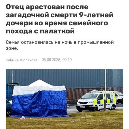
Отец арестован после
загадочной смерти 9-летней
дочери во время семейного
похода с палаткой
Семья остановилась на ночь в промышленной
зоне.
05.08.2026, 00:19
Сабина Шолахова