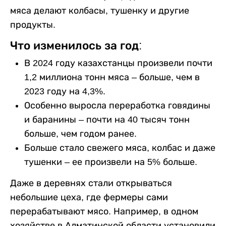
мяса делают колбасы, тушенку и другие
продукты.
Что изменилось за год:
В 2024 году казахстанцы произвели почти
1,2 миллиона тонн мяса – больше, чем в
2023 году на 4,3%.
Особенно выросла переработка говядины
и баранины – почти на 40 тысяч тонн
больше, чем годом ранее.
Больше стало свежего мяса, колбас и даже
тушенки – ее произвели на 5% больше.
Даже в деревнях стали открываться
небольшие цеха, где фермеры сами
перерабатывают мясо. Например, в одном
хозяйстве в Алматинской области установили