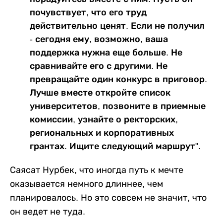
почувствует, что его труд
действительно ценят. Если не получил
- сегодня ему, возможно, ваша
поддержка нужна еще больше. Не
сравнивайте его с другими. Не
превращайте один конкурс в приговор.
Лучше вместе откройте список
университетов, позвоните в приемные
комиссии, узнайте о ректорских,
региональных и корпоративных
грантах. Ищите следующий маршрут".
Саясат Нурбек, что иногда путь к мечте
оказывается немного длиннее, чем
планировалось. Но это совсем не значит, что
он ведет не туда.