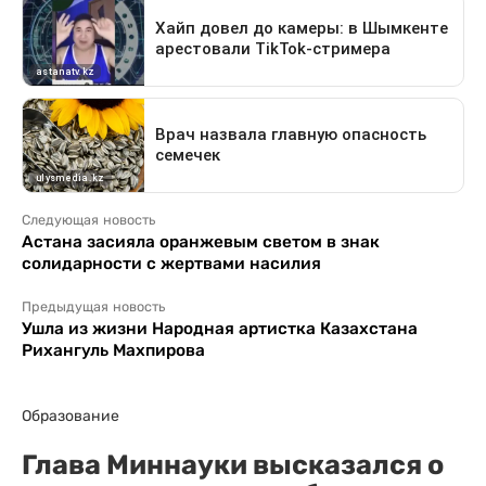
Следующая новость
Астана засияла оранжевым светом в знак
солидарности с жертвами насилия
Предыдущая новость
Ушла из жизни Народная артистка Казахстана
Рихангуль Махпирова
Образование
Глава Миннауки высказался о