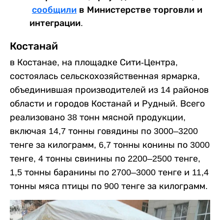
сообщили
в Министерстве торговли и
интеграции.
Костанай
в Костанае, на площадке Сити-Центра,
состоялась сельскохозяйственная ярмарка,
объединившая производителей из 14 районов
области и городов Костанай и Рудный. Всего
реализовано 38 тонн мясной продукции,
включая 14,7 тонны говядины по 3000–3200
тенге за килограмм, 6,7 тонны конины по 3000
тенге, 4 тонны свинины по 2200–2500 тенге,
1,5 тонны баранины по 2700–3000 тенге и 11,4
тонны мяса птицы по 900 тенге за килограмм.