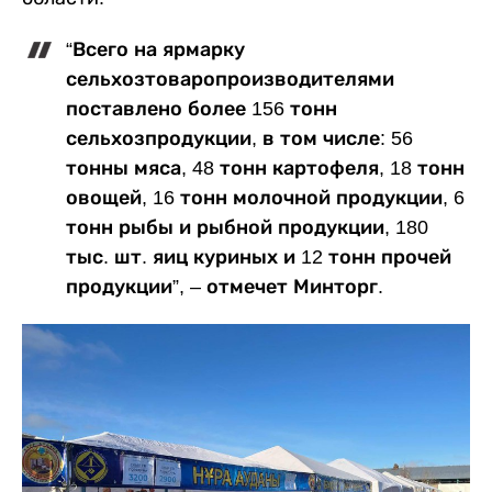
“Всего на ярмарку
сельхозтоваропроизводителями
поставлено более 156 тонн
сельхозпродукции, в том числе: 56
тонны мяса, 48 тонн картофеля, 18 тонн
овощей, 16 тонн молочной продукции, 6
тонн рыбы и рыбной продукции, 180
тыс. шт. яиц куриных и 12 тонн прочей
продукции”, – отмечет Минторг.