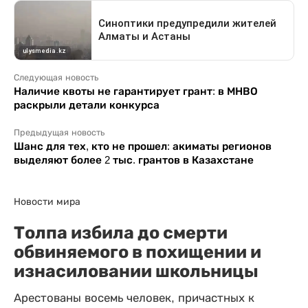
Следующая новость
Наличие квоты не гарантирует грант: в МНВО
раскрыли детали конкурса
Предыдущая новость
Шанс для тех, кто не прошел: акиматы регионов
выделяют более 2 тыс. грантов в Казахстане
Новости мира
Толпа избила до смерти
обвиняемого в похищении и
изнасиловании школьницы
Арестованы восемь человек, причастных к