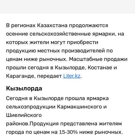
В регионах Казахстана продолжаются
осенние сельскохозяйственные ярмарки, на
которых жители могут приобрести
продукцию местных производителей по
ценам ниже рыночных. Масштабные продажи
прошли сегодня в Кызылорде, Костанае и
Караганде, передает
Liter.kz
.
Кызылорда
Сегодня в Кызылорде прошла ярмарка
сельхозпродукции Кармакшинского и
Шиелийского
районов.Продукция представлена жителям
города по ценам на 15-30% ниже рыночных.