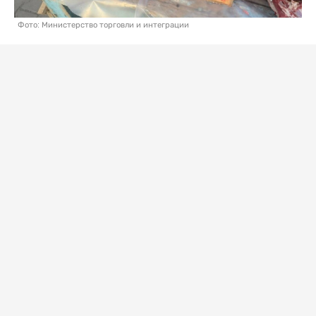
Фото: Министерство торговли и интеграции