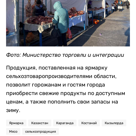
Фото: Министерство торговли и интеграции
Продукция, поставленная на ярмарку
сельхозтоваропроизводителями области,
позволит горожанам и гостям города
приобрести свежие продукты по доступным
ценам, а также пополнить свои запасы на
зиму.
Ярмарка
Казахстан
Караганда
Костанай
Кызылорда
Мясо
сельхозпродукция