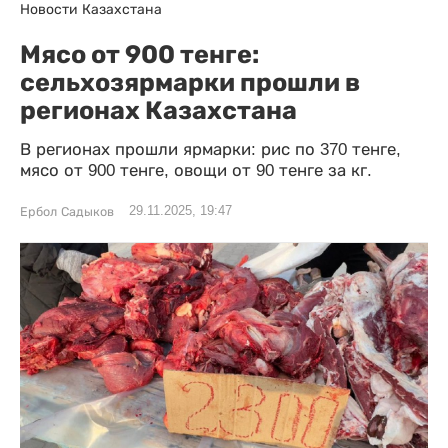
Новости Казахстана
Мясо от 900 тенге:
сельхозярмарки прошли в
регионах Казахстана
В регионах прошли ярмарки: рис по 370 тенге,
мясо от 900 тенге, овощи от 90 тенге за кг.
29.11.2025, 19:47
Ербол Садыков