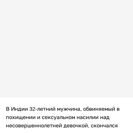
В Индии 32-летний мужчина, обвиняемый в
похищении и сексуальном насилии над
несовершеннолетней девочкой, скончался