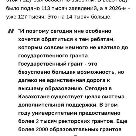
было подано 113 тысяч заявлений, а в 2026-м -
уже 127 тысяч. Это на 14 тысяч больше.
"И поэтому сегодня мне особенно
хочется обратиться к тем ребятам,
которым совсем немного не хватило до
государственного гранта.
Государственный грант - это
безусловно большая возможность, но
далеко не единственная дорога к
высшему образованию. Сегодня в
Казахстане существует целая система
дополнительной поддержки. В этом
году университетами предоставлено
более 2 тысяч ректорских грантов. Еще
более 2000 образовательных грантов