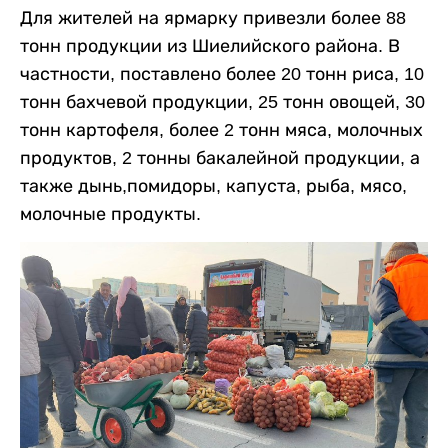
Для жителей на ярмарку привезли более 88
тонн продукции из Шиелийского района. В
частности, поставлено более 20 тонн риса, 10
тонн бахчевой продукции, 25 тонн овощей, 30
тонн картофеля, более 2 тонн мяса, молочных
продуктов, 2 тонны бакалейной продукции, а
также дынь,помидоры, капуста, рыба, мясо,
молочные продукты.