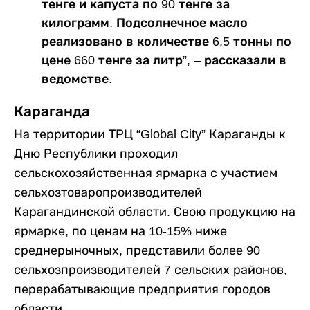
тенге и капуста по 90 тенге за
килограмм. Подсолнечное масло
реализовано в количестве 6,5 тонны по
цене 660 тенге за литр”, – рассказали в
ведомстве.
Караганда
На территории ТРЦ “Global City” Караганды к
Дню Республики проходил
сельскохозяйственная ярмарка с участием
сельхозтоваропроизводителей
Карагандинской области. Свою продукцию на
ярмарке, по ценам на 10-15% ниже
среднерыночных, представили более 90
сельхозпроизводителей 7 сельских районов,
перерабатывающие предприятия городов
области.