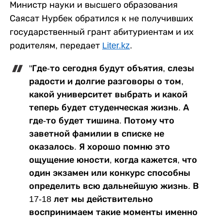
Министр науки и высшего образования
Саясат Нурбек обратился к не получивших
государственный грант абитуриентам и их
родителям, передает
Liter.kz
.
"Где-то сегодня будут объятия, слезы
радости и долгие разговоры о том,
какой университет выбрать и какой
теперь будет студенческая жизнь. А
где-то будет тишина. Потому что
заветной фамилии в списке не
оказалось. Я хорошо помню это
ощущение юности, когда кажется, что
один экзамен или конкурс способны
определить всю дальнейшую жизнь. В
17-18 лет мы действительно
воспринимаем такие моменты именно