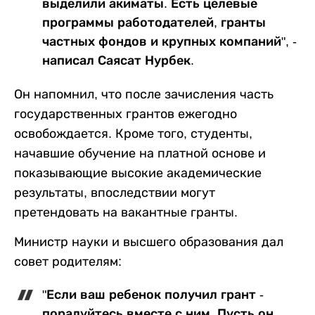
выделили акиматы. Есть целевые
программы работодателей, гранты
частных фондов и крупных компаний", -
написал Саясат Нурбек.
Он напомнил, что после зачисления часть
государственных грантов ежегодно
освобождается. Кроме того, студенты,
начавшие обучение на платной основе и
показывающие высокие академические
результаты, впоследствии могут
претендовать на вакантные гранты.
Министр науки и высшего образования дал
совет родителям:
"Если ваш ребенок получил грант -
порадуйтесь вместе с ним. Пусть он