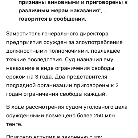
признаны виновными и приговорены к
различным мерам наказания”, –
говорится в сообщении.
Заместитель генерального директора
предприятия осужден за злоупотребление
должностными полномочиями, повлекшее
тяжкие последствия. Суд назначил ему
наказание в виде ограничения свободы
сроком на 3 года. Два представителя
подрядной организации приговорены к 2
годам ограничения свободы каждый.
В ходе рассмотрения судом уголовного дела
осужденными возмещено более 250 млн
тенге.
Приговор вступил в законную силу.