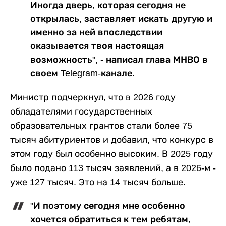
Иногда дверь, которая сегодня не
открылась, заставляет искать другую и
именно за ней впоследствии
оказывается твоя настоящая
возможность", - написал глава МНВО в
своем Telegram-канале.
Министр подчеркнул, что в 2026 году
обладателями государственных
образовательных грантов стали более 75
тысяч абитуриентов и добавил, что конкурс в
этом году был особенно высоким. В 2025 году
было подано 113 тысяч заявлений, а в 2026-м -
уже 127 тысяч. Это на 14 тысяч больше.
"И поэтому сегодня мне особенно
хочется обратиться к тем ребятам,