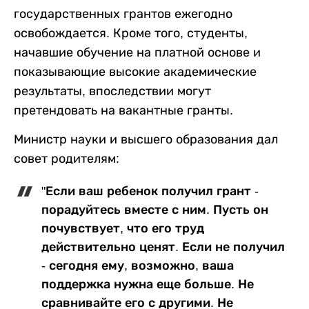
государственных грантов ежегодно
освобождается. Кроме того, студенты,
начавшие обучение на платной основе и
показывающие высокие академические
результаты, впоследствии могут
претендовать на вакантные гранты.
Министр науки и высшего образования дал
совет родителям:
"Если ваш ребенок получил грант -
порадуйтесь вместе с ним. Пусть он
почувствует, что его труд
действительно ценят. Если не получил
- сегодня ему, возможно, ваша
поддержка нужна еще больше. Не
сравнивайте его с другими. Не