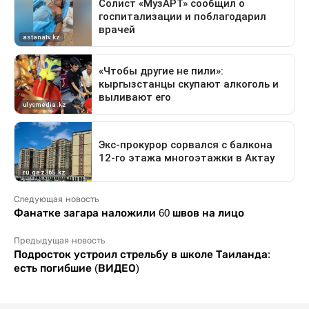
Следующая новость
Фанатке загара наложили 60 швов на лицо
Предыдущая новость
Подросток устроил стрельбу в школе Таиланда:
есть погибшие (ВИДЕО)