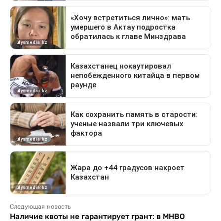
Следующая новость
Наличие квоты не гарантирует грант: в МНВО