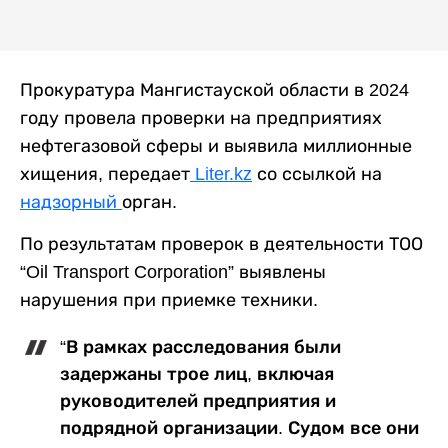
Прокуратура Мангистауской области в 2024
году провела проверки на предприятиях
нефтегазовой сферы и выявила миллионные
хищения, передает
Liter.kz
со ссылкой на
надзорный
орган.
По результатам проверок в деятельности ТОО
“Oil Transport Corporation” выявлены
нарушения при приемке техники.
“В рамках расследования были
задержаны трое лиц, включая
руководителей предприятия и
подрядной организации. Судом все они