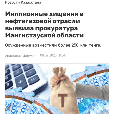
Новости Казахстана
Миллионные хищения в
нефтегазовой отрасли
выявила прокуратура
Мангистауской области
Осужденные возместили более 250 млн тенге.
08.09.2025, 18:44
Анастасия Цирулик