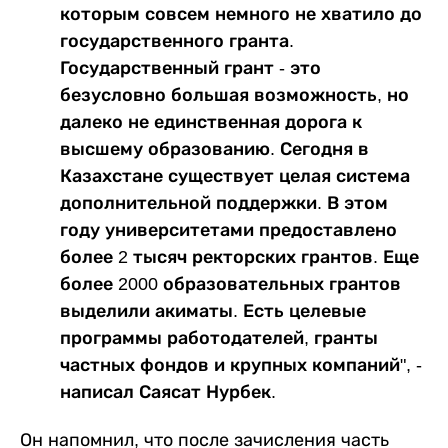
которым совсем немного не хватило до
государственного гранта.
Государственный грант - это
безусловно большая возможность, но
далеко не единственная дорога к
высшему образованию. Сегодня в
Казахстане существует целая система
дополнительной поддержки. В этом
году университетами предоставлено
более 2 тысяч ректорских грантов. Еще
более 2000 образовательных грантов
выделили акиматы. Есть целевые
программы работодателей, гранты
частных фондов и крупных компаний", -
написал Саясат Нурбек.
Он напомнил, что после зачисления часть