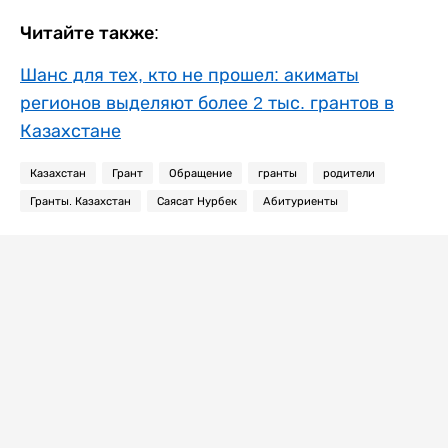
Читайте также:
Шанс для тех, кто не прошел: акиматы
регионов выделяют более 2 тыс. грантов в
Казахстане
Казахстан
Грант
Обращение
гранты
родители
Гранты. Казахстан
Саясат Нурбек
Абитуриенты