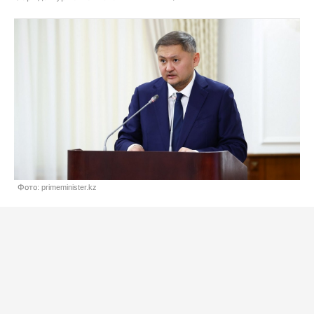
Фото: primeminister.kz