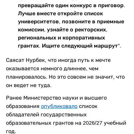
превращайте один конкурс в приговор.
Лучше вместе откройте список
университетов, позвоните в приемные
комиссии, узнайте о ректорских,
региональных и корпоративных
грантах. Ищите следующий маршрут".
Саясат Нурбек, что иногда путь к мечте
оказывается немного длиннее, чем
планировалось. Но это совсем не значит, что
он ведет не туда.
Ранее Министерство науки и высшего
образования
опубликовало
список
обладателей государственных
образовательных грантов на 2026/27 учебный
год.