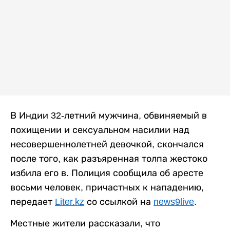
В Индии 32-летний мужчина, обвиняемый в
похищении и сексуальном насилии над
несовершеннолетней девочкой, скончался
после того, как разъяренная толпа жестоко
избила его в. Полиция сообщила об аресте
восьми человек, причастных к нападению,
передает
Liter.kz
со ссылкой на
news9live
.
Местные жители рассказали, что