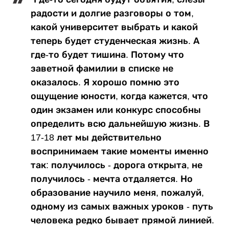
радости и долгие разговоры о том,
какой университет выбрать и какой
теперь будет студенческая жизнь. А
где-то будет тишина. Потому что
заветной фамилии в списке не
оказалось. Я хорошо помню это
ощущение юности, когда кажется, что
один экзамен или конкурс способны
определить всю дальнейшую жизнь. В
17-18 лет мы действительно
воспринимаем такие моменты именно
так: получилось - дорога открыта, не
получилось - мечта отдаляется. Но
образование научило меня, пожалуй,
одному из самых важных уроков - путь
человека редко бывает прямой линией.