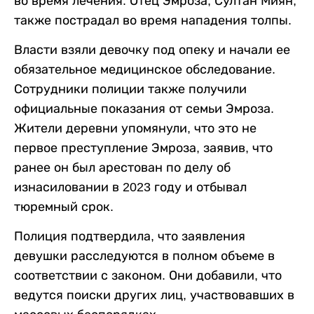
во время лечения. Отец Эмроза, Султан Миян,
также пострадал во время нападения толпы.
Власти взяли девочку под опеку и начали ее
обязательное медицинское обследование.
Сотрудники полиции также получили
официальные показания от семьи Эмроза.
Жители деревни упомянули, что это не
первое преступление Эмроза, заявив, что
ранее он был арестован по делу об
изнасиловании в 2023 году и отбывал
тюремный срок.
Полиция подтвердила, что заявления
девушки расследуются в полном объеме в
соответствии с законом. Они добавили, что
ведутся поиски других лиц, участвовавших в