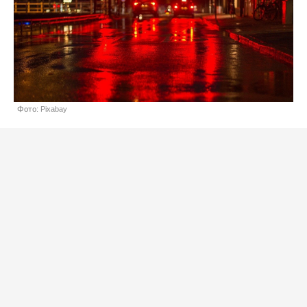
Фото: Pixabay