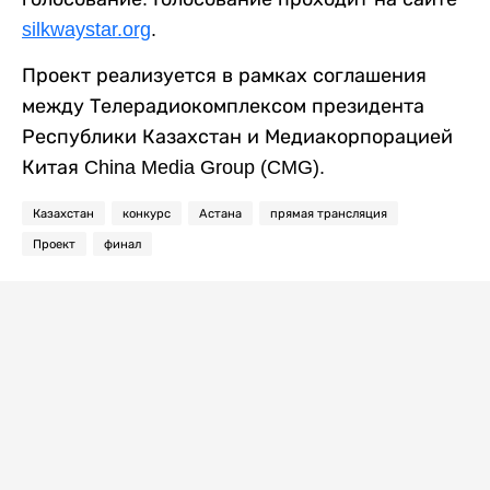
silkwaystar.org
.
Проект реализуется в рамках соглашения
между Телерадиокомплексом президента
Республики Казахстан и Медиакорпорацией
Китая China Media Group (CMG).
Казахстан
конкурс
Астана
прямая трансляция
Проект
финал