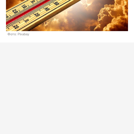
Фото: Pixabay