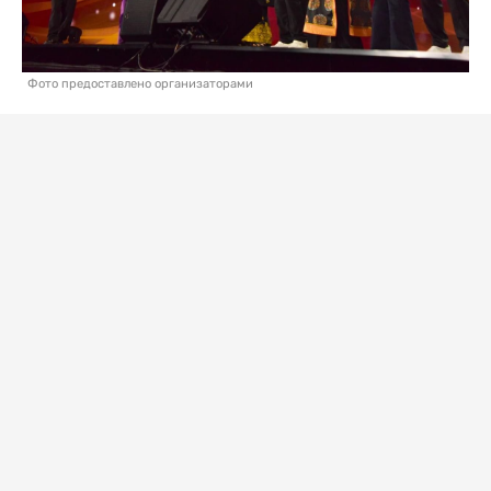
Фото предоставлено организаторами