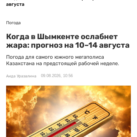
августа
Погода
Когда в Шымкенте ослабнет
жара: прогноз на 10–14 августа
Погода для самого южного мегаполиса
Казахстана на предстоящей рабочей неделе.
09.08.2026, 10:56
Аида Уразалина