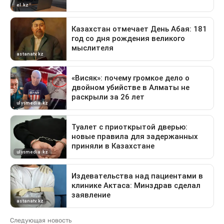
Следующая новость