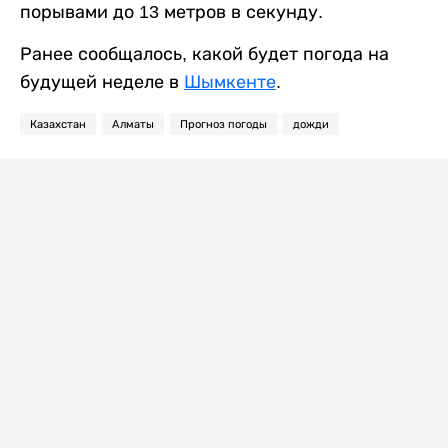
порывами до 13 метров в секунду.
Ранее сообщалось, какой будет погода на
будущей неделе в
Шымкенте
.
Казахстан
Алматы
Прогноз погоды
дожди