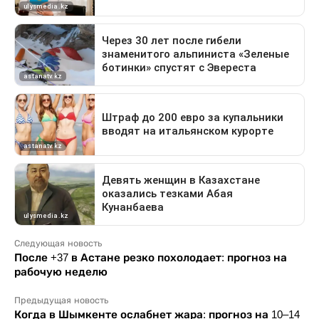
Следующая новость
После +37 в Астане резко похолодает: прогноз на
рабочую неделю
Предыдущая новость
Когда в Шымкенте ослабнет жара: прогноз на 10–14