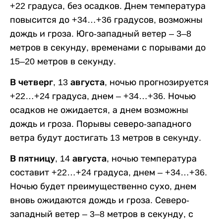
+22 градуса, без осадков. Днем температура
повысится до +34…+36 градусов, возможны
дождь и гроза. Юго-западный ветер – 3–8
метров в секунду, временами с порывами до
15–20 метров в секунду.
В четверг, 13 августа,
ночью прогнозируется
+22…+24 градуса, днем – +34…+36. Ночью
осадков не ожидается, а днем возможны
дождь и гроза. Порывы северо-западного
ветра будут достигать 13 метров в секунду.
В пятницу, 14 августа,
ночью температура
составит +22…+24 градуса, днем – +34…+36.
Ночью будет преимущественно сухо, днем
вновь ожидаются дождь и гроза. Северо-
западный ветер – 3–8 метров в секунду, с