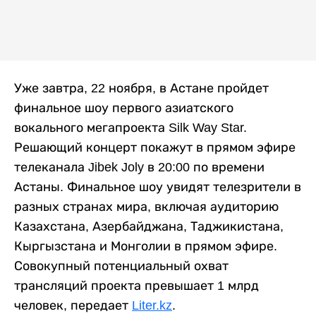
Уже завтра, 22 ноября, в Астане пройдет
финальное шоу первого азиатского
вокального мегапроекта Silk Way Star.
Решающий концерт покажут в прямом эфире
телеканала Jibek Joly в 20:00 по времени
Астаны. Финальное шоу увидят телезрители в
разных странах мира, включая аудиторию
Казахстана, Азербайджана, Таджикистана,
Кыргызстана и Монголии в прямом эфире.
Совокупный потенциальный охват
трансляций проекта превышает 1 млрд
человек, передает
Liter.kz
.