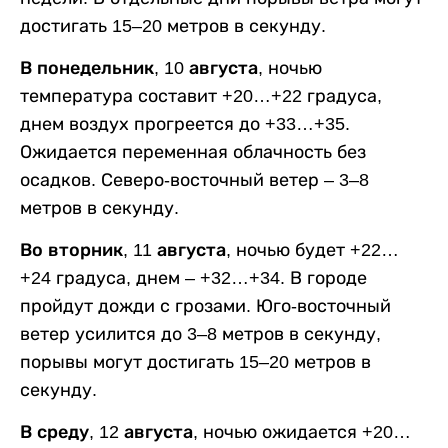
достигать 15–20 метров в секунду.
В понедельник, 10 августа,
ночью
температура составит +20…+22 градуса,
днем воздух прогреется до +33…+35.
Ожидается переменная облачность без
осадков. Северо-восточный ветер – 3–8
метров в секунду.
Во вторник, 11 августа,
ночью будет +22…
+24 градуса, днем – +32…+34. В городе
пройдут дожди с грозами. Юго-восточный
ветер усилится до 3–8 метров в секунду,
порывы могут достигать 15–20 метров в
секунду.
В среду, 12 августа,
ночью ожидается +20…