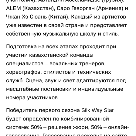
ALEM (Казахстан), Саро Геворгян (Армения) и
Чжан Хэ Сюань (Китай). Каждый из артистов
уже известен в своей стране и представляет
собственную музыкальную школу и стиль.
Подготовка на всех этапах проходит при
участии казахстанской команды
специалистов – вокальных тренеров,
хореографов, стилистов и технических
служб. Сцена, звук и свет адаптируются под
масштабные постановки и индивидуальные
номера участников.
Победитель первого сезона Silk Way Star
будет определен по комбинированной
системе: 50% – решение жюри, 50% – онлайн-
голосование. Голосование проходит на сайте