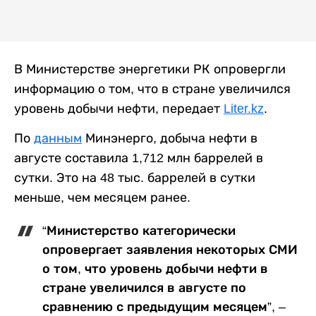
В Министерстве энергетики РК опровергли
информацию о том, что в стране увеличился
уровень добычи нефти, передает
Liter.kz
.
По
данным
Минэнерго, добыча нефти в
августе составила 1,712 млн баррелей в
сутки. Это на 48 тыс. баррелей в сутки
меньше, чем месяцем ранее.
“Министерство категорически
опровергает заявления некоторых СМИ
о том, что уровень добычи нефти в
стране увеличился в августе по
сравнению с предыдущим месяцем”, –