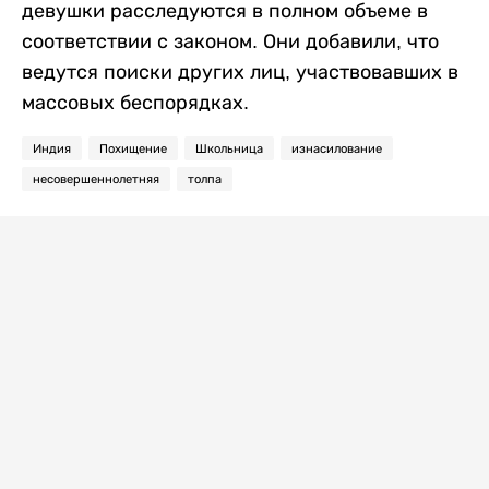
девушки расследуются в полном объеме в
соответствии с законом. Они добавили, что
ведутся поиски других лиц, участвовавших в
массовых беспорядках.
Индия
Похищение
Школьница
изнасилование
несовершеннолетняя
толпа