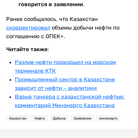
говорится в заявлении.
Ранее сообщалось, что Казахстан
скорректировал
объемы добычи нефти по
соглашению с ОПЕК+.
Читайте также:
Разлив нефти произошел на морском
терминале КТК
Промышленный сектор в Казахстане
зависит от нефти – аналитики
Взрыв танкера с казахстанской нефтью:
комментарий Минэнерго Казахстана
Казахстан
Нефть
Добыча
Заявление
минэнерго