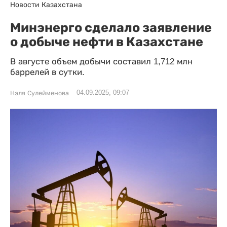
Новости Казахстана
Минэнерго сделало заявление
о добыче нефти в Казахстане
В августе объем добычи составил 1,712 млн
баррелей в сутки.
04.09.2025, 09:07
Нэля Сулейменова