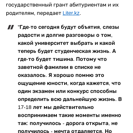
государственный грант абитуриентам и их
родителям, передает
Liter.kz
.
"Где-то сегодня будут объятия, слезы
радости и долгие разговоры о том,
какой университет выбрать и какой
теперь будет студенческая жизнь. А
где-то будет тишина. Потому что
заветной фамилии в списке не
оказалось. Я хорошо помню это
ощущение юности, когда кажется, что
один экзамен или конкурс способны
определить всю дальнейшую жизнь. В
17-18 лет мы действительно
воспринимаем такие моменты именно
так: получилось - дорога открыта, не
получилось - мечта отдаляется. Но