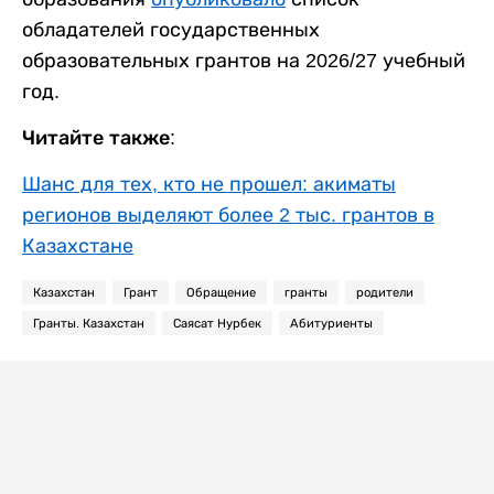
обладателей государственных
образовательных грантов на 2026/27 учебный
год.
Читайте также:
Шанс для тех, кто не прошел: акиматы
регионов выделяют более 2 тыс. грантов в
Казахстане
Казахстан
Грант
Обращение
гранты
родители
Гранты. Казахстан
Саясат Нурбек
Абитуриенты