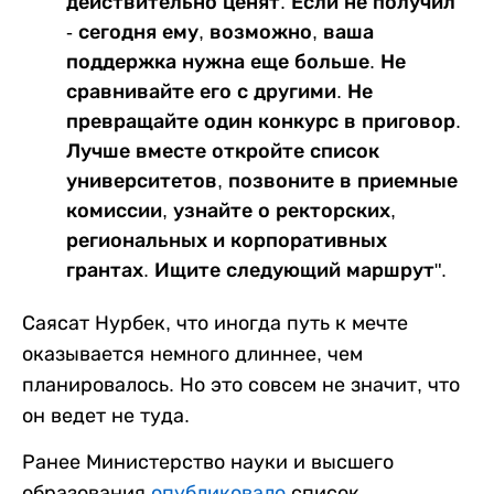
действительно ценят. Если не получил
- сегодня ему, возможно, ваша
поддержка нужна еще больше. Не
сравнивайте его с другими. Не
превращайте один конкурс в приговор.
Лучше вместе откройте список
университетов, позвоните в приемные
комиссии, узнайте о ректорских,
региональных и корпоративных
грантах. Ищите следующий маршрут".
Саясат Нурбек, что иногда путь к мечте
оказывается немного длиннее, чем
планировалось. Но это совсем не значит, что
он ведет не туда.
Ранее Министерство науки и высшего
образования
опубликовало
список