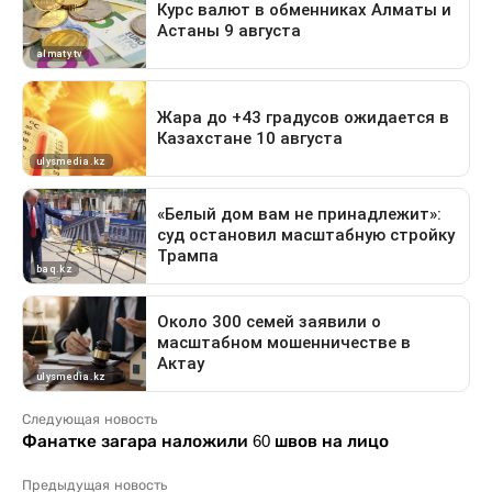
Следующая новость
Фанатке загара наложили 60 швов на лицо
Предыдущая новость