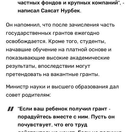
частных фондов и крупных компаний", -
написал Саясат Нурбек.
Он напомнил, что после зачисления часть
государственных грантов ежегодно
освобождается. Кроме того, студенты,
начавшие обучение на платной основе и
показывающие высокие академические
результаты, впоследствии могут
претендовать на вакантные гранты.
Министр науки и высшего образования дал
совет родителям:
"Если ваш ребенок получил грант -
порадуйтесь вместе с ним. Пусть он
почувствует, что его труд