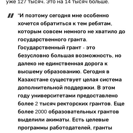
уже 127 тысяч. Это на 14 тысяч больше.
"И поэтому сегодня мне особенно
хочется обратиться к тем ребятам,
которым совсем немного не хватило до
государственного гранта.
Государственный грант - это
безусловно большая возможность, но
далеко не единственная дорога к
высшему образованию. Сегодня в
Казахстане существует целая система
дополнительной поддержки. В этом
году университетами предоставлено
более 2 тысяч ректорских грантов. Еще
более 2000 образовательных грантов
выделили акиматы. Есть целевые
программы работодателей, гранты