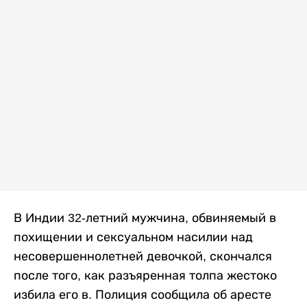
В Индии 32-летний мужчина, обвиняемый в
похищении и сексуальном насилии над
несовершеннолетней девочкой, скончался
после того, как разъяренная толпа жестоко
избила его в. Полиция сообщила об аресте