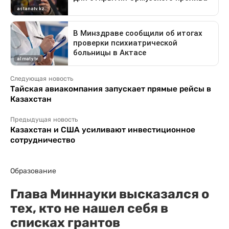
Следующая новость
Тайская авиакомпания запускает прямые рейсы в
Казахстан
Предыдущая новость
Казахстан и США усиливают инвестиционное
сотрудничество
Образование
Глава Миннауки высказался о
тех, кто не нашел себя в
списках грантов