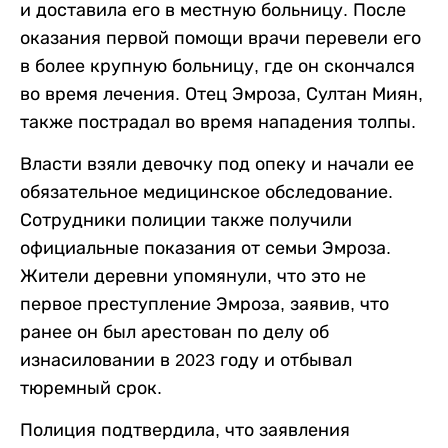
и доставила его в местную больницу. После
оказания первой помощи врачи перевели его
в более крупную больницу, где он скончался
во время лечения. Отец Эмроза, Султан Миян,
также пострадал во время нападения толпы.
Власти взяли девочку под опеку и начали ее
обязательное медицинское обследование.
Сотрудники полиции также получили
официальные показания от семьи Эмроза.
Жители деревни упомянули, что это не
первое преступление Эмроза, заявив, что
ранее он был арестован по делу об
изнасиловании в 2023 году и отбывал
тюремный срок.
Полиция подтвердила, что заявления