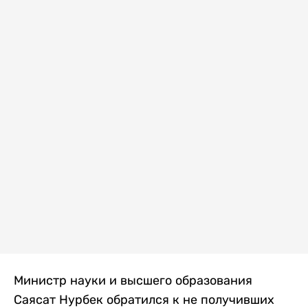
Министр науки и высшего образования
Саясат Нурбек обратился к не получивших