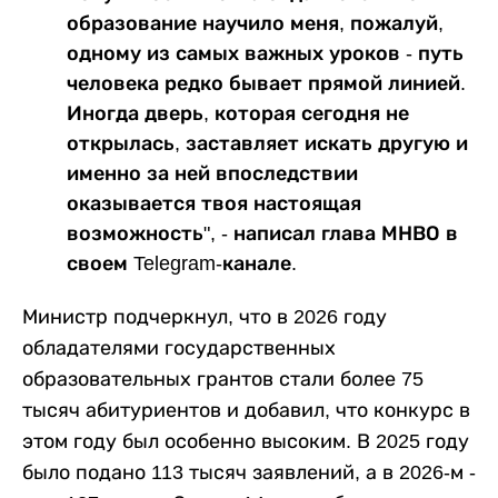
образование научило меня, пожалуй,
одному из самых важных уроков - путь
человека редко бывает прямой линией.
Иногда дверь, которая сегодня не
открылась, заставляет искать другую и
именно за ней впоследствии
оказывается твоя настоящая
возможность", - написал глава МНВО в
своем Telegram-канале.
Министр подчеркнул, что в 2026 году
обладателями государственных
образовательных грантов стали более 75
тысяч абитуриентов и добавил, что конкурс в
этом году был особенно высоким. В 2025 году
было подано 113 тысяч заявлений, а в 2026-м -