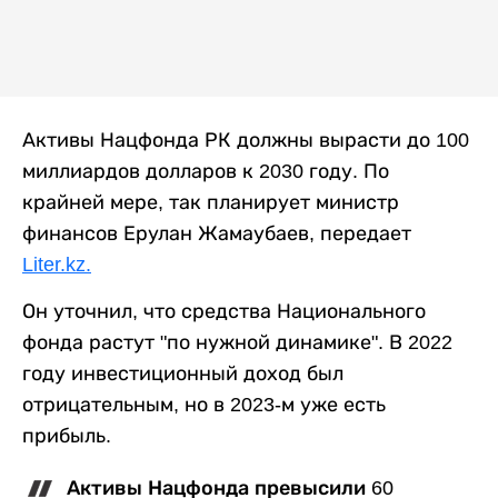
Активы Нацфонда РК должны вырасти до 100
миллиардов долларов к 2030 году. По
крайней мере, так планирует министр
финансов Ерулан Жамаубаев, передает
Liter.kz.
Он уточнил, что средства Национального
фонда растут "по нужной динамике". В 2022
году инвестиционный доход был
отрицательным, но в 2023-м уже есть
прибыль.
Активы Нацфонда превысили 60