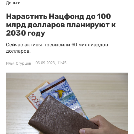
Деньги
Нарастить Нацфонд до 100
млрд долларов планируют к
2030 году
Сейчас активы превысили 60 миллиардов
долларов.
06.09.2023, 11:45
Илья Огурцов