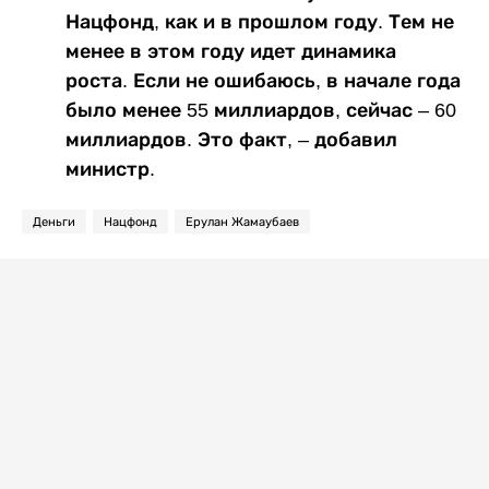
Нацфонд, как и в прошлом году. Тем не
менее в этом году идет динамика
роста. Если не ошибаюсь, в начале года
было менее 55 миллиардов, сейчас – 60
миллиардов. Это факт, – добавил
министр.
Деньги
Нацфонд
Ерулан Жамаубаев