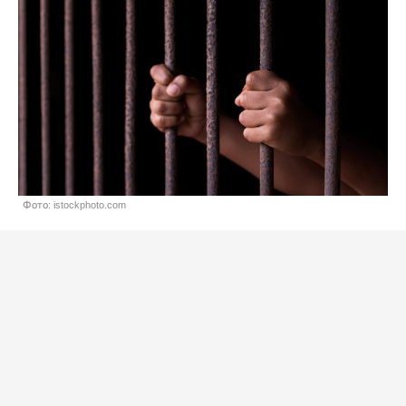
Фото: istockphoto.com