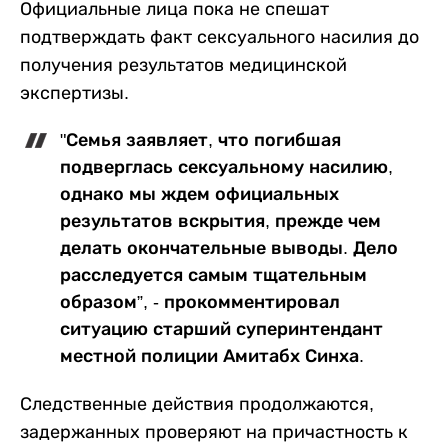
Официальные лица пока не спешат
подтверждать факт сексуального насилия до
получения результатов медицинской
экспертизы.
"Семья заявляет, что погибшая
подверглась сексуальному насилию,
однако мы ждем официальных
результатов вскрытия, прежде чем
делать окончательные выводы. Дело
расследуется самым тщательным
образом”, - прокомментировал
ситуацию старший суперинтендант
местной полиции Амитабх Синха.
Следственные действия продолжаются,
задержанных проверяют на причастность к