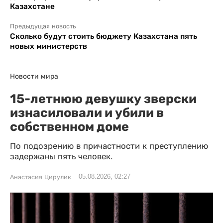
Казахстане
Предыдущая новость
Сколько будут стоить бюджету Казахстана пять
новых министерств
Новости мира
15-летнюю девушку зверски
изнасиловали и убили в
собственном доме
По подозрению в причастности к преступлению
задержаны пять человек.
05.08.2026, 02:27
Анастасия Цирулик