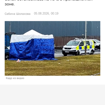
зоне.
05.08.2026, 00:19
Сабина Шолахова
Кадр из видео