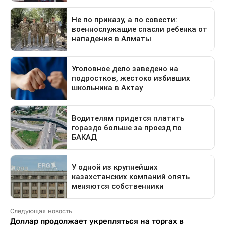
Следующая новость
Доллар продолжает укрепляться на торгах в