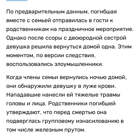
По предварительным данным, погибшая
вместе с семьей отправилась в гости к
родственникам на праздничное мероприятие.
Однако после ссоры с двоюродной сестрой
девушка решила вернуться домой одна. Этим
моментом, по версии следствия,
воспользовались злоумышленники.
Когда члены семьи вернулись ночью домой,
они обнаружили девушку в луже крови.
Нападавшие нанесли ей тяжелые травмы
головы и лица. Родственники погибшей
утверждают, что перед смертью она
подверглась групповому изнасилованию в
том числе железным прутом.