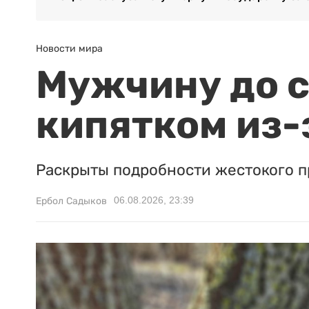
Новости мира
Мужчину до с
кипятком из-
Раскрыты подробности жестокого п
06.08.2026, 23:39
Ербол Садыков