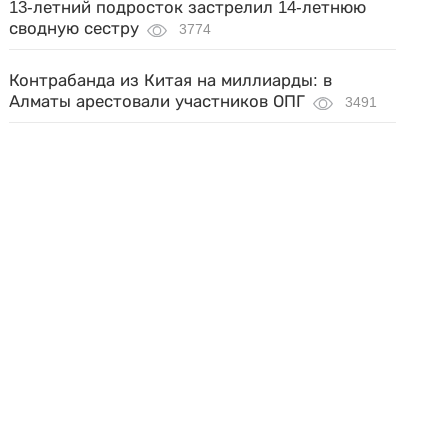
13-летний подросток застрелил 14-летнюю
сводную сестру
3774
Контрабанда из Китая на миллиарды: в
Алматы арестовали участников ОПГ
3491