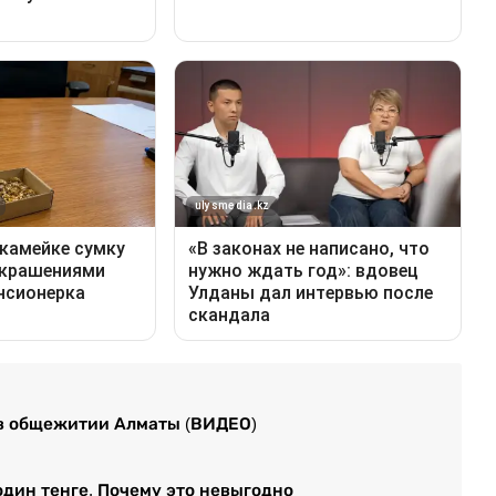
 в общежитии Алматы (ВИДЕО)
один тенге. Почему это невыгодно