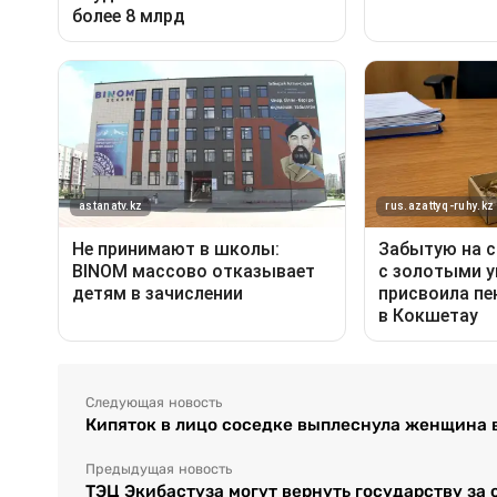
Следующая новость
Кипяток в лицо соседке выплеснула женщина
Предыдущая новость
ТЭЦ Экибастуза могут вернуть государству за 