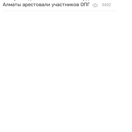
Алматы арестовали участников ОПГ
3492