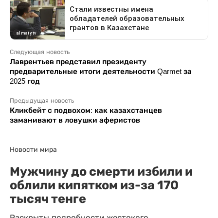
Следующая новость
Лаврентьев представил президенту
предварительные итоги деятельности Qarmet за
2025 год
Предыдущая новость
Кликбейт с подвохом: как казахстанцев
заманивают в ловушки аферистов
Новости мира
Мужчину до смерти избили и
облили кипятком из-за 170
тысяч тенге
Раскрыты подробности жестокого