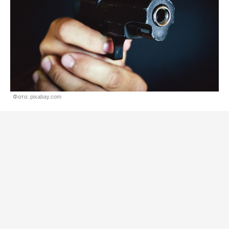
Фото: pixabay.com