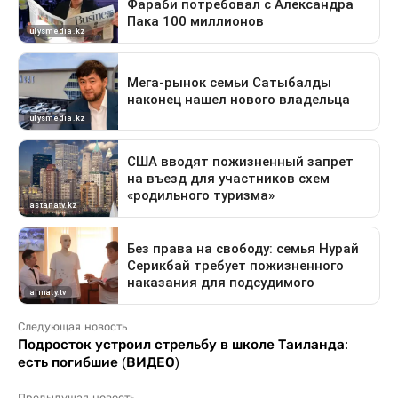
Следующая новость
Подросток устроил стрельбу в школе Таиланда:
есть погибшие (ВИДЕО)