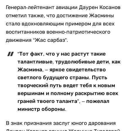
Генерал-лейтенант авиации Даурен Косанов
отметил также, что достижение Жасмины
стало вдохновляющим примером для всех
воспитанников военно-патриотического
движения “Жас сарбаз”.
“Тот факт, что у нас растут такие
талантливые, трудолюбивые дети, как
Жасмина, – яркое свидетельство
светлого будущего страны. Пусть
творческий путь ведет тебя к новым
вершинам и полному раскрытию всех
граней твоего таланта”, – пожелал
министр обороны.
В знак признания заслуг юного дарования