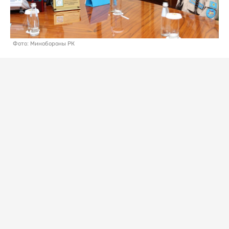
Фото: Минобороны РК