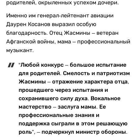
родителей, окрыленных успехом дочери.
Именно им генерал-лейтенант авиации
Даурен Косанов выразил особую
благодарность. Отец Жасмины – ветеран
Афганской войны, мама – профессиональный
музыкант.
“Любой конкурс – большое испытание
для родителей. Смелость и патриотизм
Жасмины – отражение характера отца,
прошедшего через испытания и
сохранившего силу духа. Вокальное
мастерство – заслуга мамы. Ее
профессиональные знания и
поддержка сыграли в этом решающую
роль”, – подчеркнул министр обороны.