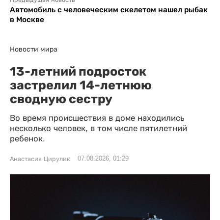
Предыдущая новость
Автомобиль с человеческим скелетом нашел рыбак
в Москве
Новости мира
13-летний подросток
застрелил 14-летнюю
сводную сестру
Во время происшествия в доме находились
несколько человек, в том числе пятилетний
ребенок.
07.08.2026, 01:29
Анастасия Цирулик