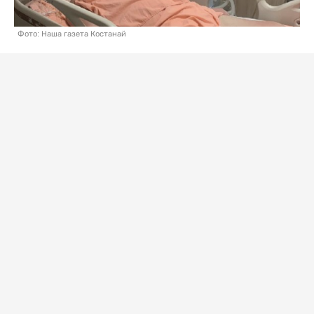
Фото: Наша газета Костанай