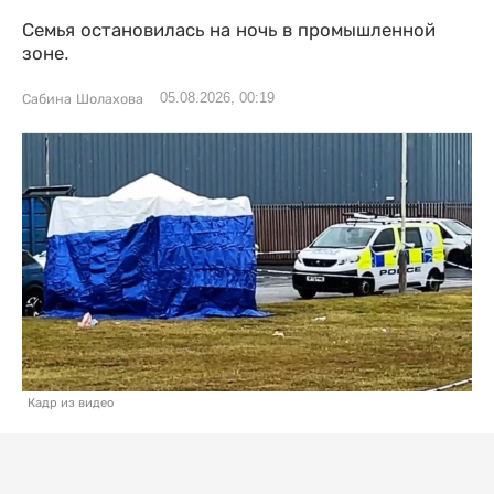
Семья остановилась на ночь в промышленной
зоне.
05.08.2026, 00:19
Сабина Шолахова
Кадр из видео