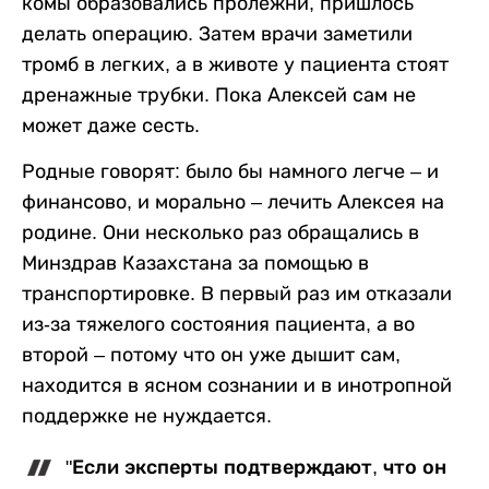
комы образовались пролежни, пришлось
делать операцию. Затем врачи заметили
тромб в легких, а в животе у пациента стоят
дренажные трубки. Пока Алексей сам не
может даже сесть.
Родные говорят: было бы намного легче – и
финансово, и морально – лечить Алексея на
родине. Они несколько раз обращались в
Минздрав Казахстана за помощью в
транспортировке. В первый раз им отказали
из-за тяжелого состояния пациента, а во
второй – потому что он уже дышит сам,
находится в ясном сознании и в инотропной
поддержке не нуждается.
"Если эксперты подтверждают, что он