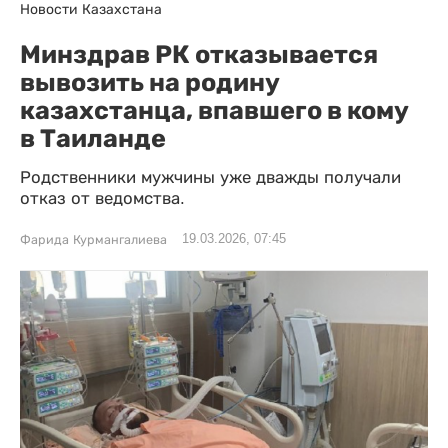
Новости Казахстана
Минздрав РК отказывается
вывозить на родину
казахстанца, впавшего в кому
в Таиланде
Родственники мужчины уже дважды получали
отказ от ведомства.
19.03.2026, 07:45
Фарида Курмангалиева