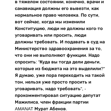
в тяжелом состоянии, конечно, врачи и
санавиация должны его вывезти, как
нормальное право человека. По сути,
вот сейчас, когда мы изменили
Конституцию, люди не должны кого-то
уговаривать или просить, люди
должны требовать. И подавать в суд на
Министерство здравоохранения за то,
что они не выполняют функции. Надо
спросить: "Куда вы тогда дели деньги,
которые из бюджета на это выделили?"
Я думаю, уже пора переходить на такой
тон, нельзя уже просто просить и
уговаривать, надо требовать", -
прокомментировал ситуацию депутат
Мажилиса, член фракции партии
AMANAT Мурат Абенов.