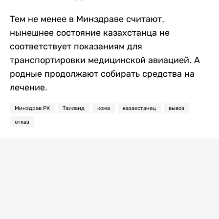
Тем не менее в Минздраве считают,
нынешнее состояние казахстанца не
соответствует показаниям для
транспортировки медицинской авиацией. А
родные продолжают собирать средства на
лечение.
Минздрав РК
Таиланд
кома
казахстанец
вывоз
отказ