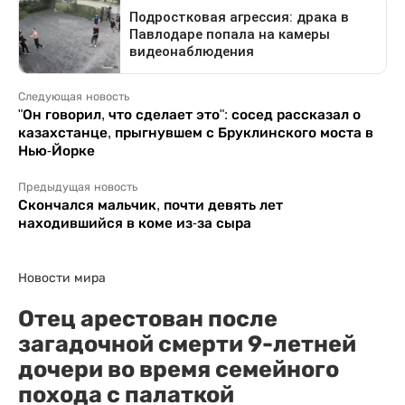
Следующая новость
"Он говорил, что сделает это": сосед рассказал о
казахстанце, прыгнувшем с Бруклинского моста в
Нью-Йорке
Предыдущая новость
Скончался мальчик, почти девять лет
находившийся в коме из-за сыра
Новости мира
Отец арестован после
загадочной смерти 9-летней
дочери во время семейного
похода с палаткой