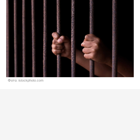
Фото: istockphoto.com