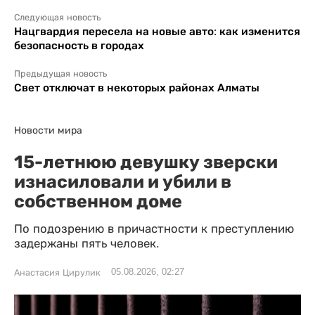
Следующая новость
Нацгвардия пересела на новые авто: как изменится
безопасность в городах
Предыдущая новость
Свет отключат в некоторых районах Алматы
Новости мира
15-летнюю девушку зверски
изнасиловали и убили в
собственном доме
По подозрению в причастности к преступлению
задержаны пять человек.
05.08.2026, 02:27
Анастасия Цирулик