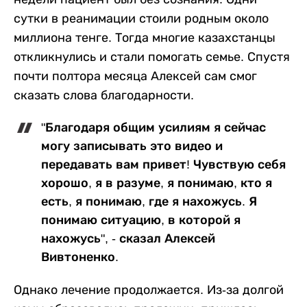
сутки в реанимации стоили родным около
миллиона тенге. Тогда многие казахстанцы
откликнулись и стали помогать семье. Спустя
почти полтора месяца Алексей сам смог
сказать слова благодарности.
"Благодаря общим усилиям я сейчас
могу записывать это видео и
передавать вам привет! Чувствую себя
хорошо, я в разуме, я понимаю, кто я
есть, я понимаю, где я нахожусь. Я
понимаю ситуацию, в которой я
нахожусь", - сказал Алексей
Вивтоненко.
Однако лечение продолжается. Из-за долгой