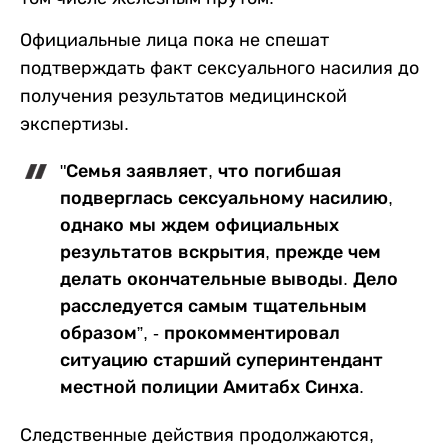
Официальные лица пока не спешат
подтверждать факт сексуального насилия до
получения результатов медицинской
экспертизы.
"Семья заявляет, что погибшая
подверглась сексуальному насилию,
однако мы ждем официальных
результатов вскрытия, прежде чем
делать окончательные выводы. Дело
расследуется самым тщательным
образом”, - прокомментировал
ситуацию старший суперинтендант
местной полиции Амитабх Синха.
Следственные действия продолжаются,