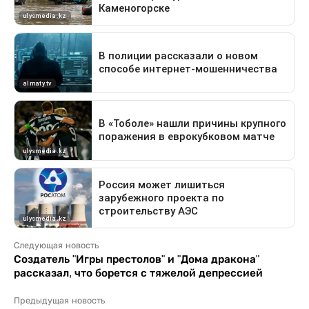
Следующая новость
Создатель "Игры престолов" и "Дома дракона"
рассказал, что борется с тяжелой депрессией
Предыдущая новость