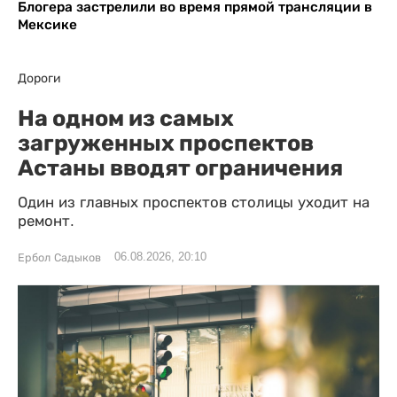
Блогера застрелили во время прямой трансляции в
Мексике
Дороги
На одном из самых
загруженных проспектов
Астаны вводят ограничения
Один из главных проспектов столицы уходит на
ремонт.
06.08.2026, 20:10
Ербол Садыков