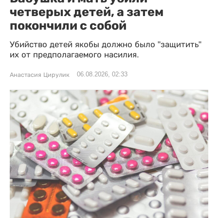
четверых детей, а затем
покончили с собой
Убийство детей якобы должно было "защитить"
их от предполагаемого насилия.
06.08.2026, 02:33
Анастасия Цирулик