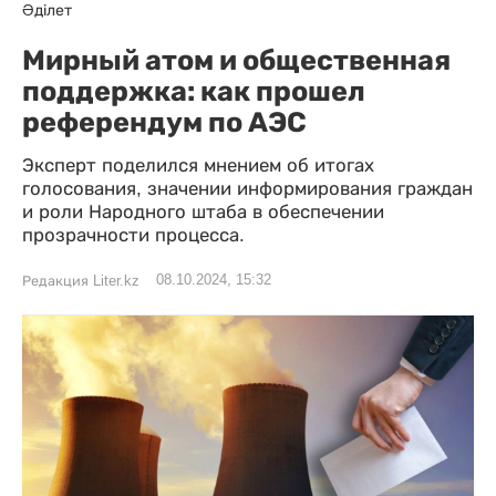
Әділет
Мирный атом и общественная
поддержка: как прошел
референдум по АЭС
Эксперт поделился мнением об итогах
голосования, значении информирования граждан
и роли Народного штаба в обеспечении
прозрачности процесса.
08.10.2024, 15:32
Редакция Liter.kz