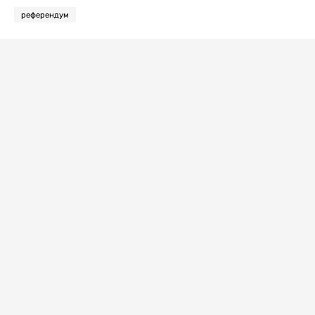
референдум