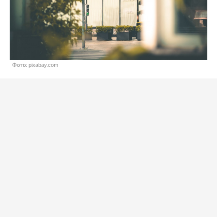
Фото: pixabay.com