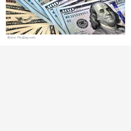
Фото: Pixabay.com