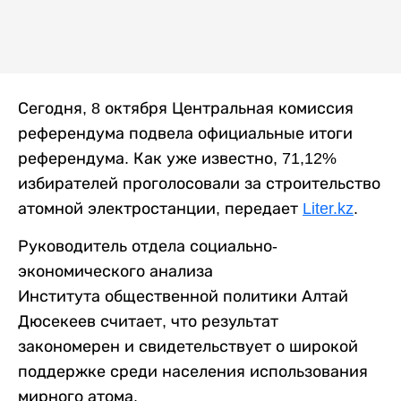
Сегодня, 8 октября Центральная комиссия
референдума подвела официальные итоги
референдума. Как уже известно, 71,12%
избирателей проголосовали за строительство
атомной электростанции, передает
Liter.kz
.
Руководитель отдела социально-
экономического анализа
Института общественной политики Алтай
Дюсекеев считает, что результат
закономерен и свидетельствует о широкой
поддержке среди населения использования
мирного атома.