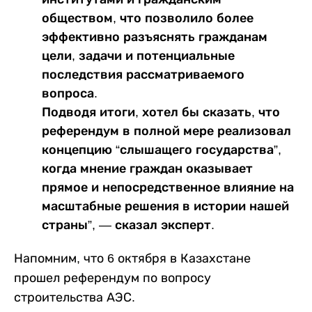
обществом, что позволило более
эффективно разъяснять гражданам
цели, задачи и потенциальные
последствия рассматриваемого
вопроса.
Подводя итоги, хотел бы сказать, что
референдум в полной мере реализовал
концепцию “слышащего государства”,
когда мнение граждан оказывает
прямое и непосредственное влияние на
масштабные решения в истории нашей
страны”, — сказал эксперт.
Напомним, что 6 октября в Казахстане
прошел референдум по вопросу
строительства АЭС.