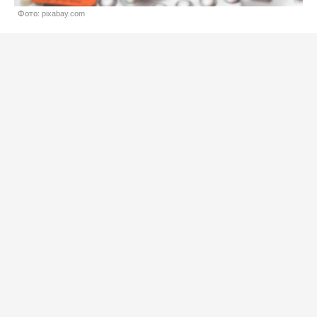
Фото: pixabay.com