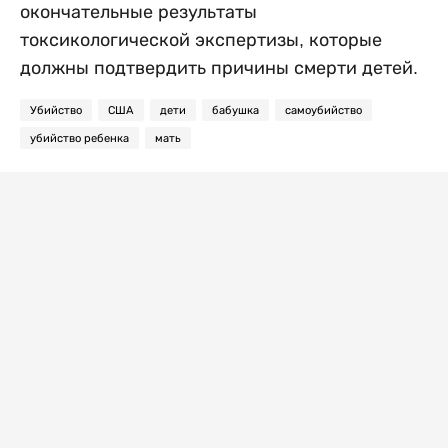
окончательные результаты
токсикологической экспертизы, которые
должны подтвердить причины смерти детей.
Убийство
США
дети
бабушка
самоубийство
убийство ребенка
мать