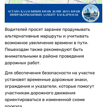
Водителей просят заранее продумывать
альтернативные маршруты и учитывать
возможное увеличение времени в пути.
Пешеходам также рекомендуют быть
внимательными в районе проведения
дорожных работ.
Для обеспечения безопасности на участке
установят временные дорожные знаки,
ограждения и указатели, которые помогут
участникам дорожного движения
ориентироваться в измененной схеме
проезда.