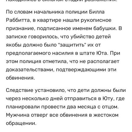
По словам начальника полиции Билла
Раббитта, в квартире нашли рукописное
признание, подписанное именем бабушки. В
записке говорилось, что убийство детей
якобы должно было "защитить” их от
предполагаемого насилия в штате Юта. При
этом полиция отметила, что не располагает
доказательствами, подтверждающими эти
обвинения.
Следствие установило, что дети должны были
через несколько дней отправиться в Юту, где
планировали провести два месяца с отцом.
Мужчина отверг все обвинения в жестоком
обращении.