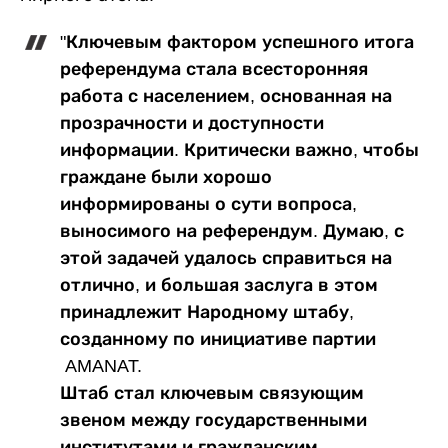
"Ключевым фактором успешного итога
референдума стала всесторонняя
работа с населением, основанная на
прозрачности и доступности
информации. Критически важно, чтобы
граждане были хорошо
информированы о сути вопроса,
выносимого на референдум. Думаю, с
этой задачей удалось справиться на
отлично, и большая заслуга в этом
принадлежит Народному штабу,
созданному по инициативе партии
AMANAT.
Штаб стал ключевым связующим
звеном между государственными
институтами и гражданским