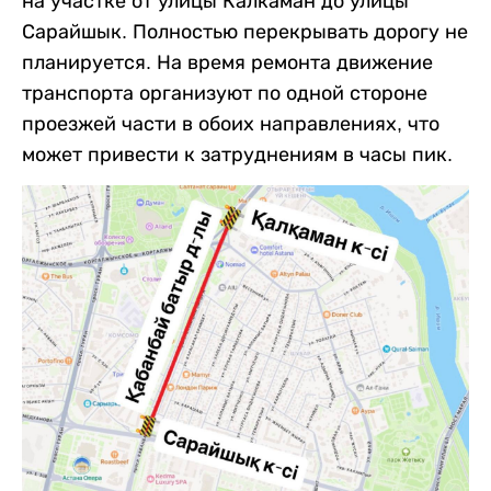
на участке от улицы Калкаман до улицы
Сарайшык. Полностью перекрывать дорогу не
планируется. На время ремонта движение
транспорта организуют по одной стороне
проезжей части в обоих направлениях, что
может привести к затруднениям в часы пик.