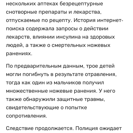
нескольких аптеках безрецептурные
снотворные препараты и лекарства,
отпускаемые по рецепту. История интернет-
поиска содержала запросы о действии
лекарств, влиянии инсулина на здоровых
людей, а также о смертельных ножевых
ранениях.
По предварительным данным, трое детей
могли погибнуть в результате отравления,
тогда как один из мальчиков получил
множественные ножевые ранения. У него
также обнаружили защитные травмы,
свидетельствующие о попытке
сопротивления.
Следствие продолжается. Полиция ожидает