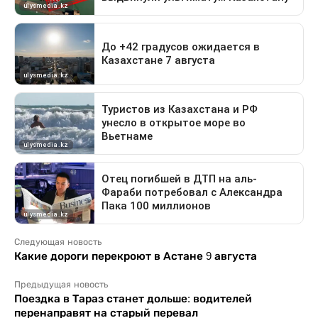
Следующая новость
Какие дороги перекроют в Астане 9 августа
Предыдущая новость
Поездка в Тараз станет дольше: водителей
перенаправят на старый перевал