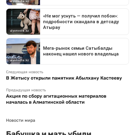
Следующая новость
В Жетысу открыли памятник Абылхану Кастееву
Предыдущая новость
Акция по сбору агитационных материалов
началась в Алматинской области
Новости мира
Бабушка и мать убили