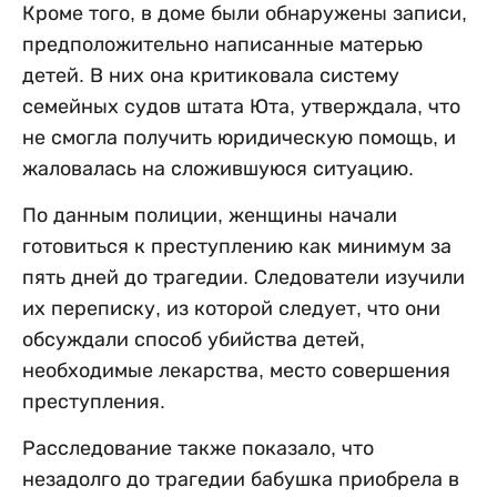
Кроме того, в доме были обнаружены записи,
предположительно написанные матерью
детей. В них она критиковала систему
семейных судов штата Юта, утверждала, что
не смогла получить юридическую помощь, и
жаловалась на сложившуюся ситуацию.
По данным полиции, женщины начали
готовиться к преступлению как минимум за
пять дней до трагедии. Следователи изучили
их переписку, из которой следует, что они
обсуждали способ убийства детей,
необходимые лекарства, место совершения
преступления.
Расследование также показало, что
незадолго до трагедии бабушка приобрела в