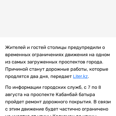
Жителей и гостей столицы предупредили о
временных ограничениях движения на одном
из самых загруженных проспектов города.
Причиной станут дорожные работы, которые
продлятся два дня, передает
Liter.kz
.
По информации городских служб, с 7 по 8
августа на проспекте Кабанбай батыра
пройдет ремонт дорожного покрытия. В связи
с этим движение будет частично ограничено