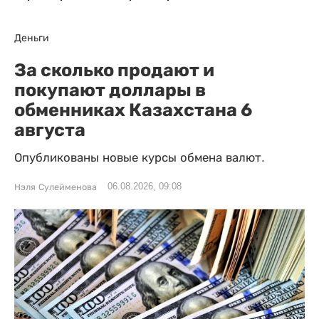
Деньги
За сколько продают и
покупают доллары в
обменниках Казахстана 6
августа
Опубликованы новые курсы обмена валют.
06.08.2026, 09:08
Нэля Сулейменова