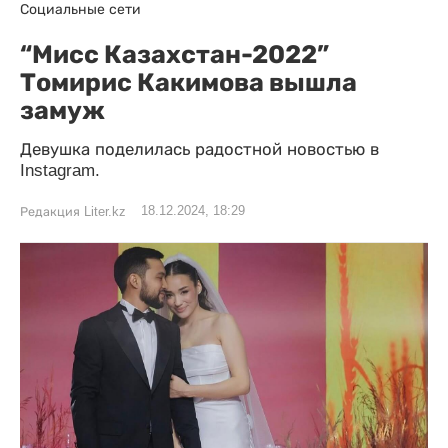
Социальные сети
“Мисс Казахстан-2022”
Томирис Какимова вышла
замуж
Девушка поделилась радостной новостью в
Instagram.
18.12.2024, 18:29
Редакция Liter.kz