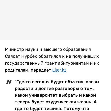
Министр науки и высшего образования
Саясат Нурбек обратился к не получивших
государственный грант абитуриентам и их
родителям, передает
Liter.kz
.
"Где-то сегодня будут объятия, слезы
радости и долгие разговоры о том,
какой университет выбрать и какой
теперь будет студенческая жизнь. А
где-то будет тишина. Потому что