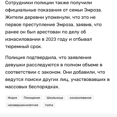
Сотрудники полиции также получили
официальные показания от семьи Эмроза.
Жители деревни упомянули, что это не
первое преступление Эмроза, заявив, что
ранее он был арестован по делу об
изнасиловании в 2023 году и отбывал
тюремный срок.
Полиция подтвердила, что заявления
девушки расследуются в полном объеме в
соответствии с законом. Они добавили, что
ведутся поиски других лиц, участвовавших в
массовых беспорядках.
Индия
Похищение
Школьница
изнасилование
несовершеннолетняя
толпа