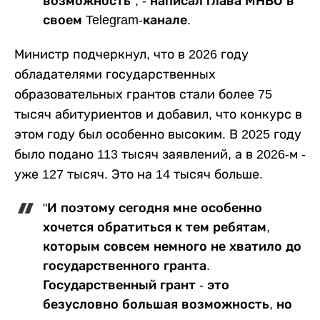
возможность", - написал глава МНВО в
своем Telegram-канале.
Министр подчеркнул, что в 2026 году
обладателями государственных
образовательных грантов стали более 75
тысяч абитуриентов и добавил, что конкурс в
этом году был особенно высоким. В 2025 году
было подано 113 тысяч заявлений, а в 2026-м -
уже 127 тысяч. Это на 14 тысяч больше.
"И поэтому сегодня мне особенно
хочется обратиться к тем ребятам,
которым совсем немного не хватило до
государственного гранта.
Государственный грант - это
безусловно большая возможность, но