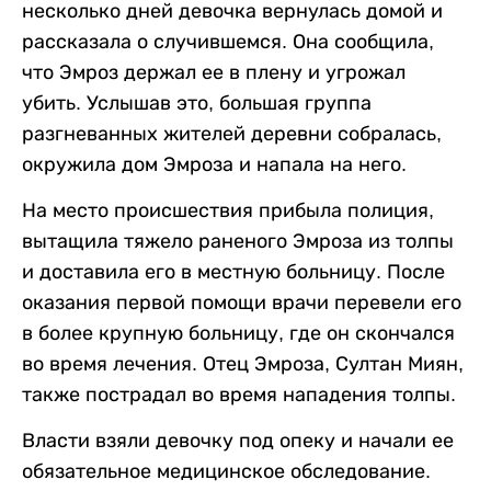
несколько дней девочка вернулась домой и
рассказала о случившемся. Она сообщила,
что Эмроз держал ее в плену и угрожал
убить. Услышав это, большая группа
разгневанных жителей деревни собралась,
окружила дом Эмроза и напала на него.
На место происшествия прибыла полиция,
вытащила тяжело раненого Эмроза из толпы
и доставила его в местную больницу. После
оказания первой помощи врачи перевели его
в более крупную больницу, где он скончался
во время лечения. Отец Эмроза, Султан Миян,
также пострадал во время нападения толпы.
Власти взяли девочку под опеку и начали ее
обязательное медицинское обследование.