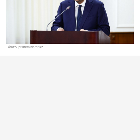
Фото: primeminister.kz