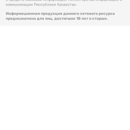
коммуникации Республики Казахстан.
Информационная продукция данного сетевого ресурса
предназначена для лиц, достигших 18 лет и старше.
© 2026 Liter.kz. Все права защищены.