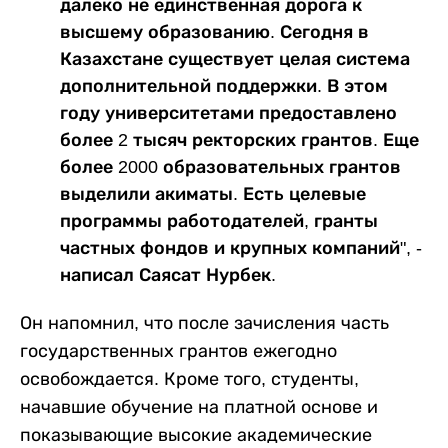
далеко не единственная дорога к
высшему образованию. Сегодня в
Казахстане существует целая система
дополнительной поддержки. В этом
году университетами предоставлено
более 2 тысяч ректорских грантов. Еще
более 2000 образовательных грантов
выделили акиматы. Есть целевые
программы работодателей, гранты
частных фондов и крупных компаний", -
написал Саясат Нурбек.
Он напомнил, что после зачисления часть
государственных грантов ежегодно
освобождается. Кроме того, студенты,
начавшие обучение на платной основе и
показывающие высокие академические