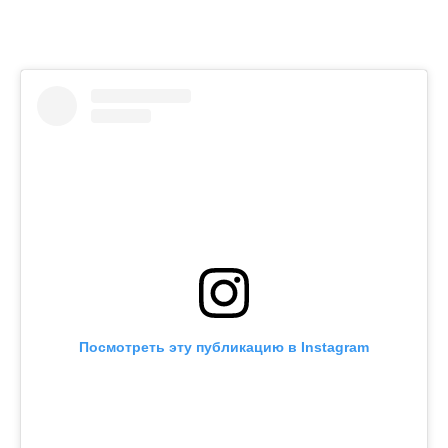
Посмотреть эту публикацию в Instagram