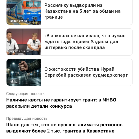
Следующая новость
Наличие квоты не гарантирует грант: в МНВО
раскрыли детали конкурса
Предыдущая новость
Шанс для тех, кто не прошел: акиматы регионов
выделяют более 2 тыс. грантов в Казахстане