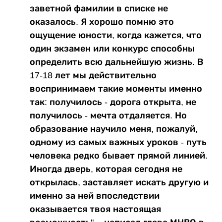
заветной фамилии в списке не
оказалось. Я хорошо помню это
ощущение юности, когда кажется, что
один экзамен или конкурс способны
определить всю дальнейшую жизнь. В
17-18 лет мы действительно
воспринимаем такие моменты именно
так: получилось - дорога открыта, не
получилось - мечта отдаляется. Но
образование научило меня, пожалуй,
одному из самых важных уроков - путь
человека редко бывает прямой линией.
Иногда дверь, которая сегодня не
открылась, заставляет искать другую и
именно за ней впоследствии
оказывается твоя настоящая