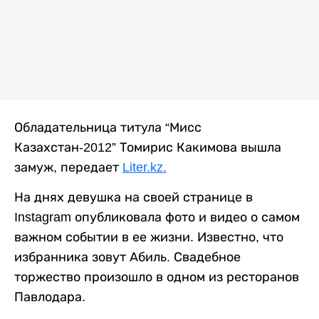
Обладательница титула “Мисс
Казахстан-2012”
Томирис Какимова вышла
замуж, передает
Liter.kz.
На днях девушка на своей странице в
Instagram
опубликовала фото и видео о самом
важном событии в ее жизни. Известно, что
избранника зовут Абиль. Свадебное
торжество произошло в одном из ресторанов
Павлодара.