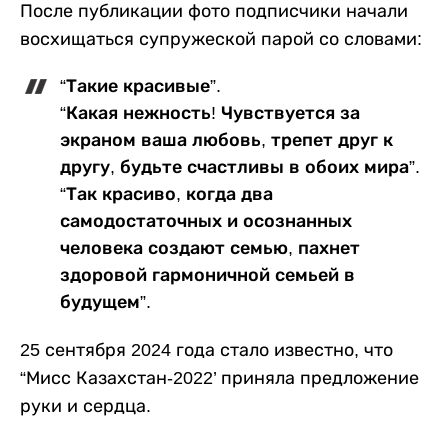
После публикации фото подписчики начали
восхищаться супружеской парой со словами:
“Такие красивые”.
“Какая нежность! Чувствуется за
экраном ваша любовь, трепет друг к
другу, будьте счастливы в обоих мира”.
“Так красиво, когда два
самодостаточных и осознанных
человека создают семью, пахнет
здоровой гармоничной семьей в
будущем”.
25 сентября 2024 года стало известно, что
“Мисс Казахстан-2022’ приняла предложение
руки и сердца.