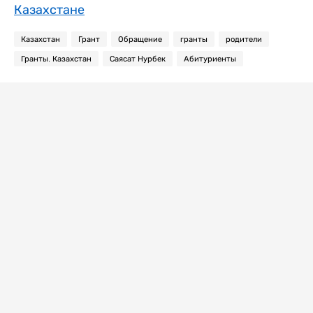
Казахстане
Казахстан
Грант
Обращение
гранты
родители
Гранты. Казахстан
Саясат Нурбек
Абитуриенты