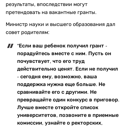
результаты, впоследствии могут
претендовать на вакантные гранты.
Министр науки и высшего образования дал
совет родителям:
"Если ваш ребенок получил грант -
порадуйтесь вместе с ним. Пусть он
почувствует, что его труд
действительно ценят. Если не получил
- сегодня ему, возможно, ваша
поддержка нужна еще больше. Не
сравнивайте его с другими. Не
превращайте один конкурс в приговор.
Лучше вместе откройте список
университетов, позвоните в приемные
комиссии, узнайте о ректорских,