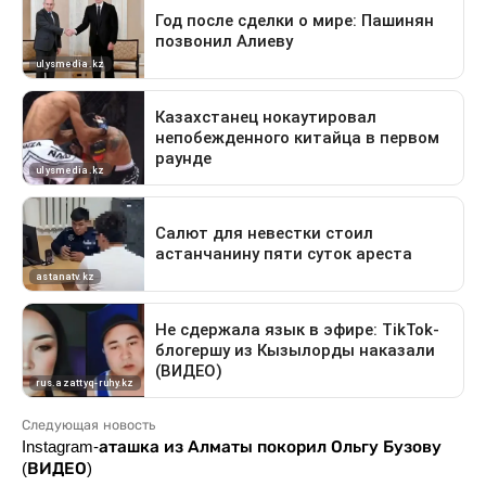
Следующая новость
Instagram-аташка из Алматы покорил Ольгу Бузову
(ВИДЕО)