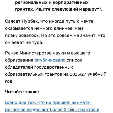
региональных и корпоративных
грантах. Ищите следующий маршрут".
Саясат Нурбек, что иногда путь к мечте
оказывается немного длиннее, чем
планировалось. Но это совсем не значит, что
он ведет не туда.
Ранее Министерство науки и высшего
образования
опубликовало
список
обладателей государственных
образовательных грантов на 2026/27 учебный
год.
Читайте также:
Шанс для тех, кто не прошел: акиматы
регионов выделяют более 2 тыс. грантов в