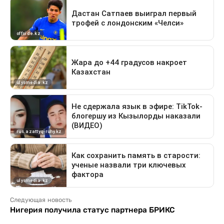
Следующая новость
Нигерия получила статус партнера БРИКС