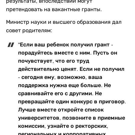
результаты, впоследствии могут
претендовать на вакантные гранты.
Министр науки и высшего образования дал
совет родителям:
"Если ваш ребенок получил грант -
порадуйтесь вместе с ним. Пусть он
почувствует, что его труд
действительно ценят. Если не получил
- сегодня ему, возможно, ваша
поддержка нужна еще больше. Не
сравнивайте его с другими. Не
превращайте один конкурс в приговор.
Лучше вместе откройте список
университетов, позвоните в приемные
комиссии, узнайте о ректорских,
региональных и корпоративных