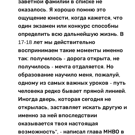
заветной фамилии в списке не
оказалось. Я хорошо помню это
ощущение юности, когда кажется, что
один экзамен или конкурс способны
определить всю дальнейшую жизнь. В
17-18 лет мы действительно
воспринимаем такие моменты именно
так: получилось - дорога открыта, не
получилось - мечта отдаляется. Но
образование научило меня, пожалуй,
одному из самых важных уроков - путь
человека редко бывает прямой линией.
Иногда дверь, которая сегодня не
открылась, заставляет искать другую и
именно за ней впоследствии
оказывается твоя настоящая
возможность", - написал глава МНВО в