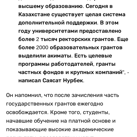
высшему образованию. Сегодня в
Казахстане существует целая система
дополнительной поддержки. В этом
году университетами предоставлено
более 2 тысяч ректорских грантов. Еще
более 2000 образовательных грантов
выделили акиматы. Есть целевые
программы работодателей, гранты
частных фондов и крупных компаний", -
написал Саясат Нурбек.
Он напомнил, что после зачисления часть
государственных грантов ежегодно
освобождается. Кроме того, студенты,
начавшие обучение на платной основе и
показывающие высокие академические