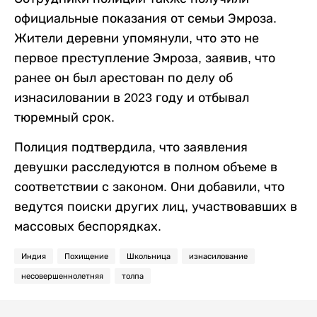
официальные показания от семьи Эмроза.
Жители деревни упомянули, что это не
первое преступление Эмроза, заявив, что
ранее он был арестован по делу об
изнасиловании в 2023 году и отбывал
тюремный срок.
Полиция подтвердила, что заявления
девушки расследуются в полном объеме в
соответствии с законом. Они добавили, что
ведутся поиски других лиц, участвовавших в
массовых беспорядках.
Индия
Похищение
Школьница
изнасилование
несовершеннолетняя
толпа