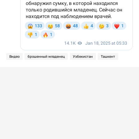
Видео
брошенный младенец
Узбекистан
Ташкент