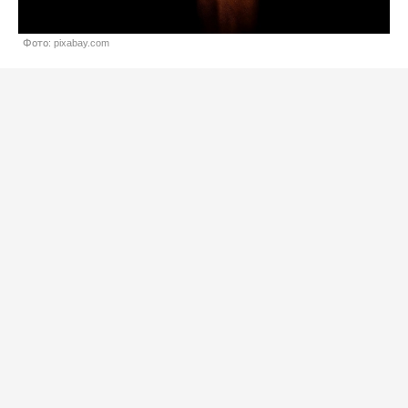
Фото: pixabay.com