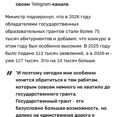
своем Telegram-канале.
Министр подчеркнул, что в 2026 году
обладателями государственных
образовательных грантов стали более 75
тысяч абитуриентов и добавил, что конкурс в
этом году был особенно высоким. В 2025 году
было подано 113 тысяч заявлений, а в 2026-м -
уже 127 тысяч. Это на 14 тысяч больше.
"И поэтому сегодня мне особенно
хочется обратиться к тем ребятам,
которым совсем немного не хватило до
государственного гранта.
Государственный грант - это
безусловно большая возможность, но
далеко не единственная дорога к