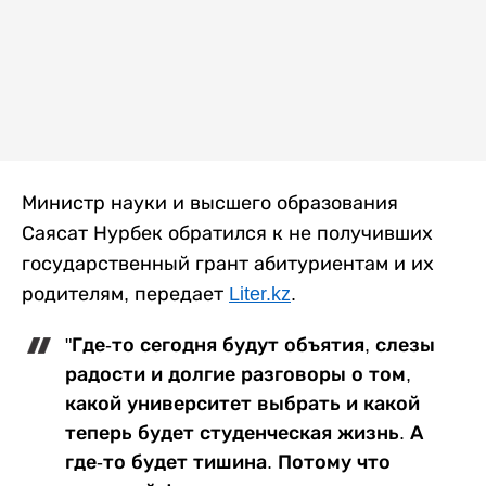
Министр науки и высшего образования
Саясат Нурбек обратился к не получивших
государственный грант абитуриентам и их
родителям, передает
Liter.kz
.
"Где-то сегодня будут объятия, слезы
радости и долгие разговоры о том,
какой университет выбрать и какой
теперь будет студенческая жизнь. А
где-то будет тишина. Потому что