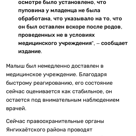
осмотре было установлено, что
пуповина у младенца не была
обработана, что указывало на то, что
он был оставлен вскоре после родов,
проведенных не в условиях
медицинского учреждения”, – сообщает
издание.
Малыш был немедленно доставлен в
медицинское учреждение. Благодаря
быстрому реагированию, его состояние
сейчас оценивается как стабильное, он
остается под внимательным наблюдением
врачей.
Сейчас правоохранительные органы
Янгихаётского района проводят