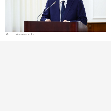
Фото: primeminister.kz