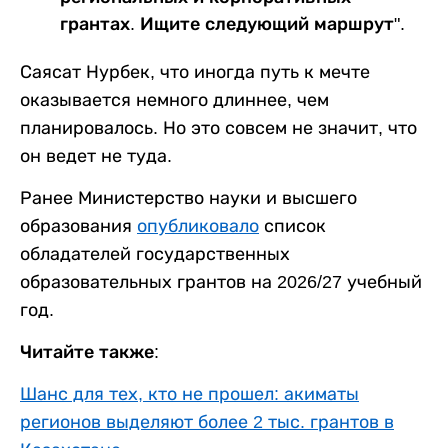
грантах. Ищите следующий маршрут".
Саясат Нурбек, что иногда путь к мечте
оказывается немного длиннее, чем
планировалось. Но это совсем не значит, что
он ведет не туда.
Ранее Министерство науки и высшего
образования
опубликовало
список
обладателей государственных
образовательных грантов на 2026/27 учебный
год.
Читайте также:
Шанс для тех, кто не прошел: акиматы
регионов выделяют более 2 тыс. грантов в