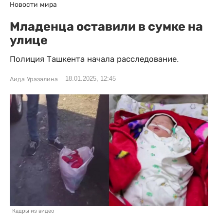
Новости мира
Младенца оставили в сумке на
улице
Полиция Ташкента начала расследование.
18.01.2025, 12:45
Аида Уразалина
Кадры из видео