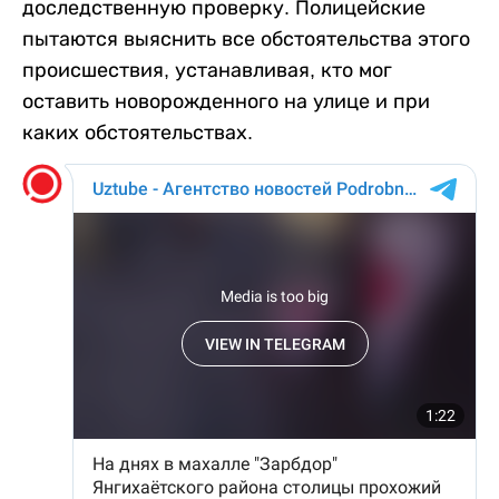
доследственную проверку. Полицейские
пытаются выяснить все обстоятельства этого
происшествия, устанавливая, кто мог
оставить новорожденного на улице и при
каких обстоятельствах.