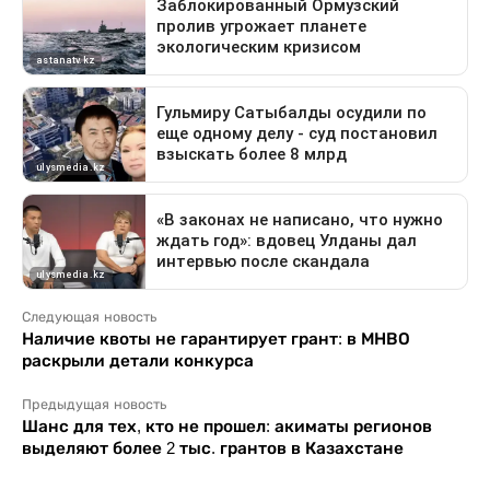
Следующая новость
Наличие квоты не гарантирует грант: в МНВО
раскрыли детали конкурса
Предыдущая новость
Шанс для тех, кто не прошел: акиматы регионов
выделяют более 2 тыс. грантов в Казахстане