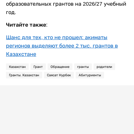
образовательных грантов на 2026/27 учебный
год.
Читайте также:
Шанс для тех, кто не прошел: акиматы
регионов выделяют более 2 тыс. грантов в
Казахстане
Казахстан
Грант
Обращение
гранты
родители
Гранты. Казахстан
Саясат Нурбек
Абитуриенты