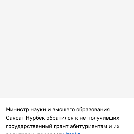
Министр науки и высшего образования
Саясат Нурбек обратился к не получивших
государственный грант абитуриентам и их