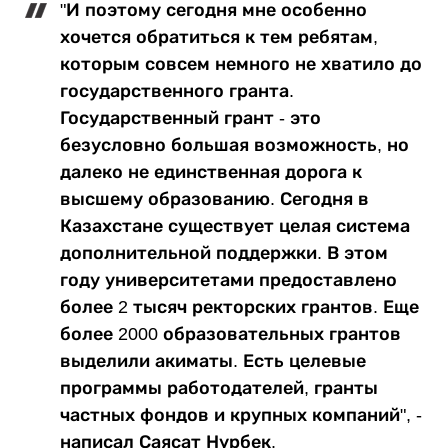
"И поэтому сегодня мне особенно
хочется обратиться к тем ребятам,
которым совсем немного не хватило до
государственного гранта.
Государственный грант - это
безусловно большая возможность, но
далеко не единственная дорога к
высшему образованию. Сегодня в
Казахстане существует целая система
дополнительной поддержки. В этом
году университетами предоставлено
более 2 тысяч ректорских грантов. Еще
более 2000 образовательных грантов
выделили акиматы. Есть целевые
программы работодателей, гранты
частных фондов и крупных компаний", -
написал Саясат Нурбек.