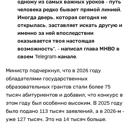
одному из самых важных уроков - путь
человека редко бывает прямой линией.
Иногда дверь, которая сегодня не
открылась, заставляет искать другую и
именно за ней впоследствии
оказывается твоя настоящая
возможность", - написал глава МНВО в
своем Telegram-канале.
Министр подчеркнул, что в 2026 году
обладателями государственных
образовательных грантов стали более 75
тысяч абитуриентов и добавил, что конкурс в
этом году был особенно высоким. В 2025 году
было подано 113 тысяч заявлений, а в 2026-м -
уже 127 тысяч. Это на 14 тысяч больше.