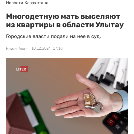
Новости Казахстана
Многодетную мать выселяют
из квартиры в области Улытау
Городские власти подали на нее в суд.
10.12.2024, 17:18
Наиля Ахат