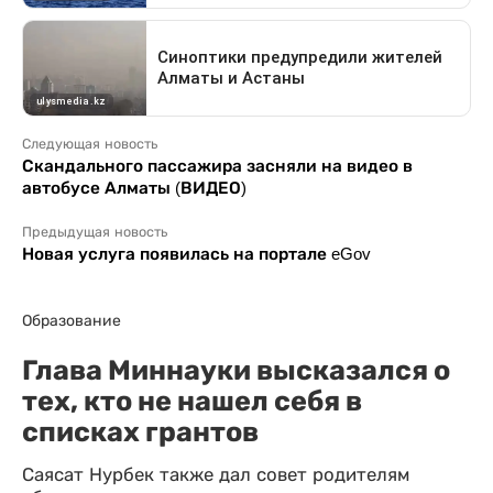
Следующая новость
Скандального пассажира засняли на видео в
автобусе Алматы (ВИДЕО)
Предыдущая новость
Новая услуга появилась на портале eGov
Образование
Глава Миннауки высказался о
тех, кто не нашел себя в
списках грантов
Саясат Нурбек также дал совет родителям