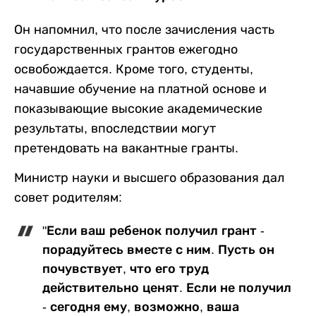
Он напомнил, что после зачисления часть
государственных грантов ежегодно
освобождается. Кроме того, студенты,
начавшие обучение на платной основе и
показывающие высокие академические
результаты, впоследствии могут
претендовать на вакантные гранты.
Министр науки и высшего образования дал
совет родителям:
"Если ваш ребенок получил грант -
порадуйтесь вместе с ним. Пусть он
почувствует, что его труд
действительно ценят. Если не получил
- сегодня ему, возможно, ваша