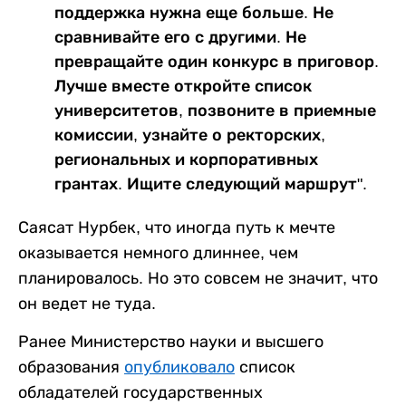
поддержка нужна еще больше. Не
сравнивайте его с другими. Не
превращайте один конкурс в приговор.
Лучше вместе откройте список
университетов, позвоните в приемные
комиссии, узнайте о ректорских,
региональных и корпоративных
грантах. Ищите следующий маршрут".
Саясат Нурбек, что иногда путь к мечте
оказывается немного длиннее, чем
планировалось. Но это совсем не значит, что
он ведет не туда.
Ранее Министерство науки и высшего
образования
опубликовало
список
обладателей государственных