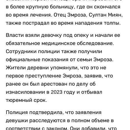
в более крупную больницу, где он скончался
во время лечения. Отец Эмроза, Султан Миян,
также пострадал во время нападения толпы.
Власти взяли девочку под опеку и начали ее
обязательное медицинское обследование.
Сотрудники полиции также получили
официальные показания от семьи Эмроза.
Жители деревни упомянули, что это не
первое преступление Эмроза, заявив, что
ранее он был арестован по делу об
изнасиловании в 2023 году и отбывал
тюремный срок.
Полиция подтвердила, что заявления
девушки расследуются в полном объеме в
соответствии с законом. Они добавили, что