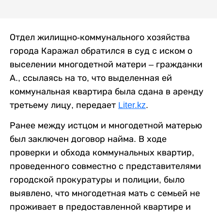
Отдел жилищно-коммунального хозяйства
города Каражал обратился в суд с иском о
выселении многодетной матери – гражданки
А., ссылаясь на то, что выделенная ей
коммунальная квартира была сдана в аренду
третьему лицу, передает
Liter.kz
.
Ранее между истцом и многодетной матерью
был заключен договор найма. В ходе
проверки и обхода коммунальных квартир,
проведенного совместно с представителями
городской прокуратуры и полиции, было
выявлено, что многодетная мать с семьей не
проживает в предоставленной квартире и