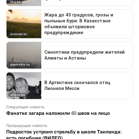
Следующая новость
Фанатке загара наложили 60 швов на лицо
Предыдущая новость
Подросток устроил стрельбу в школе Таиланда:
есть погибшие (ВИДЕО)