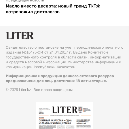
Предыдущая новость
Масло вместо десерта: новый тренд TikTok
встревожил диетологов
Свидетельство о постановке на учет периодического печатного
издания №16475-СИ от 24.04.2017 г. Выдано Комитетом
государственного контроля в области связи, информатизации
и средств массовой информации Министерства информации и
коммуникации Республики Казахстан.
Информационная продукция данного сетевого ресурса
предназначена для лиц, достигших 18 лет и старше.
© 2026 Liter.kz. Все права защищены.