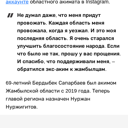
аккаунте
областного акимата в Instagram.
Не думал даже, что меня придут
провожать. Каждая область меня
провожала, когда я уезжал. И это моя
последняя область. Я очень старался
улучшить благосостояние народа. Если
что было не так, прошу у вас прощения.
И спасибо, что поддерживали меня, –
обратился экс-аким к жамбылцам.
69-летний Бердыбек Сапарбаев был акимом
Жамбылской области с 2019 года. Теперь
главой региона назначен
Нуржан
Нуржигитов.