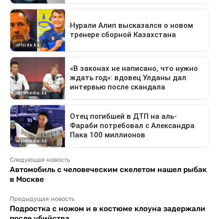
Следующая новость
Автомобиль с человеческим скелетом нашел рыбак
в Москве
Предыдущая новость
Подростка с ножом и в костюме клоуна задержали
после убийства