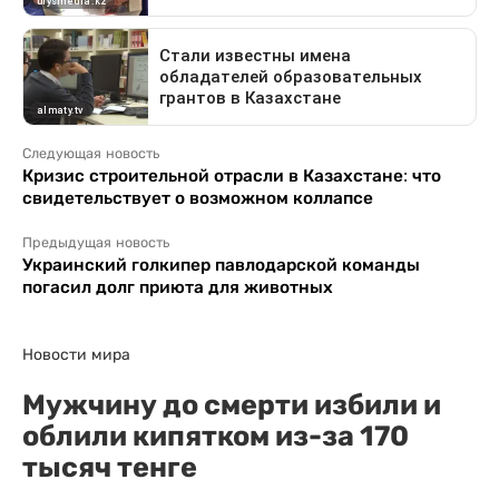
Следующая новость
Кризис строительной отрасли в Казахстане: что
свидетельствует о возможном коллапсе
Предыдущая новость
Украинский голкипер павлодарской команды
погасил долг приюта для животных
Новости мира
Мужчину до смерти избили и
облили кипятком из-за 170
тысяч тенге