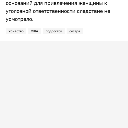
оснований для привлечения женщины к
уголовной ответственности следствие не
усмотрело.
Убийство
США
подросток
сестра