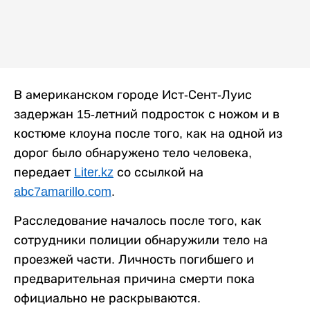
В американском городе Ист-Сент-Луис
задержан 15-летний подросток с ножом и в
костюме клоуна после того, как на одной из
дорог было обнаружено тело человека,
передает
Liter.kz
со ссылкой на
abc7amarillo.com
.
Расследование началось после того, как
сотрудники полиции обнаружили тело на
проезжей части. Личность погибшего и
предварительная причина смерти пока
официально не раскрываются.