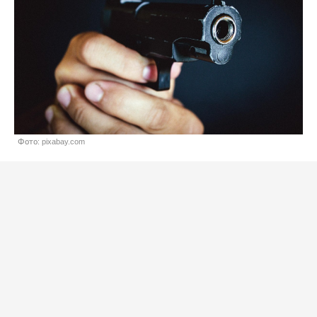
Фото: pixabay.com