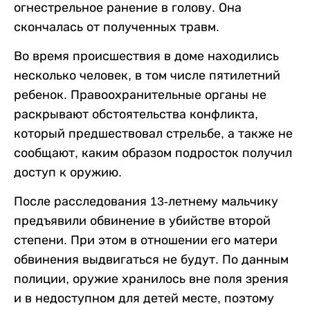
огнестрельное ранение в голову. Она
скончалась от полученных травм.
Во время происшествия в доме находились
несколько человек, в том числе пятилетний
ребенок. Правоохранительные органы не
раскрывают обстоятельства конфликта,
который предшествовал стрельбе, а также не
сообщают, каким образом подросток получил
доступ к оружию.
После расследования 13-летнему мальчику
предъявили обвинение в убийстве второй
степени. При этом в отношении его матери
обвинения выдвигаться не будут. По данным
полиции, оружие хранилось вне поля зрения
и в недоступном для детей месте, поэтому