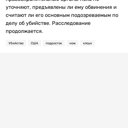
уточняют, предъявлены ли ему обвинения и
считают ли его основным подозреваемым по
делу об убийстве. Расследование
продолжается.
Убийство
США
подросток
нож
клоун