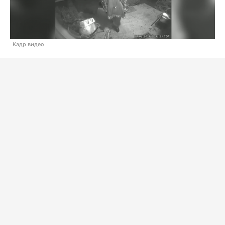
Кадр видео