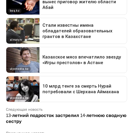
Следующая новость
13-летний подросток застрелил 14-летнюю сводную
сестру