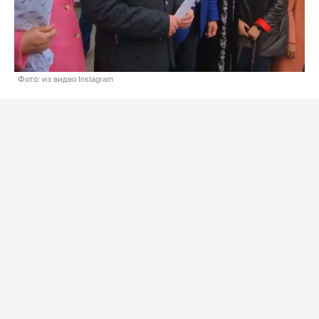
Фото: из видео Instagram