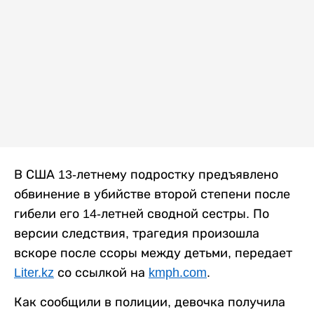
В США 13-летнему подростку предъявлено
обвинение в убийстве второй степени после
гибели его 14-летней сводной сестры. По
версии следствия, трагедия произошла
вскоре после ссоры между детьми, передает
Liter.kz
со ссылкой на
kmph.com
.
Как сообщили в полиции, девочка получила