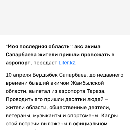
“Моя последняя область”: экс-акима
Сапарбаева жители пришли провожать в
аэропорт
, передает
Liter.kz
.
10 апреля Бердыбек Сапарбаев, до недавнего
времени бывший акимом Жамбылской
области, вылетал из аэропорта Тараза.
Проводить его пришли десятки людей –
жители области, общественные деятели,
ветераны, музыканты и спортсмены. Кадры
этой встречи выложены в официальном