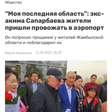
Общество
“Моя последняя область”: экс-
акима Сапарбаева жители
пришли провожать в аэропорт
Он попросил прощения у жителей Жамбылской
области и поблагодарил их.
11.04.2022, 05:35
Мария Казанская