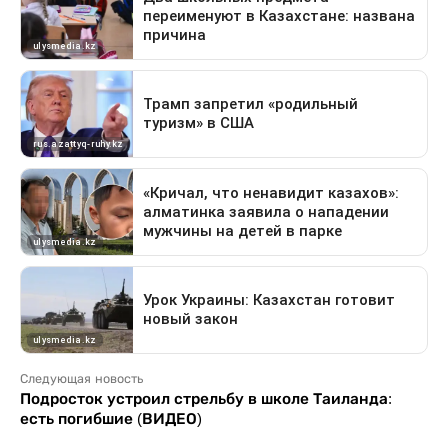
Следующая новость
Подросток устроил стрельбу в школе Таиланда:
есть погибшие (ВИДЕО)