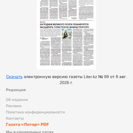
Скачать
электронную версию газеты Liter.kz № 88 от 8 авг.
2026 г.
Редакция
Об издании
Реклама
Политика конфиденциальности
Контакты
Газета «Литер» PDF
Мы в социальных сетях