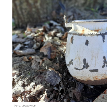
Фото: pixabay.com