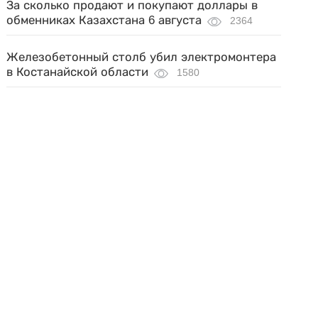
За сколько продают и покупают доллары в
обменниках Казахстана 6 августа
2364
Железобетонный столб убил электромонтера
в Костанайской области
1580