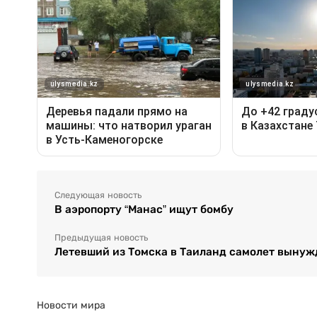
Следующая новость
В аэропорту “Манас” ищут бомбу
Предыдущая новость
Летевший из Томска в Таиланд самолет вынуж
Новости мира