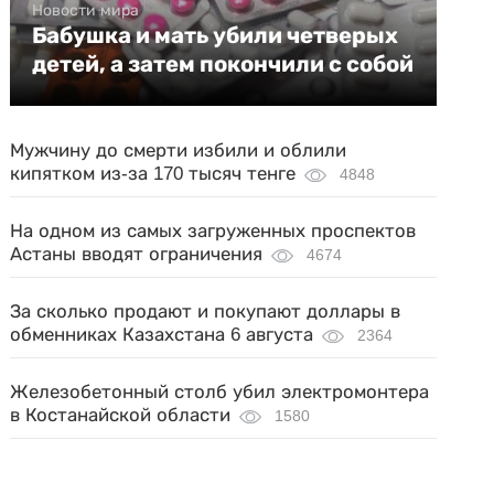
Новости мира
Бабушка и мать убили четверых
детей, а затем покончили с собой
Мужчину до смерти избили и облили
кипятком из-за 170 тысяч тенге
4848
На одном из самых загруженных проспектов
Астаны вводят ограничения
4674
За сколько продают и покупают доллары в
обменниках Казахстана 6 августа
2364
Железобетонный столб убил электромонтера
в Костанайской области
1580