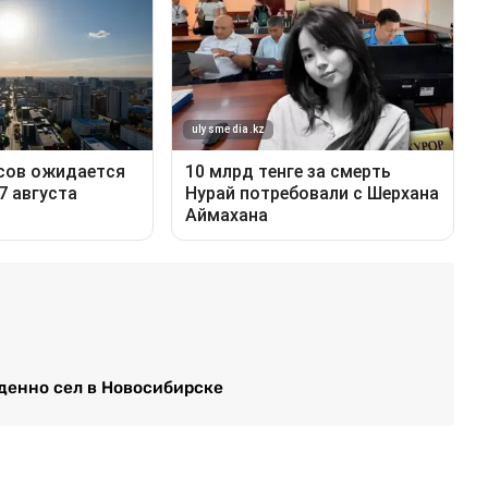
денно сел в Новосибирске