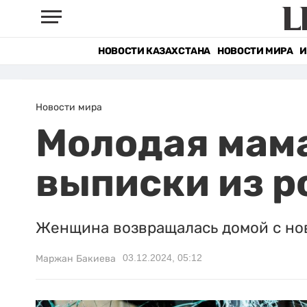
НОВОСТИ КАЗАХСТАНА
НОВОСТИ МИРА
И
Новости мира
Молодая мама
выписки из 
Женщина возвращалась домой с н
03.12.2024, 05:12
Маржан Бакиева