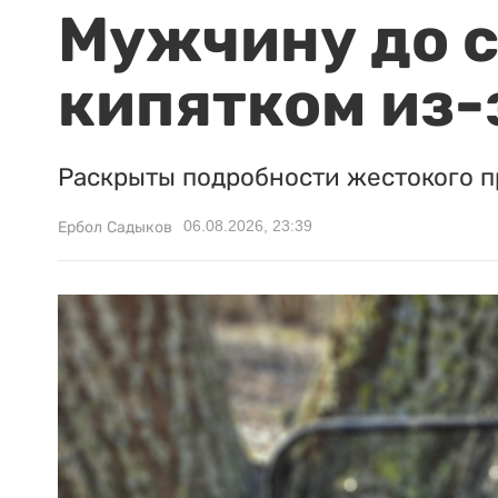
Мужчину до с
кипятком из-
Раскрыты подробности жестокого п
06.08.2026, 23:39
Ербол Садыков