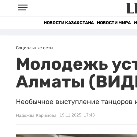
НОВОСТИ КАЗАХСТАНА
НОВОСТИ МИРА
И
Социальные сети
Молодежь уст
Алматы (ВИД
Необычное выступление танцоров 
19.11.2025, 17:43
Надежда Каримова