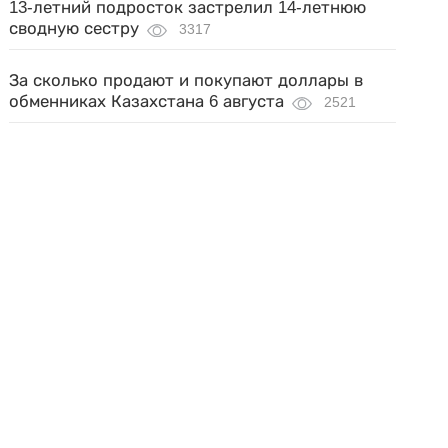
13-летний подросток застрелил 14-летнюю
сводную сестру
3317
За сколько продают и покупают доллары в
обменниках Казахстана 6 августа
2521