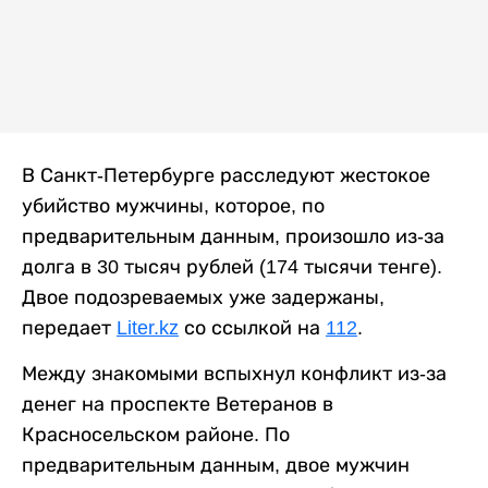
В Санкт-Петербурге расследуют жестокое
убийство мужчины, которое, по
предварительным данным, произошло из-за
долга в 30 тысяч рублей (174 тысячи тенге).
Двое подозреваемых уже задержаны,
передает
Liter.kz
со ссылкой на
112
.
Между знакомыми вспыхнул конфликт из-за
денег на проспекте Ветеранов в
Красносельском районе. По
предварительным данным, двое мужчин