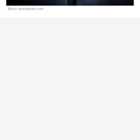
Фото: istockphoto.com