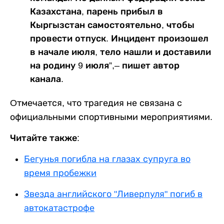
Казахстана, парень прибыл в
Кыргызстан самостоятельно, чтобы
провести отпуск. Инцидент произошел
в начале июля, тело нашли и доставили
на родину 9 июля”,– пишет автор
канала.
Oтмечается, что трагедия не связана с
официальными спортивными мероприятиями.
Читайте также:
Бегунья погибла на глазах супруга во
время пробежки
Звезда английского "Ливерпуля" погиб в
автокатастрофе