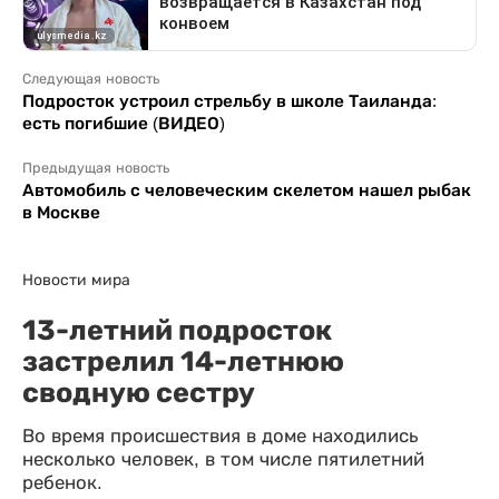
Следующая новость
Подросток устроил стрельбу в школе Таиланда:
есть погибшие (ВИДЕО)
Предыдущая новость
Автомобиль с человеческим скелетом нашел рыбак
в Москве
Новости мира
13-летний подросток
застрелил 14-летнюю
сводную сестру
Во время происшествия в доме находились
несколько человек, в том числе пятилетний
ребенок.