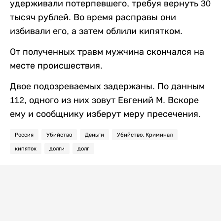
удерживали потерпевшего, требуя вернуть 30
тысяч рублей. Во время расправы они
избивали его, а затем облили кипятком.
От полученных травм мужчина скончался на
месте происшествия.
Двое подозреваемых задержаны. По данным
112, одного из них зовут Евгений М. Вскоре
ему и сообщнику изберут меру пресечения.
Россия
Убийство
Деньги
Убийство. Криминал
кипяток
долги
долг