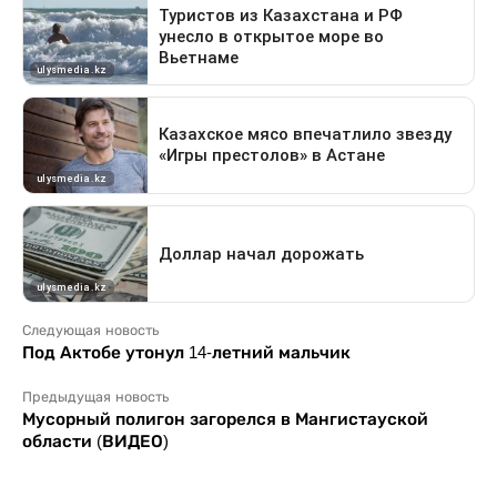
Следующая новость
Под Актобе утонул 14-летний мальчик
Предыдущая новость
Мусорный полигон загорелся в Мангистауской
области (ВИДЕО)