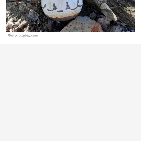
Фото: pixabay.com