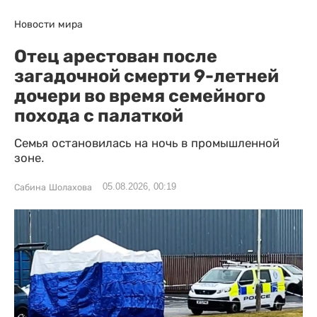
Новости мира
Отец арестован после
загадочной смерти 9-летней
дочери во время семейного
похода с палаткой
Семья остановилась на ночь в промышленной
зоне.
05.08.2026, 00:19
Сабина Шолахова