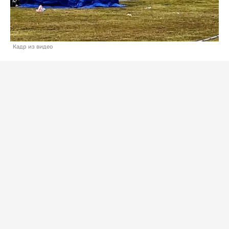
Кадр из видео