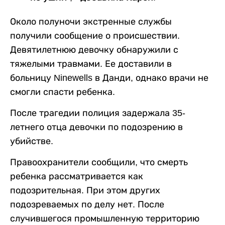
Около полуночи экстренные службы
получили сообщение о происшествии.
Девятилетнюю девочку обнаружили с
тяжелыми травмами. Ее доставили в
больницу Ninewells в Данди, однако врачи не
смогли спасти ребенка.
После трагедии полиция задержала 35-
летнего отца девочки по подозрению в
убийстве.
Правоохранители сообщили, что смерть
ребенка рассматривается как
подозрительная. При этом других
подозреваемых по делу нет. После
случившегося промышленную территорию