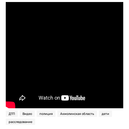
ДТП
Видео
полиция
Акмолинская область
дети
расследование