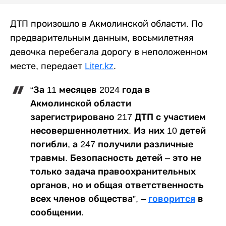
ДТП произошло в Акмолинской области. По
предварительным данным, восьмилетняя
девочка перебегала дорогу в неположенном
месте, передает
Liter.kz
.
“За 11 месяцев 2024 года в
Акмолинской области
зарегистрировано 217 ДТП с участием
несовершеннолетних. Из них 10 детей
погибли, а 247 получили различные
травмы. Безопасность детей – это не
только задача правоохранительных
органов, но и общая ответственность
всех членов общества”, –
говорится
в
сообщении.