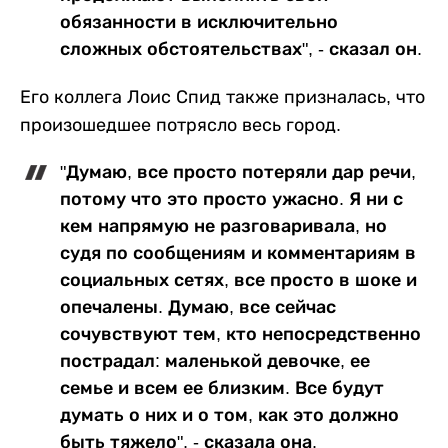
обязанности в исключительно
сложных обстоятельствах", - сказал он.
Его коллега Лоис Спид также призналась, что
произошедшее потрясло весь город.
"Думаю, все просто потеряли дар речи,
потому что это просто ужасно. Я ни с
кем напрямую не разговаривала, но
судя по сообщениям и комментариям в
социальных сетях, все просто в шоке и
опечалены. Думаю, все сейчас
сочувствуют тем, кто непосредственно
пострадал: маленькой девочке, ее
семье и всем ее близким. Все будут
думать о них и о том, как это должно
быть тяжело", - сказала она.