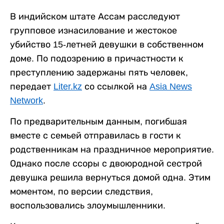
В индийском штате Ассам расследуют
групповое изнасилование и жестокое
убийство 15-летней девушки в собственном
доме. По подозрению в причастности к
преступлению задержаны пять человек,
передает
Liter.kz
со ссылкой на
Asia News
Network
.
По предварительным данным, погибшая
вместе с семьей отправилась в гости к
родственникам на праздничное мероприятие.
Однако после ссоры с двоюродной сестрой
девушка решила вернуться домой одна. Этим
моментом, по версии следствия,
воспользовались злоумышленники.