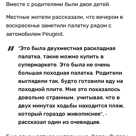
Вместе с родителями были двое детей.
Местные жители рассказали, что вечером в
воскресенье заметили палатку рядом с
автомобилем Peugeot.
"Это была двухместная раскладная
палатка, такие можно купить в
супермаркете. Это была не очень
большая походная палатка. Родители
выглядели так, будто готовили еду на
походной плите. Мне это показалось
довольно странным, учитывая, что в
двух минутах ходьбы находится пляж,
который гораздо живописнее", -
рассказал один из очевидцев.