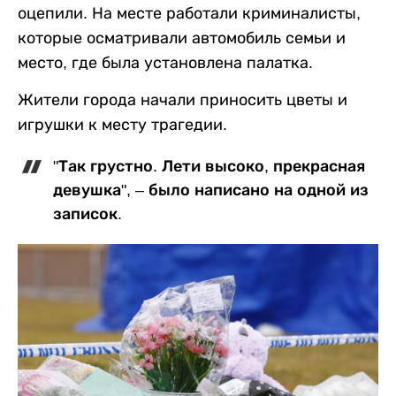
оцепили. На месте работали криминалисты,
которые осматривали автомобиль семьи и
место, где была установлена палатка.
Жители города начали приносить цветы и
игрушки к месту трагедии.
"Так грустно. Лети высоко, прекрасная
девушка", – было написано на одной из
записок.