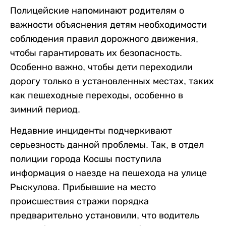
Полицейские напоминают родителям о
важности объяснения детям необходимости
соблюдения правил дорожного движения,
чтобы гарантировать их безопасность.
Особенно важно, чтобы дети переходили
дорогу только в установленных местах, таких
как пешеходные переходы, особенно в
зимний период.
Недавние инциденты подчеркивают
серьезность данной проблемы. Так, в отдел
полиции города Косшы поступила
информация о наезде на пешехода на улице
Рыскулова. Прибывшие на место
происшествия стражи порядка
предварительно установили, что водитель