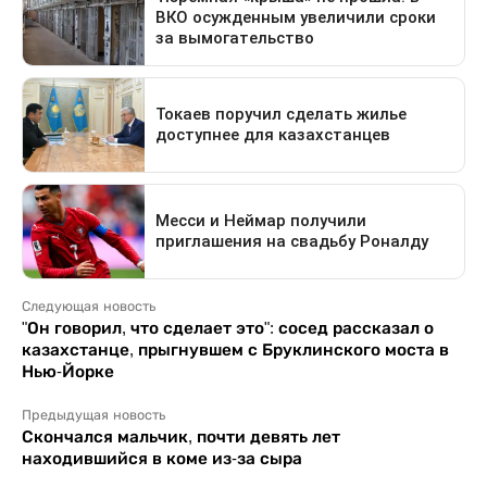
Следующая новость
"Он говорил, что сделает это": сосед рассказал о
казахстанце, прыгнувшем с Бруклинского моста в
Нью-Йорке
Предыдущая новость
Скончался мальчик, почти девять лет
находившийся в коме из-за сыра