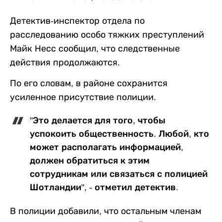
Детектив-инспектор отдела по
расследованию особо тяжких преступлений
Майк Несс сообщил, что следственные
действия продолжаются.
По его словам, в районе сохранится
усиленное присутствие полиции.
"Это делается для того, чтобы
успокоить общественность. Любой, кто
может располагать информацией,
должен обратиться к этим
сотрудникам или связаться с полицией
Шотландии", - отметил детектив.
В полиции добавили, что остальным членам