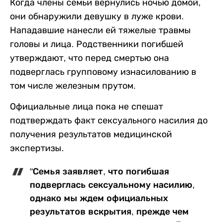
Когда члены семьи вернулись ночью домой,
они обнаружили девушку в луже крови.
Нападавшие нанесли ей тяжелые травмы
головы и лица. Родственники погибшей
утверждают, что перед смертью она
подверглась групповому изнасилованию в
том числе железным прутом.
Официальные лица пока не спешат
подтверждать факт сексуального насилия до
получения результатов медицинской
экспертизы.
"Семья заявляет, что погибшая
подверглась сексуальному насилию,
однако мы ждем официальных
результатов вскрытия, прежде чем