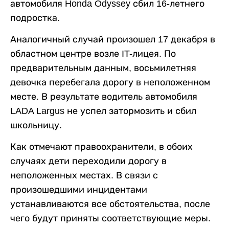
автомобиля Honda Odyssey сбил 16-летнего
подростка.
Аналогичный случай произошел 17 декабря в
областном центре возле IT-лицея. По
предварительным данным, восьмилетняя
девочка перебегала дорогу в неположенном
месте. В результате водитель автомобиля
LADA Largus не успел затормозить и сбил
школьницу.
Как отмечают правоохранители, в обоих
случаях дети переходили дорогу в
неположенных местах. В связи с
произошедшими инцидентами
устанавливаются все обстоятельства, после
чего будут приняты соответствующие меры.