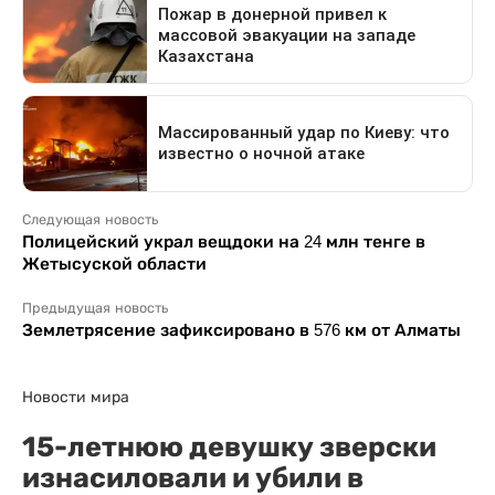
Следующая новость
Полицейский украл вещдоки на 24 млн тенге в
Жетысуской области
Предыдущая новость
Землетрясение зафиксировано в 576 км от Алматы
Новости мира
15-летнюю девушку зверски
изнасиловали и убили в