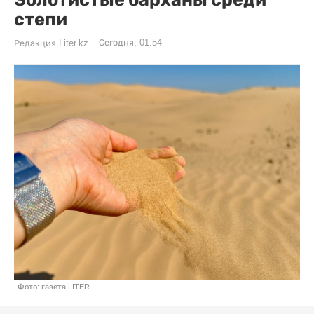
степи
Сегодня, 01:54
Редакция Liter.kz
Фото: газета LITER