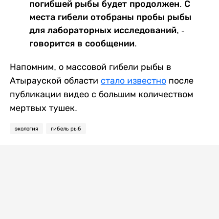
погибшей рыбы будет продолжен. С
места гибели отобраны пробы рыбы
для лабораторных исследований, -
говорится в сообщении.
Напомним, о массовой гибели рыбы в
Атырауской области
стало известно
после
публикации видео с большим количеством
мертвых тушек.
экология
гибель рыб