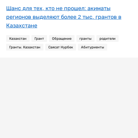
Шанс для тех, кто не прошел: акиматы
регионов выделяют более 2 тыс. грантов в
Казахстане
Казахстан
Грант
Обращение
гранты
родители
Гранты. Казахстан
Саясат Нурбек
Абитуриенты