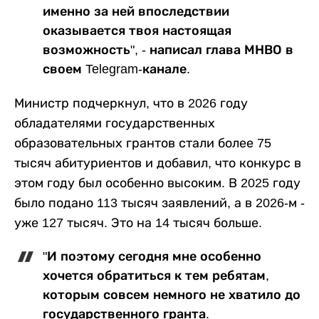
именно за ней впоследствии
оказывается твоя настоящая
возможность", - написал глава МНВО в
своем Telegram-канале.
Министр подчеркнул, что в 2026 году
обладателями государственных
образовательных грантов стали более 75
тысяч абитуриентов и добавил, что конкурс в
этом году был особенно высоким. В 2025 году
было подано 113 тысяч заявлений, а в 2026-м -
уже 127 тысяч. Это на 14 тысяч больше.
"И поэтому сегодня мне особенно
хочется обратиться к тем ребятам,
которым совсем немного не хватило до
государственного гранта.