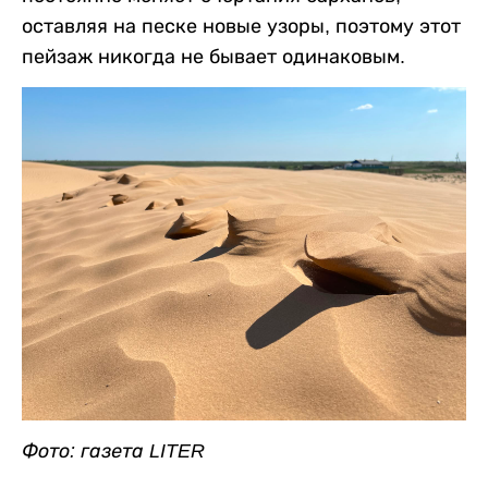
оставляя на песке новые узоры, поэтому этот
пейзаж никогда не бывает одинаковым.
Фото: газета LITER