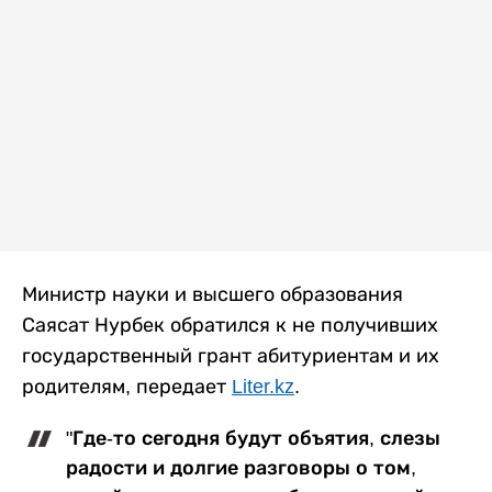
Министр науки и высшего образования
Саясат Нурбек обратился к не получивших
государственный грант абитуриентам и их
родителям, передает
Liter.kz
.
"Где-то сегодня будут объятия, слезы
радости и долгие разговоры о том,