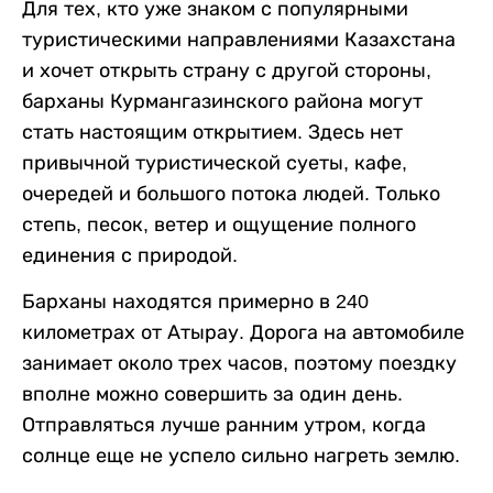
Для тех, кто уже знаком с популярными
туристическими направлениями Казахстана
и хочет открыть страну с другой стороны,
барханы Курмангазинского района могут
стать настоящим открытием. Здесь нет
привычной туристической суеты, кафе,
очередей и большого потока людей. Только
степь, песок, ветер и ощущение полного
единения с природой.
Барханы находятся примерно в 240
километрах от Атырау. Дорога на автомобиле
занимает около трех часов, поэтому поездку
вполне можно совершить за один день.
Отправляться лучше ранним утром, когда
солнце еще не успело сильно нагреть землю.