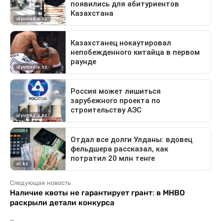
Следующая новость
Наличие квоты не гарантирует грант: в МНВО
раскрыли детали конкурса