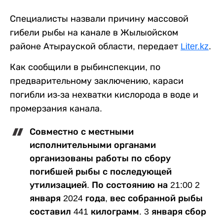
Специалисты назвали причину массовой
гибели рыбы на канале в Жылыойском
районе Атырауской области, передает
Liter.kz
.
Как сообщили в рыбинспекции, по
предварительному заключению, караси
погибли из-за нехватки кислорода в воде и
промерзания канала.
Совместно с местными
исполнительными органами
организованы работы по сбору
погибшей рыбы с последующей
утилизацией. По состоянию на 21:00 2
января 2024 года, вес собранной рыбы
составил 441 килограмм. 3 января сбор