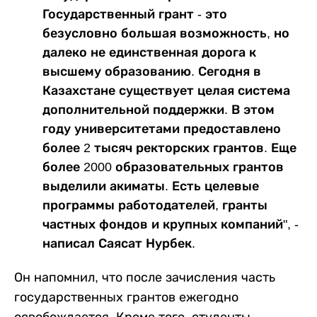
Государственный грант - это
безусловно большая возможность, но
далеко не единственная дорога к
высшему образованию. Сегодня в
Казахстане существует целая система
дополнительной поддержки. В этом
году университетами предоставлено
более 2 тысяч ректорских грантов. Еще
более 2000 образовательных грантов
выделили акиматы. Есть целевые
программы работодателей, гранты
частных фондов и крупных компаний", -
написал Саясат Нурбек.
Он напомнил, что после зачисления часть
государственных грантов ежегодно