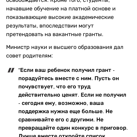
освобождается. Кроме того, студенты,
начавшие обучение на платной основе и
показывающие высокие академические
результаты, впоследствии могут
претендовать на вакантные гранты.
Министр науки и высшего образования дал
совет родителям:
"Если ваш ребенок получил грант -
порадуйтесь вместе с ним. Пусть он
почувствует, что его труд
действительно ценят. Если не получил
- сегодня ему, возможно, ваша
поддержка нужна еще больше. Не
сравнивайте его с другими. Не
превращайте один конкурс в приговор.
Лучше вместе откройте список