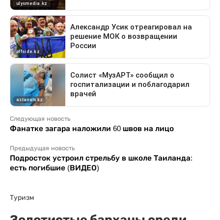
Следующая новость
Фанатке загара наложили 60 швов на лицо
Предыдущая новость
Подросток устроил стрельбу в школе Таиланда:
есть погибшие (ВИДЕО)
Туризм
Золотистые барханы среди