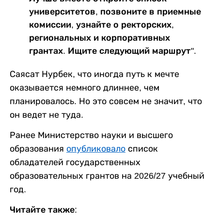
университетов, позвоните в приемные
комиссии, узнайте о ректорских,
региональных и корпоративных
грантах. Ищите следующий маршрут".
Саясат Нурбек, что иногда путь к мечте
оказывается немного длиннее, чем
планировалось. Но это совсем не значит, что
он ведет не туда.
Ранее Министерство науки и высшего
образования
опубликовало
список
обладателей государственных
образовательных грантов на 2026/27 учебный
год.
Читайте также: