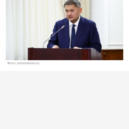
Фото: primeminister.kz