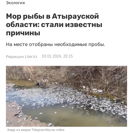
Экология
Мор рыбы в Атырауской
области: стали известны
причины
На месте отобраны необходимые пробы.
03.01.2024, 20:15
Редакция Liter.kz
Кадр из видео Telegram/Atyrau online