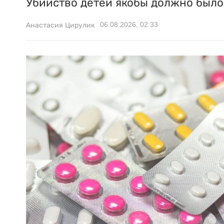
Убийство детей якобы должно было 
06.08.2026, 02:33
Анастасия Цирулик