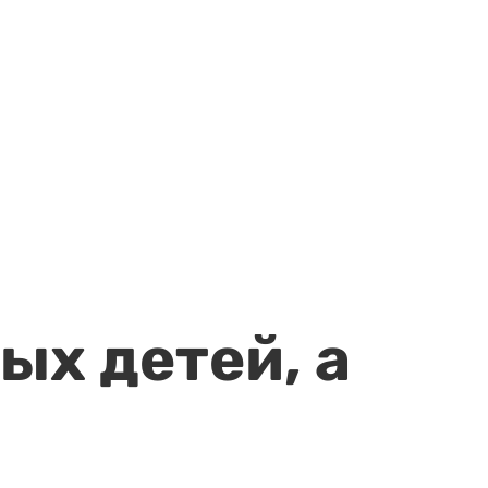
ых детей, а