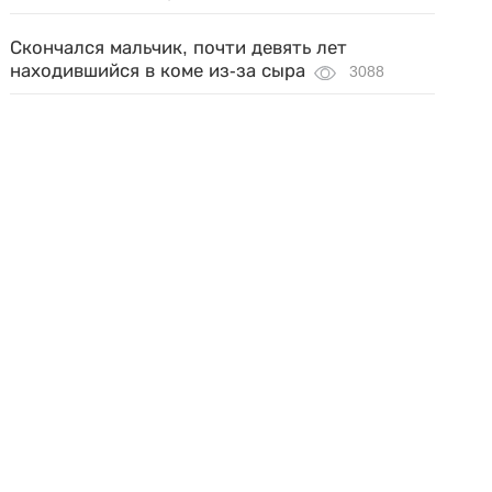
Скончался мальчик, почти девять лет
находившийся в коме из-за сыра
3088