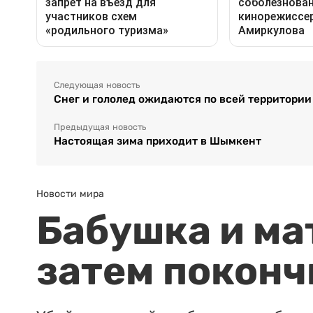
Следующая новость
Снег и гололед ожидаются по всей территории
Предыдущая новость
Настоящая зима приходит в Шымкент
Новости мира
Бабушка и ма
затем поконч