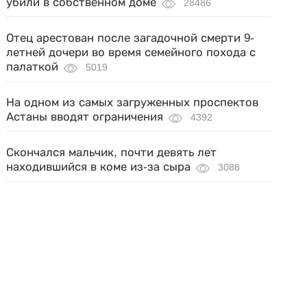
убили в собственном доме
28486
Отец арестован после загадочной смерти 9-
летней дочери во время семейного похода с
палаткой
5019
На одном из самых загруженных проспектов
Астаны вводят ограничения
4392
Скончался мальчик, почти девять лет
находившийся в коме из-за сыра
3088