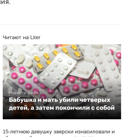
ия.
Читают на Liter
Новости мира
Бабушка и мать убили четверых
детей, а затем покончили с собой
15-летнюю девушку зверски изнасиловали и