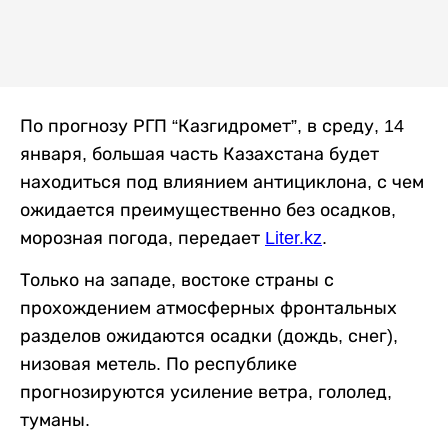
По прогнозу РГП “Казгидромет”, в среду, 14
января, большая часть Казахстана будет
находиться под влиянием антициклона, с чем
ожидается преимущественно без осадков,
морозная погода, передает
Liter.kz
.
Только на западе, востоке страны с
прохождением атмосферных фронтальных
разделов ожидаются осадки (дождь, снег),
низовая метель. По республике
прогнозируются усиление ветра, гололед,
туманы.