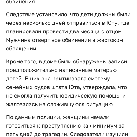
обвинения.
Следствие установило, что дети должны были
через несколько дней отправиться в Юту, где
планировали провести два месяца с отцом.
Мужчина отверг все обвинения в жестоком
обращении.
Кроме того, в доме были обнаружены записи,
предположительно написанные матерью
детей. В них она критиковала систему
семейных судов штата Юта, утверждала, что
не смогла получить юридическую помощь, и
жаловалась на сложившуюся ситуацию.
По данным полиции, женщины начали
готовиться к преступлению как минимум за
пять дней до трагедии. Следователи изучили