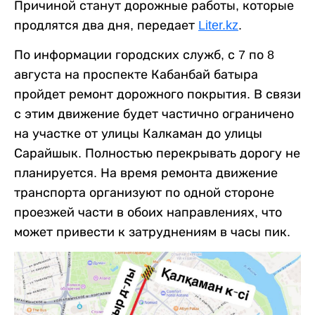
Причиной станут дорожные работы, которые
продлятся два дня, передает
Liter.kz
.
По информации городских служб, с 7 по 8
августа на проспекте Кабанбай батыра
пройдет ремонт дорожного покрытия. В связи
с этим движение будет частично ограничено
на участке от улицы Калкаман до улицы
Сарайшык. Полностью перекрывать дорогу не
планируется. На время ремонта движение
транспорта организуют по одной стороне
проезжей части в обоих направлениях, что
может привести к затруднениям в часы пик.