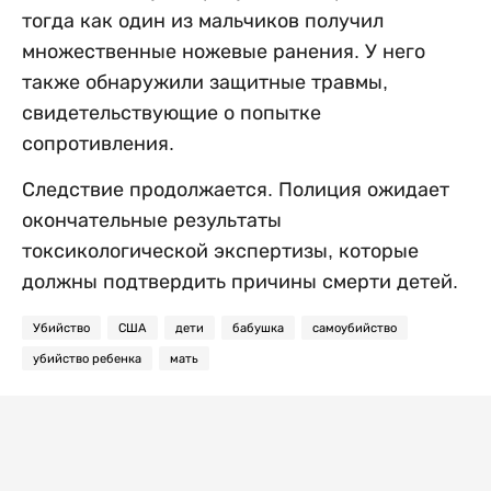
тогда как один из мальчиков получил
множественные ножевые ранения. У него
также обнаружили защитные травмы,
свидетельствующие о попытке
сопротивления.
Следствие продолжается. Полиция ожидает
окончательные результаты
токсикологической экспертизы, которые
должны подтвердить причины смерти детей.
Убийство
США
дети
бабушка
самоубийство
убийство ребенка
мать