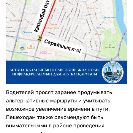
Водителей просят заранее продумывать
альтернативные маршруты и учитывать
возможное увеличение времени в пути.
Пешеходам также рекомендуют быть
внимательными в районе проведения