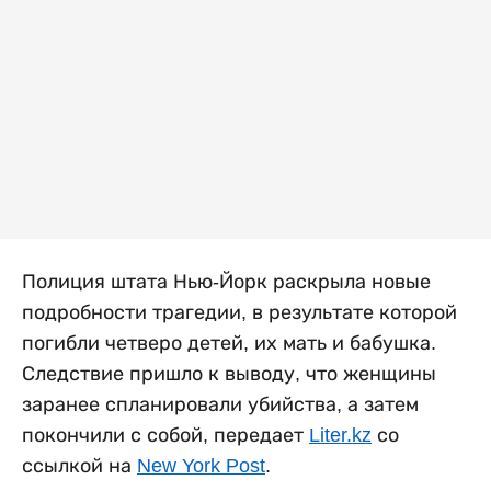
Полиция штата Нью-Йорк раскрыла новые
подробности трагедии, в результате которой
погибли четверо детей, их мать и бабушка.
Следствие пришло к выводу, что женщины
заранее спланировали убийства, а затем
покончили с собой, передает
Liter.kz
со
ссылкой на
New York Post
.