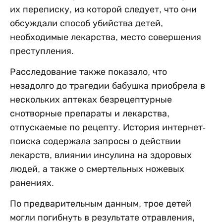
их переписку, из которой следует, что они
обсуждали способ убийства детей,
необходимые лекарства, место совершения
преступления.
Расследование также показало, что
незадолго до трагедии бабушка приобрела в
нескольких аптеках безрецептурные
снотворные препараты и лекарства,
отпускаемые по рецепту. История интернет-
поиска содержала запросы о действии
лекарств, влиянии инсулина на здоровых
людей, а также о смертельных ножевых
ранениях.
По предварительным данным, трое детей
могли погибнуть в результате отравления,