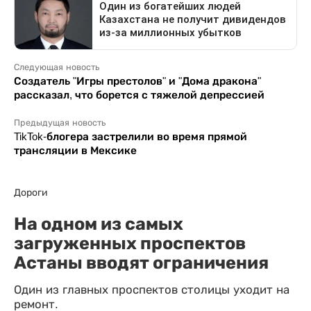
Следующая новость
Создатель "Игры престолов" и "Дома дракона"
рассказал, что борется с тяжелой депрессией
Предыдущая новость
TikTok-блогера застрелили во время прямой
трансляции в Мексике
Дороги
На одном из самых
загруженных проспектов
Астаны вводят ограничения
Один из главных проспектов столицы уходит на
ремонт.