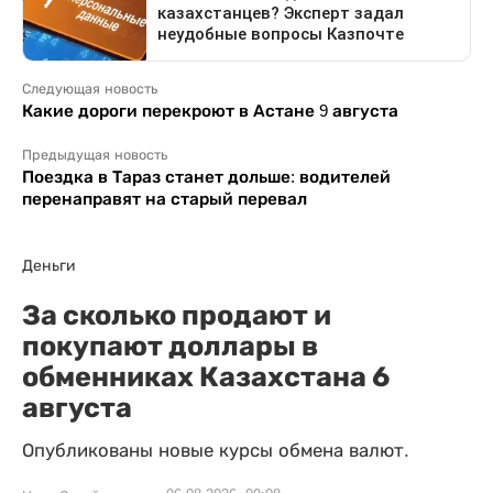
Следующая новость
Какие дороги перекроют в Астане 9 августа
Предыдущая новость
Поездка в Тараз станет дольше: водителей
перенаправят на старый перевал
Деньги
За сколько продают и
покупают доллары в
обменниках Казахстана 6
августа
Опубликованы новые курсы обмена валют.