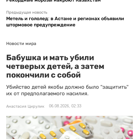
Предыдущая новость
Метель и гололед: в Астане и регионах объявили
штормовое предупреждение
Новости мира
Бабушка и мать убили
четверых детей, а затем
покончили с собой
Убийство детей якобы должно было "защитить"
их от предполагаемого насилия.
06.08.2026, 02:33
Анастасия Цирулик