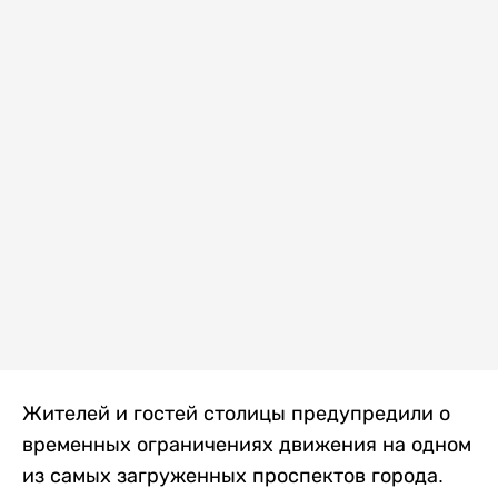
Жителей и гостей столицы предупредили о
временных ограничениях движения на одном
из самых загруженных проспектов города.