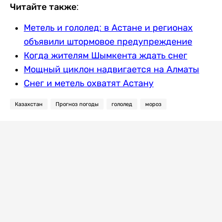
Читайте также:
Метель и гололед: в Астане и регионах
объявили штормовое предупреждение
Когда жителям Шымкента ждать снег
Мощный циклон надвигается на Алматы
Снег и метель охватят Астану
Казахстан
Прогноз погоды
гололед
мороз