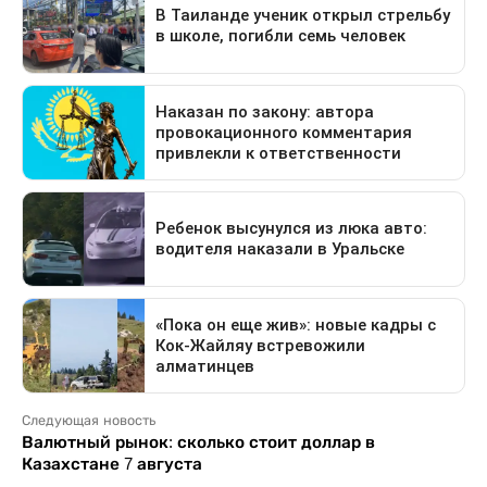
Следующая новость
Валютный рынок: сколько стоит доллар в
Казахстане 7 августа