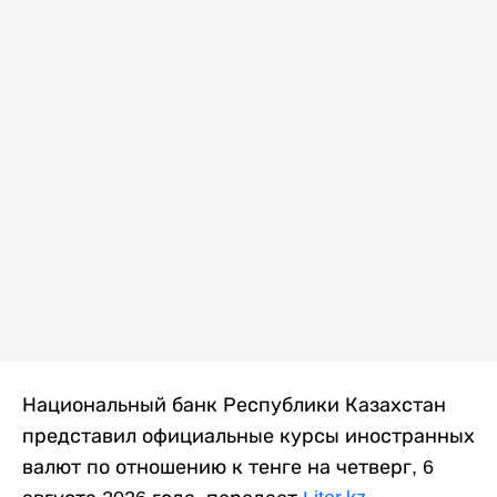
Национальный банк Республики Казахстан
представил официальные курсы иностранных
валют по отношению к тенге на четверг, 6