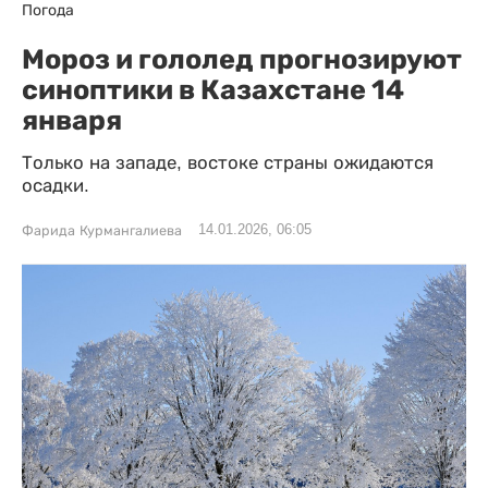
Погода
Мороз и гололед прогнозируют
синоптики в Казахстане 14
января
Только на западе, востоке страны ожидаются
осадки.
14.01.2026, 06:05
Фарида Курмангалиева