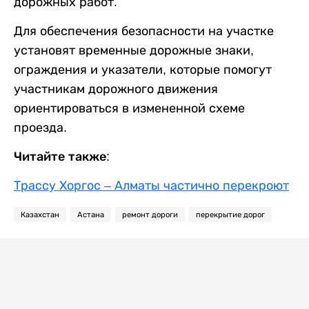
дорожных работ.
Для обеспечения безопасности на участке
установят временные дорожные знаки,
ограждения и указатели, которые помогут
участникам дорожного движения
ориентироваться в измененной схеме
проезда.
Читайте также:
Трассу Хоргос – Алматы частично перекроют
Казахстан
Астана
ремонт дороги
перекрытие дорог