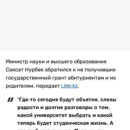
Министр науки и высшего образования
Саясат Нурбек обратился к не получивших
государственный грант абитуриентам и их
родителям, передает
Liter.kz
.
"Где-то сегодня будут объятия, слезы
радости и долгие разговоры о том,
какой университет выбрать и какой
теперь будет студенческая жизнь. А