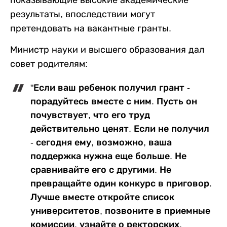
результаты, впоследствии могут
претендовать на вакантные гранты.
Министр науки и высшего образования дал
совет родителям:
"Если ваш ребенок получил грант -
порадуйтесь вместе с ним. Пусть он
почувствует, что его труд
действительно ценят. Если не получил
- сегодня ему, возможно, ваша
поддержка нужна еще больше. Не
сравнивайте его с другими. Не
превращайте один конкурс в приговор.
Лучше вместе откройте список
университетов, позвоните в приемные
комиссии, узнайте о ректорских,