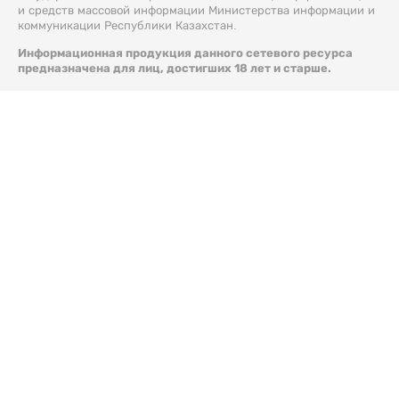
и средств массовой информации Министерства информации и
коммуникации Республики Казахстан.
Информационная продукция данного сетевого ресурса
предназначена для лиц, достигших 18 лет и старше.
© 2026 Liter.kz. Все права защищены.