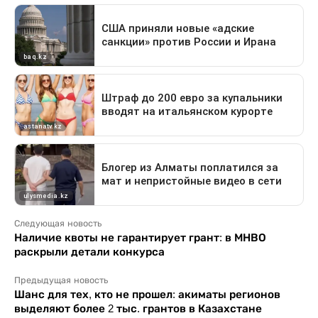
Следующая новость
Наличие квоты не гарантирует грант: в МНВО
раскрыли детали конкурса
Предыдущая новость
Шанс для тех, кто не прошел: акиматы регионов
выделяют более 2 тыс. грантов в Казахстане