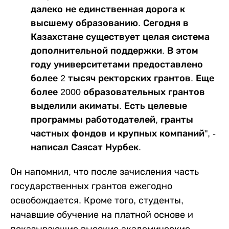
далеко не единственная дорога к
высшему образованию. Сегодня в
Казахстане существует целая система
дополнительной поддержки. В этом
году университетами предоставлено
более 2 тысяч ректорских грантов. Еще
более 2000 образовательных грантов
выделили акиматы. Есть целевые
программы работодателей, гранты
частных фондов и крупных компаний", -
написал Саясат Нурбек.
Он напомнил, что после зачисления часть
государственных грантов ежегодно
освобождается. Кроме того, студенты,
начавшие обучение на платной основе и
показывающие высокие академические