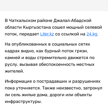
В Чаткальском районе Джалал-Абадской
области Кыргызстана сошел мощный селевой
поток, передает
Liter.kz
со ссылкой на
24.kg
.
На опубликованных в социальных сетях
кадрах видно, как бурный поток грязи,
камней и воды стремительно движется по
руслу, вызывая обеспокоенность местных
жителей.
Информация о пострадавших и разрушениях
пока уточняется. Также неизвестно, затронул
ли сель жилые дома, дороги или объекты
инфраструктуры.