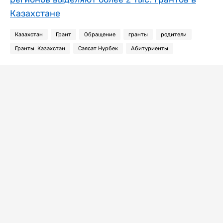
Казахстане
Казахстан
Грант
Обращение
гранты
родители
Гранты. Казахстан
Саясат Нурбек
Абитуриенты