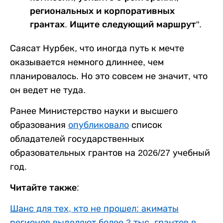
региональных и корпоративных
грантах. Ищите следующий маршрут".
Саясат Нурбек, что иногда путь к мечте
оказывается немного длиннее, чем
планировалось. Но это совсем не значит, что
он ведет не туда.
Ранее Министерство науки и высшего
образования
опубликовало
список
обладателей государственных
образовательных грантов на 2026/27 учебный
год.
Читайте также:
Шанс для тех, кто не прошел: акиматы
регионов выделяют более 2 тыс. грантов в