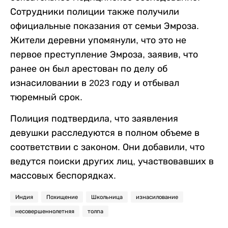
Сотрудники полиции также получили
официальные показания от семьи Эмроза.
Жители деревни упомянули, что это не
первое преступление Эмроза, заявив, что
ранее он был арестован по делу об
изнасиловании в 2023 году и отбывал
тюремный срок.
Полиция подтвердила, что заявления
девушки расследуются в полном объеме в
соответствии с законом. Они добавили, что
ведутся поиски других лиц, участвовавших в
массовых беспорядках.
Индия
Похищение
Школьница
изнасилование
несовершеннолетняя
толпа