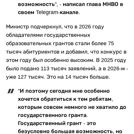
возможность", - написал глава МНВО в
своем Telegram-канале.
Министр подчеркнул, что в 2026 году
обладателями государственных
образовательных грантов стали более 75
тысяч абитуриентов и добавил, что конкурс в
этом году был особенно высоким. В 2025 году
было подано 113 тысяч заявлений, а в 2026-м -
уже 127 тысяч. Это на 14 тысяч больше.
"И поэтому сегодня мне особенно
хочется обратиться к тем ребятам,
которым совсем немного не хватило до
государственного гранта.
Государственный грант - это
безусловно большая возможность, но