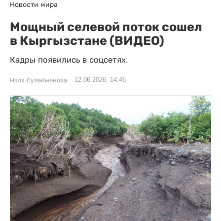
Новости мира
Мощный селевой поток сошел
в Кыргызстане (ВИДЕО)
Кадры появились в соцсетях.
12.06.2026, 14:46
Нэля Сулейменова