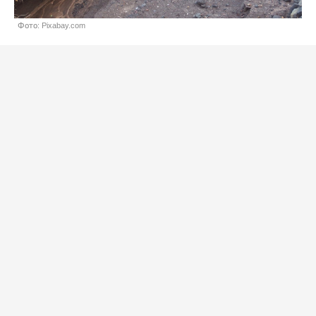
Фото: Pixabay.com