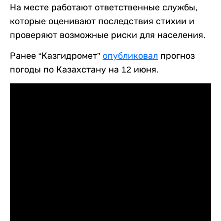
На месте работают ответственные службы,
которые оценивают последствия стихии и
проверяют возможные риски для населения.
Ранее “Казгидромет”
опубликовал
прогноз
погоды по Казахстану на 12 июня.