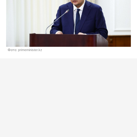
Фото: primeminister.kz