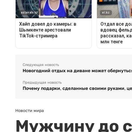
Следующая новость
Новогодний отдых на диване может обернутьс
Предыдущая новость
Почему подарки, сделанные своими руками, ц
Новости мира
Мужчину до с