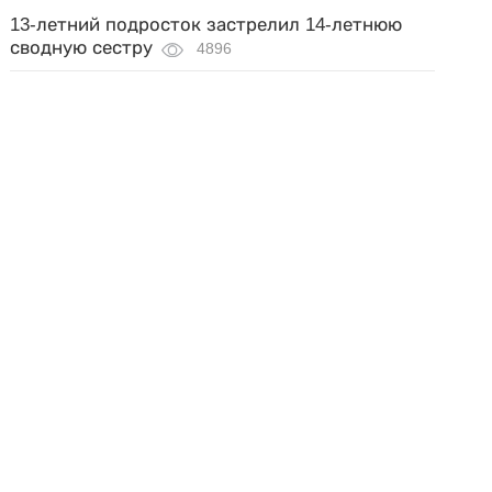
13-летний подросток застрелил 14-летнюю
сводную сестру
4896