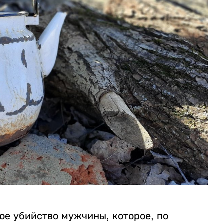
ое убийство мужчины, которое, по