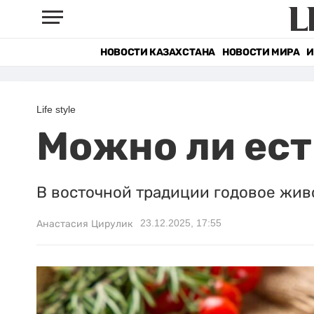
НОВОСТИ КАЗАХСТАНА
НОВОСТИ МИРА
И
Life style
Можно ли ест
В восточной традиции годовое живот
23.12.2025, 17:55
Анастасия Цирулик