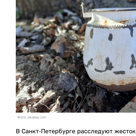
Фото: pixabay.com
В Санкт-Петербурге расследуют жесток