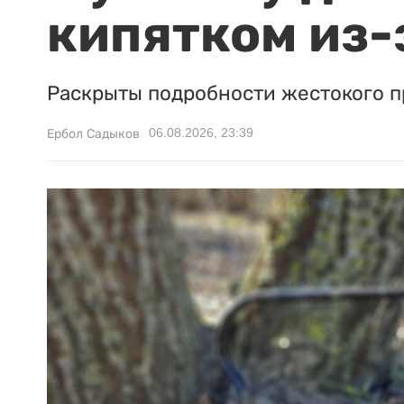
кипятком из-
Раскрыты подробности жестокого п
06.08.2026, 23:39
Ербол Садыков