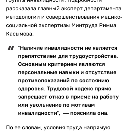
группы инвалидности. Подробности
рассказала главный эксперт департамента
методологии и совершенствования медико-
социальной экспертизы Минтруда Римма
Касымова.
“Наличие инвалидности не является
препятствием для трудоустройства.
Основным критерием являются
персональные навыки и отсутствие
противопоказаний по состоянию
здоровья. Трудовой кодекс прямо
запрещает отказ в приеме на работу
или увольнение по мотивам
инвалидности”, — пояснила она.
По ее словам, условия труда напрямую