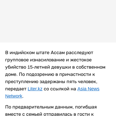
В индийском штате Ассам расследуют
групповое изнасилование и жестокое
убийство 15-летней девушки в собственном
доме. По подозрению в причастности к
преступлению задержаны пять человек,
передает
Liter.kz
со ссылкой на
Asia News
Network
.
По предварительным данным, погибшая
вместе с семьей отправилась в гости к