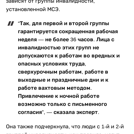
зависят от группы инвалидности,
установленной МСЭ.
“Так, для первой и второй группы
гарантируется сокращенная рабочая
неделя — не более 36 часов. Лица с
инвалидностью этих групп не
допускаются к работам во вредных и
опасных условиях труда,
сверхурочным работам, работе в
выходные и праздничные дни и к
работе вахтовым методом.
Привлечение к ночной работе
возможно только с письменного
согласия”, — сказала эксперт.
Она также подчеркнула, что люди с 1-й и 2-й