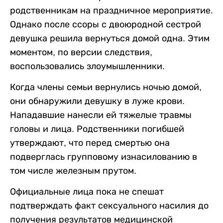
родственникам на праздничное мероприятие.
Однако после ссоры с двоюродной сестрой
девушка решила вернуться домой одна. Этим
моментом, по версии следствия,
воспользовались злоумышленники.
Когда члены семьи вернулись ночью домой,
они обнаружили девушку в луже крови.
Нападавшие нанесли ей тяжелые травмы
головы и лица. Родственники погибшей
утверждают, что перед смертью она
подверглась групповому изнасилованию в
том числе железным прутом.
Официальные лица пока не спешат
подтверждать факт сексуального насилия до
получения результатов медицинской