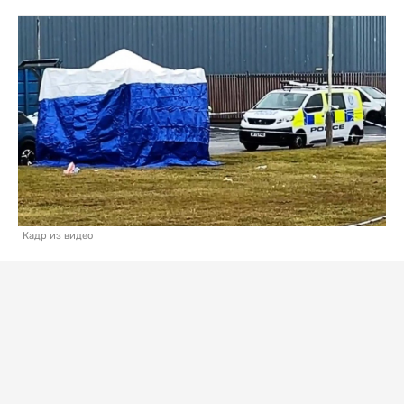
Кадр из видео