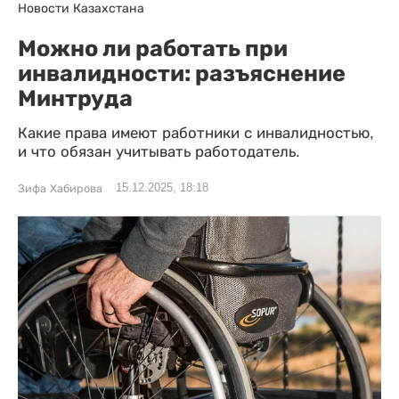
Новости Казахстана
Можно ли работать при
инвалидности: разъяснение
Минтруда
Какие права имеют работники с инвалидностью,
и что обязан учитывать работодатель.
15.12.2025, 18:18
Зифа Хабирова