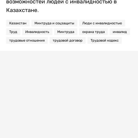
возможностей людей с инвалидностью в
Казахстане.
Казахстан
Минтруда и соцзащиты
Люди с инвалидностью
Труд
Инвалидность
Минтруда
охрана труда
инвалид
трудовые отношения
трудовой договор
Трудовой кодекс