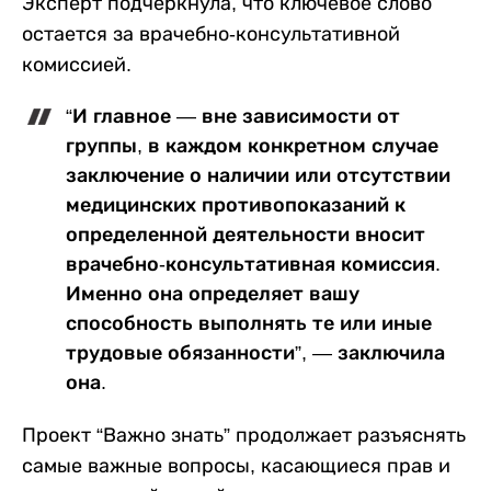
Эксперт подчеркнула, что ключевое слово
остается за врачебно-консультативной
комиссией.
“И главное — вне зависимости от
группы, в каждом конкретном случае
заключение о наличии или отсутствии
медицинских противопоказаний к
определенной деятельности вносит
врачебно-консультативная комиссия.
Именно она определяет вашу
способность выполнять те или иные
трудовые обязанности”, — заключила
она.
Проект “Важно знать” продолжает разъяснять
самые важные вопросы, касающиеся прав и