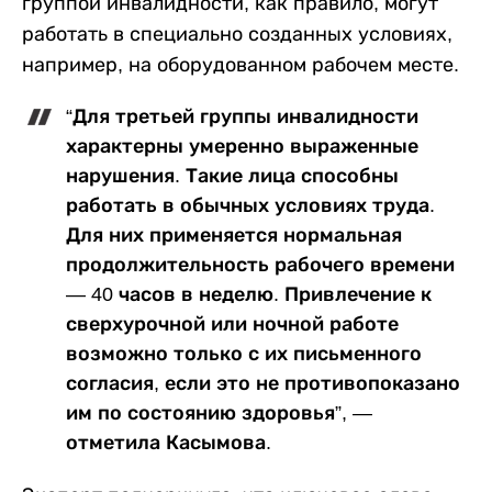
группой инвалидности, как правило, могут
работать в специально созданных условиях,
например, на оборудованном рабочем месте.
“Для третьей группы инвалидности
характерны умеренно выраженные
нарушения. Такие лица способны
работать в обычных условиях труда.
Для них применяется нормальная
продолжительность рабочего времени
— 40 часов в неделю. Привлечение к
сверхурочной или ночной работе
возможно только с их письменного
согласия, если это не противопоказано
им по состоянию здоровья”, —
отметила Касымова.