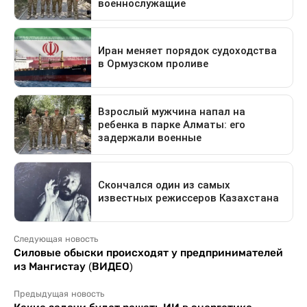
Следующая новость
Силовые обыски происходят у предпринимателей
из Мангистау (ВИДЕО)
Предыдущая новость