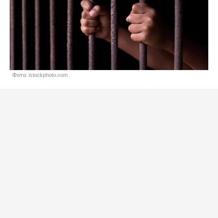
Фото: istockphoto.com