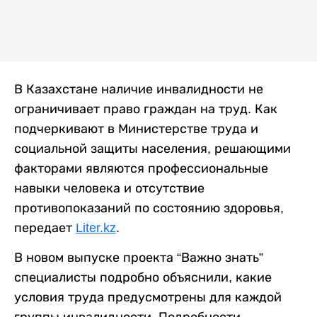
В Казахстане наличие инвалидности не
ограничивает право граждан на труд. Как
подчеркивают в Министерстве труда и
социальной защиты населения, решающими
факторами являются профессиональные
навыки человека и отсутствие
противопоказаний по состоянию здоровья,
передает
Liter.kz
.
В новом выпуске проекта “Важно знать”
специалисты подробно объяснили, какие
условия труда предусмотрены для каждой