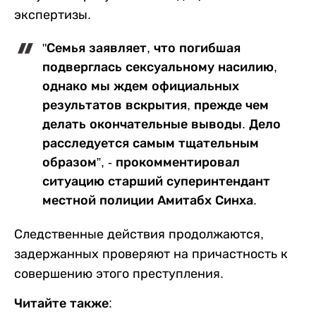
экспертизы.
"Семья заявляет, что погибшая
подверглась сексуальному насилию,
однако мы ждем официальных
результатов вскрытия, прежде чем
делать окончательные выводы. Дело
расследуется самым тщательным
образом”, - прокомментировал
ситуацию старший суперинтендант
местной полиции Амитабх Синха.
Следственные действия продолжаются,
задержанных проверяют на причастность к
совершению этого преступления.
Читайте также: