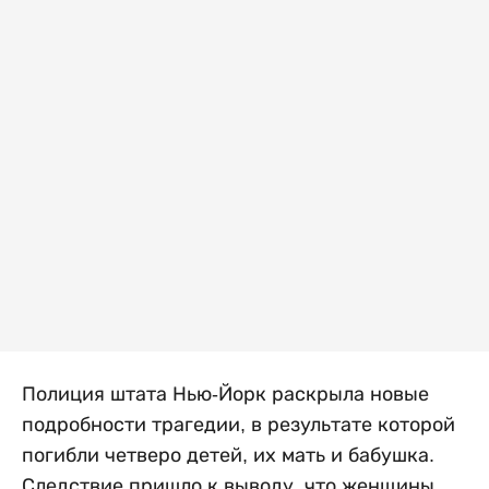
Полиция штата Нью-Йорк раскрыла новые
подробности трагедии, в результате которой
погибли четверо детей, их мать и бабушка.
Следствие пришло к выводу, что женщины