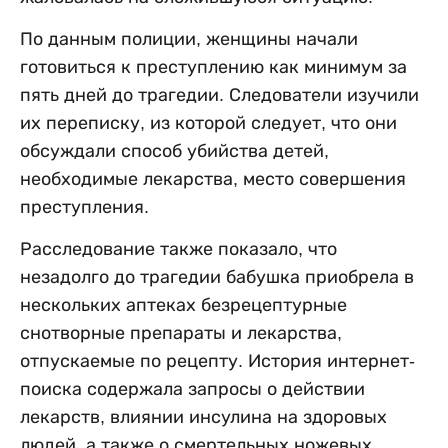
По данным полиции, женщины начали
готовиться к преступлению как минимум за
пять дней до трагедии. Следователи изучили
их переписку, из которой следует, что они
обсуждали способ убийства детей,
необходимые лекарства, место совершения
преступления.
Расследование также показало, что
незадолго до трагедии бабушка приобрела в
нескольких аптеках безрецептурные
снотворные препараты и лекарства,
отпускаемые по рецепту. История интернет-
поиска содержала запросы о действии
лекарств, влиянии инсулина на здоровых
людей, а также о смертельных ножевых