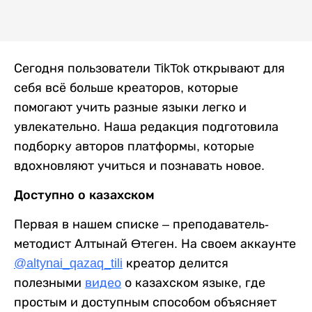
Сегодня пользователи TikTok открывают для
себя всё больше креаторов, которые
помогают учить разные языки легко и
увлекательно. Наша редакция подготовила
подборку авторов платформы, которые
вдохновляют учиться и познавать новое.
Доступно о казахском
Первая в нашем списке – преподаватель-
методист Алтынай Өтеген. На своем аккаунте
@altynai_qazaq_tili
креатор делится
полезными
видео
о казахском языке, где
простым и доступным способом объясняет