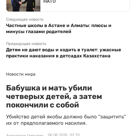
Следующая новость
Частные школы в Астане и Алматы: плюсы и
минусы глазами родителей
Предыдущая новость
Детям не дают воды и ходить в туалет: ужасные
практики наказания в детсадах Казахстана
Новости мира
Бабушка и мать убили
четверых детей, а затем
покончили с собой
Убийство детей якобы должно было "защитить"
их от предполагаемого насилия.
06.08.2026, 02:33
Анастасия Цирулик