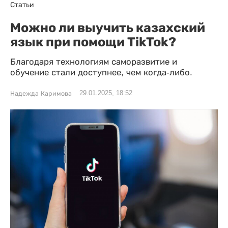
Статьи
Можно ли выучить казахский
язык при помощи TikTok?
Благодаря технологиям саморазвитие и
обучение стали доступнее, чем когда-либо.
29.01.2025, 18:52
Надежда Каримова