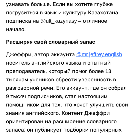
узнавать больше. Если вы хотите глубже
погрузиться в язык и культуру Казахстана,
подписка на @ult_kazynasy – отличное
начало.
Расширяя свой словарный запас
Джеффри, автор аккаунта
@mr.jeffrey.english
–
носитель английского языка и опытный
преподаватель, который помог более 13
тысячам учеников обрести уверенность в
разговорной речи. Его аккаунт, где он собрал
9 тысяч подписчиков, стал настоящим
помощником для тех, кто хочет улучшить свои
знания английского. Контент Джеффри
ориентирован на расширение словарного
запаса: он публикует подборки популярных