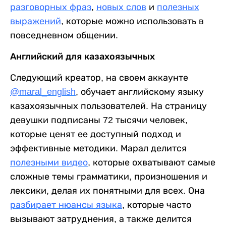
разговорных фраз
,
новых слов
и
полезных
выражений
, которые можно использовать в
повседневном общении.
Английский для казахоязычных
Следующий креатор, на своем аккаунте
@maral_english
, обучает английскому языку
казахоязычных пользователей. На страницу
девушки подписаны 72 тысячи человек,
которые ценят ее доступный подход и
эффективные методики. Марал делится
полезными видео
, которые охватывают самые
сложные темы грамматики, произношения и
лексики, делая их понятными для всех. Она
разбирает нюансы языка
, которые часто
вызывают затруднения, а также делится