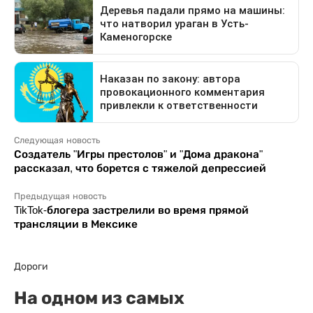
Следующая новость
Создатель "Игры престолов" и "Дома дракона"
рассказал, что борется с тяжелой депрессией
Предыдущая новость
TikTok-блогера застрелили во время прямой
трансляции в Мексике
Дороги
На одном из самых