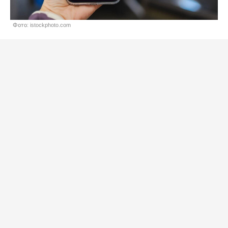
Фото: istockphoto.com