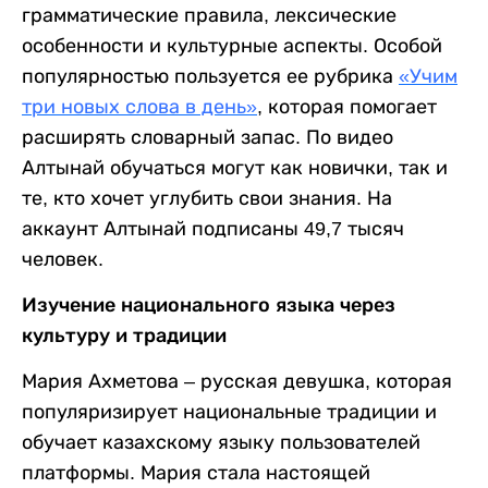
грамматические правила, лексические
особенности и культурные аспекты. Особой
популярностью пользуется ее рубрика
«Учим
три новых слова в день»
, которая помогает
расширять словарный запас. По видео
Алтынай обучаться могут как новички, так и
те, кто хочет углубить свои знания. На
аккаунт Алтынай подписаны 49,7 тысяч
человек.
Изучение национального языка через
культуру и традиции
Мария Ахметова – русская девушка, которая
популяризирует национальные традиции и
обучает казахскому языку пользователей
платформы. Мария стала настоящей