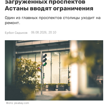
загруженных проспектов
Астаны вводят ограничения
Один из главных проспектов столицы уходит на
ремонт.
06.08.2026, 20:10
Ербол Садыков
Фото: pixabay.com