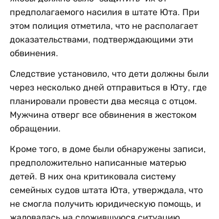
предполагаемого насилия в штате Юта. При
этом полиция отметила, что не располагает
доказательствами, подтверждающими эти
обвинения.
Следствие установило, что дети должны были
через несколько дней отправиться в Юту, где
планировали провести два месяца с отцом.
Мужчина отверг все обвинения в жестоком
обращении.
Кроме того, в доме были обнаружены записи,
предположительно написанные матерью
детей. В них она критиковала систему
семейных судов штата Юта, утверждала, что
не смогла получить юридическую помощь, и
жаловалась на сложившуюся ситуацию.