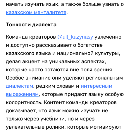
начать изучать язык, а также больше узнать о
казахском менталитете
.
Тонкости диалекта
Команда креаторов
@ult_kazynasy
увлечённо
и доступно рассказывает о богатстве
казахского языка и национальной культуры,
делая акцент на уникальных аспектах,
которые часто остаются вне поля зрения.
Особое внимание они уделяют региональным
диалектам
, редким словам и
интересным
выражениям
, которые придают языку особую
колоритность. Контент команды креаторов
доказывает, что язык можно изучать не
только через учебники, но и через
увлекательные ролики, которые мотивируют