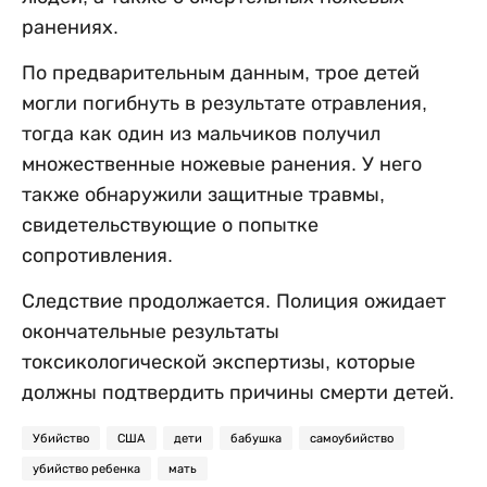
ранениях.
По предварительным данным, трое детей
могли погибнуть в результате отравления,
тогда как один из мальчиков получил
множественные ножевые ранения. У него
также обнаружили защитные травмы,
свидетельствующие о попытке
сопротивления.
Следствие продолжается. Полиция ожидает
окончательные результаты
токсикологической экспертизы, которые
должны подтвердить причины смерти детей.
Убийство
США
дети
бабушка
самоубийство
убийство ребенка
мать