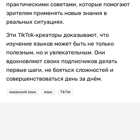
практическими советами, которые помогают
зрителям применять новые знания в
реальных ситуациях.
Эти TikTok-креаторы доказывают, что
изучение языков может быть не только
полезным, но и увлекательным. Они
вдохновляют своих подписчиков делать
первые шаги, не бояться сложностей и
совершенствоваться день за днём.
казахский язык
язык
TikTok