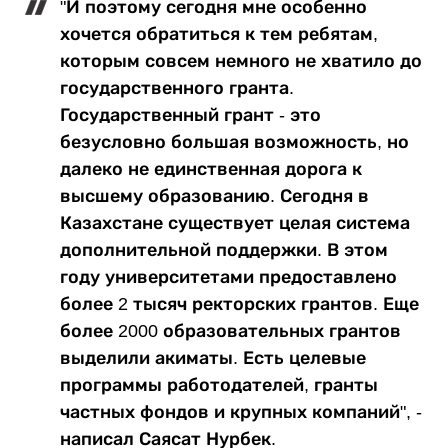
"И поэтому сегодня мне особенно
хочется обратиться к тем ребятам,
которым совсем немного не хватило до
государственного гранта.
Государственный грант - это
безусловно большая возможность, но
далеко не единственная дорога к
высшему образованию. Сегодня в
Казахстане существует целая система
дополнительной поддержки. В этом
году университетами предоставлено
более 2 тысяч ректорских грантов. Еще
более 2000 образовательных грантов
выделили акиматы. Есть целевые
программы работодателей, гранты
частных фондов и крупных компаний", -
написал Саясат Нурбек.