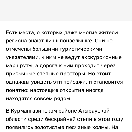
Есть места, о которых даже многие жители
региона знают лишь понаслышке. Они не
отмечены большими туристическими
указателями, к ним не ведут экскурсионные
маршруты, а дорога к ним проходит через
привычные степные просторы. Но стоит
однажды увидеть эти пейзажи, и становится
понятно: настоящие открытия иногда
находятся совсем рядом.
В Курмангазинском районе Атырауской
области среди бескрайней степи в этом году
появились золотистые песчаные холмы. На