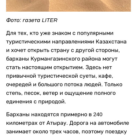
Фото: газета LITER
Для тех, кто уже знаком с популярными
туристическими направлениями Казахстана
и хочет открыть страну с другой стороны,
барханы Курмангазинского района могут
стать настоящим открытием. Здесь нет
привычной туристической суеты, кафе,
очередей и большого потока людей. Только
степь, песок, ветер и ощущение полного
единения с природой.
Барханы находятся примерно в 240
километрах от Атырау. Дорога на автомобиле
занимает около трех часов, поэтому поездку