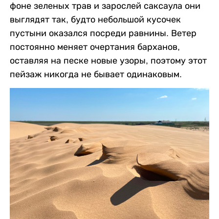
фоне зеленых трав и зарослей саксаула они
выглядят так, будто небольшой кусочек
пустыни оказался посреди равнины. Ветер
постоянно меняет очертания барханов,
оставляя на песке новые узоры, поэтому этот
пейзаж никогда не бывает одинаковым.