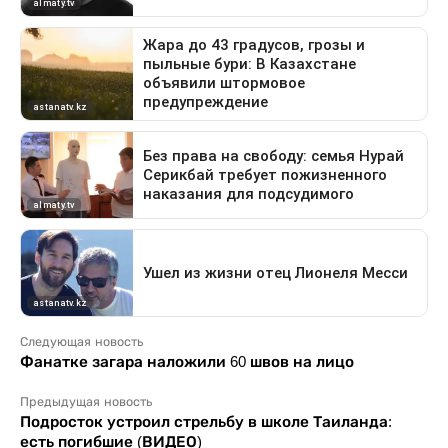
Следующая новость
Фанатке загара наложили 60 швов на лицо
Предыдущая новость
Подросток устроил стрельбу в школе Таиланда:
есть погибшие (ВИДЕО)