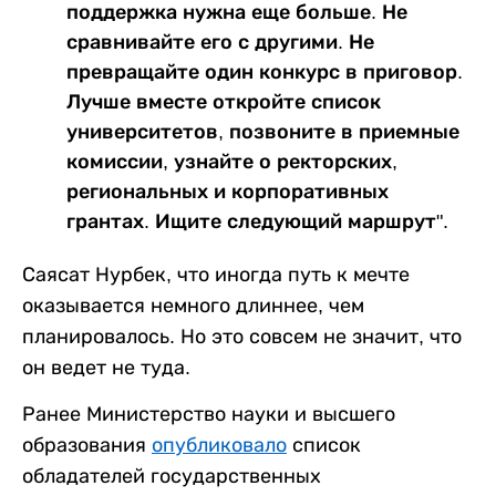
поддержка нужна еще больше. Не
сравнивайте его с другими. Не
превращайте один конкурс в приговор.
Лучше вместе откройте список
университетов, позвоните в приемные
комиссии, узнайте о ректорских,
региональных и корпоративных
грантах. Ищите следующий маршрут".
Саясат Нурбек, что иногда путь к мечте
оказывается немного длиннее, чем
планировалось. Но это совсем не значит, что
он ведет не туда.
Ранее Министерство науки и высшего
образования
опубликовало
список
обладателей государственных