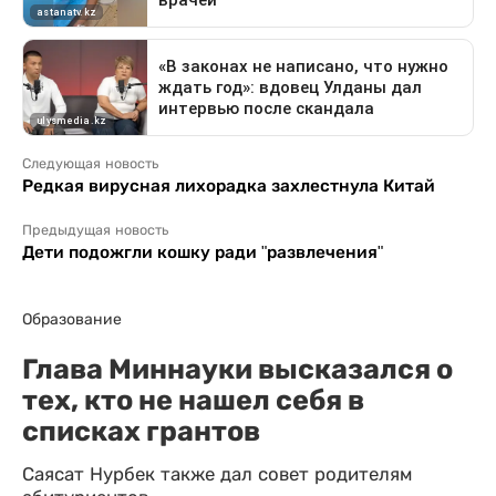
Следующая новость
Редкая вирусная лихорадка захлестнула Китай
Предыдущая новость
Дети подожгли кошку ради "развлечения"
Образование
Глава Миннауки высказался о
тех, кто не нашел себя в
списках грантов
Саясат Нурбек также дал совет родителям