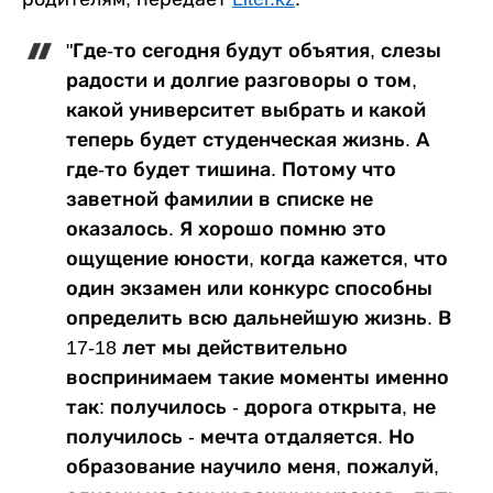
"Где-то сегодня будут объятия, слезы
радости и долгие разговоры о том,
какой университет выбрать и какой
теперь будет студенческая жизнь. А
где-то будет тишина. Потому что
заветной фамилии в списке не
оказалось. Я хорошо помню это
ощущение юности, когда кажется, что
один экзамен или конкурс способны
определить всю дальнейшую жизнь. В
17-18 лет мы действительно
воспринимаем такие моменты именно
так: получилось - дорога открыта, не
получилось - мечта отдаляется. Но
образование научило меня, пожалуй,