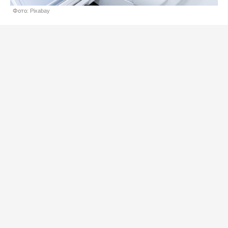
Фото: Pixabay