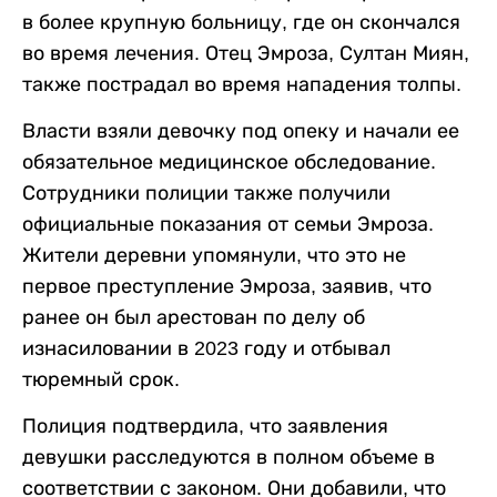
в более крупную больницу, где он скончался
во время лечения. Отец Эмроза, Султан Миян,
также пострадал во время нападения толпы.
Власти взяли девочку под опеку и начали ее
обязательное медицинское обследование.
Сотрудники полиции также получили
официальные показания от семьи Эмроза.
Жители деревни упомянули, что это не
первое преступление Эмроза, заявив, что
ранее он был арестован по делу об
изнасиловании в 2023 году и отбывал
тюремный срок.
Полиция подтвердила, что заявления
девушки расследуются в полном объеме в
соответствии с законом. Они добавили, что