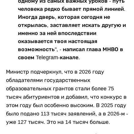
одному из самых важных уроков - путь
человека редко бывает прямой линией.
Иногда дверь, которая сегодня не
открылась, заставляет искать другую и
именно за ней впоследствии
оказывается твоя настоящая
возможность", - написал глава МНВО в
своем Telegram-канале.
Министр подчеркнул, что в 2026 году
обладателями государственных
образовательных грантов стали более 75
тысяч абитуриентов и добавил, что конкурс в
этом году был особенно высоким. В 2025 году
было подано 113 тысяч заявлений, а в 2026-м -
уже 127 тысяч. Это на 14 тысяч больше.