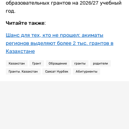
образовательных грантов на 2026/27 учебный
год.
Читайте также:
Шанс для тех, кто не прошел: акиматы
регионов выделяют более 2 тыс. грантов в
Казахстане
Казахстан
Грант
Обращение
гранты
родители
Гранты. Казахстан
Саясат Нурбек
Абитуриенты