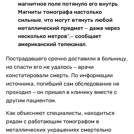
магнитное поле потянуло его внутрь.
Магниты томографа настолько
сильные, что могут втянуть любой
металлический предмет – даже через
несколько метров”,– сообщает
американский телеканал.
Пострадавшего срочно доставили в больницу,
но спасти его не удалось – врачи
констатировали смерть. По информации
источника, погибший сам обследование не
проходил – он пришел в клинику вместе с
другим пациентом.
Kaк объясняют специалисты, находиться
рядом с работающим томографом в
металлических украшениях смертельно