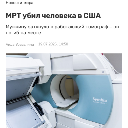
Новости мира
МРТ убил человека в США
Мужчину затянуло в работающий томограф – он
погиб на месте.
19.07.2025, 14:50
Аида Уразалина