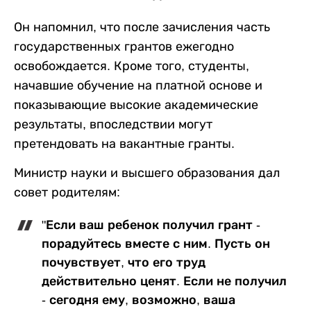
Он напомнил, что после зачисления часть
государственных грантов ежегодно
освобождается. Кроме того, студенты,
начавшие обучение на платной основе и
показывающие высокие академические
результаты, впоследствии могут
претендовать на вакантные гранты.
Министр науки и высшего образования дал
совет родителям:
"Если ваш ребенок получил грант -
порадуйтесь вместе с ним. Пусть он
почувствует, что его труд
действительно ценят. Если не получил
- сегодня ему, возможно, ваша