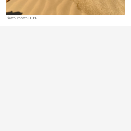
Фото: газета LITER