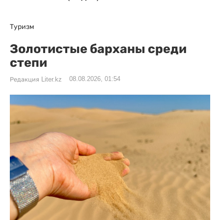
Туризм
Золотистые барханы среди
степи
08.08.2026, 01:54
Редакция Liter.kz