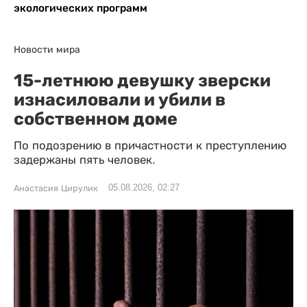
экологических программ
Новости мира
15-летнюю девушку зверски
изнасиловали и убили в
собственном доме
По подозрению в причастности к преступлению
задержаны пять человек.
05.08.2026, 02:27
Анастасия Цирулик