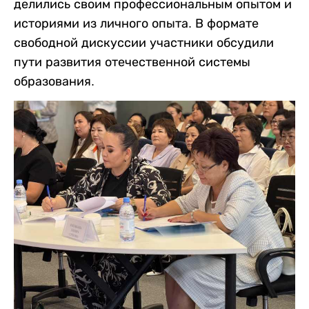
делились своим профессиональным опытом и
историями из личного опыта. В формате
свободной дискуссии участники обсудили
пути развития отечественной системы
образования.