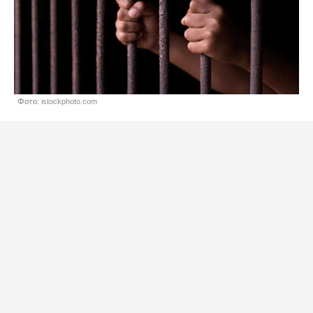
Фото: istockphoto.com