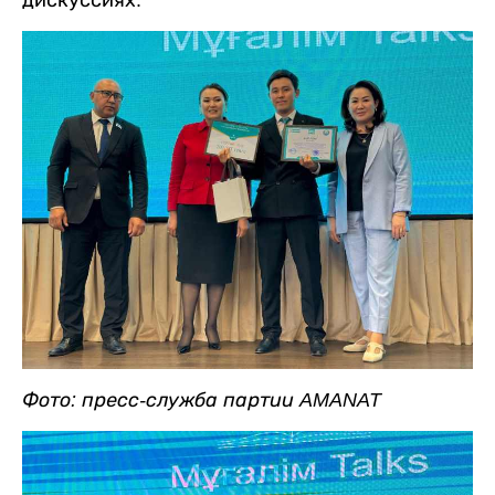
дискуссиях.
Фото: пресс-служба партии AMANAT