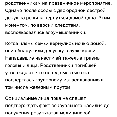
родственникам на праздничное мероприятие.
Однако после ссоры с двоюродной сестрой
девушка решила вернуться домой одна. Этим
моментом, по версии следствия,
воспользовались злоумышленники.
Когда члены семьи вернулись ночью домой,
они обнаружили девушку в луже крови.
Нападавшие нанесли ей тяжелые травмы
головы и лица. Родственники погибшей
утверждают, что перед смертью она
подверглась групповому изнасилованию в
том числе железным прутом.
Официальные лица пока не спешат
подтверждать факт сексуального насилия до
получения результатов медицинской