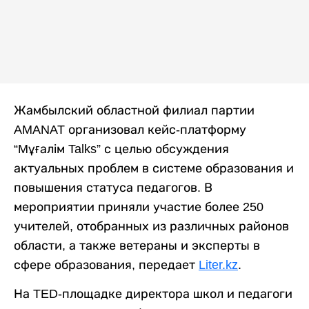
Жамбылский областной филиал партии
AMANAT организовал кейс-платформу
“Mұғалім Talks” с целью обсуждения
актуальных проблем в системе образования и
повышения статуса педагогов. В
мероприятии приняли участие более 250
учителей, отобранных из различных районов
области, а также ветераны и эксперты в
сфере образования, передает
Liter.kz
.
На TED-площадке директора школ и педагоги