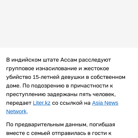
В индийском штате Ассам расследуют
групповое изнасилование и жестокое
убийство 15-летней девушки в собственном
доме. По подозрению в причастности к
преступлению задержаны пять человек,
передает
Liter.kz
со ссылкой на
Asia News
Network
.
По предварительным данным, погибшая
вместе с семьей отправилась в гости к