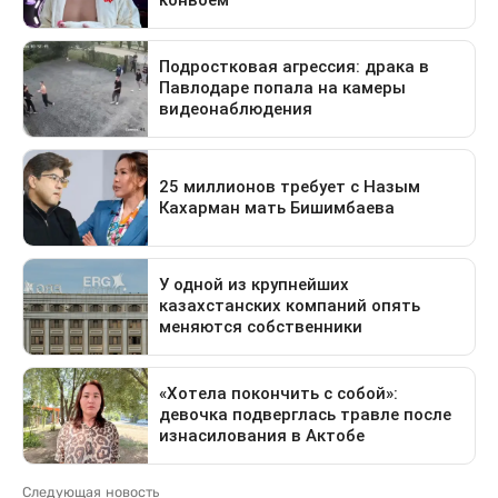
Следующая новость