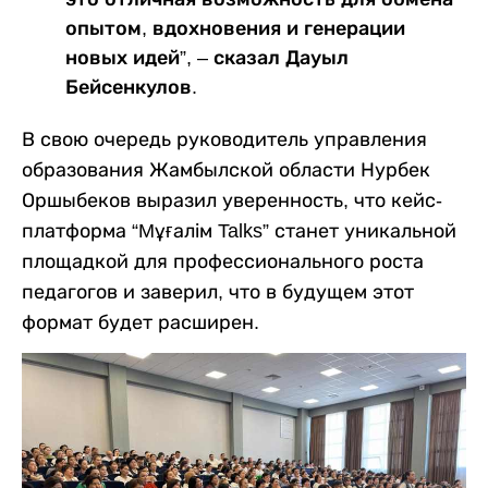
опытом, вдохновения и генерации
новых идей”, – сказал Дауыл
Бейсенкулов.
В свою очередь руководитель управления
образования Жамбылской области Нурбек
Оршыбеков выразил уверенность, что кейс-
платформа “Mұғалім Talks” станет уникальной
площадкой для профессионального роста
педагогов и заверил, что в будущем этот
формат будет расширен.