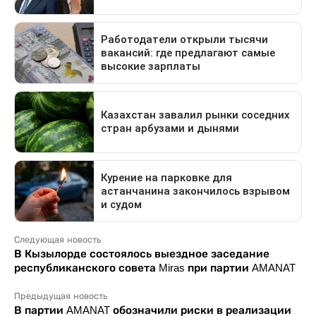
Следующая новость
В Кызылорде состоялось выездное заседание
республиканского совета Miras при партии AMANAT
Предыдущая новость
В партии AMANAT обозначили риски в реализации