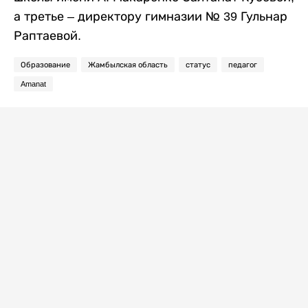
а третье – директору гимназии № 39 Гульнар
Раптаевой.
Образование
Жамбылская область
статус
педагог
Amanat