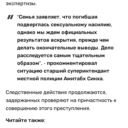
экспертизы.
"Семья заявляет, что погибшая
подверглась сексуальному насилию,
однако мы ждем официальных
результатов вскрытия, прежде чем
делать окончательные выводы. Дело
расследуется самым тщательным
образом”, - прокомментировал
ситуацию старший суперинтендант
местной полиции Амитабх Синха.
Следственные действия продолжаются,
задержанных проверяют на причастность к
совершению этого преступления.
Читайте также: