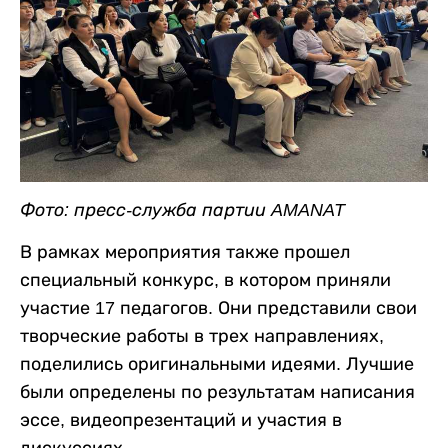
Фото: пресс-служба партии AMANAT
В рамках мероприятия также прошел
специальный конкурс, в котором приняли
участие 17 педагогов. Они представили свои
творческие работы в трех направлениях,
поделились оригинальными идеями. Лучшие
были определены по результатам написания
эссе, видеопрезентаций и участия в