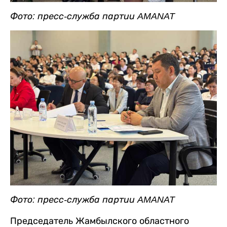
Фото: пресс-служба партии AMANAT
Фото: пресс-служба партии AMANAT
Председатель Жамбылского областного