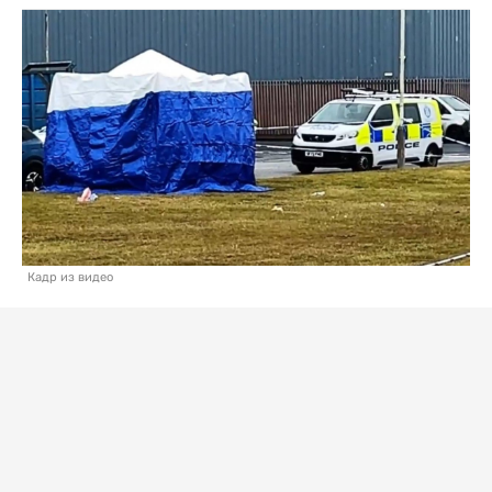
Кадр из видео