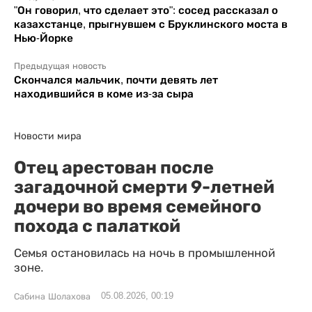
"Он говорил, что сделает это": сосед рассказал о
казахстанце, прыгнувшем с Бруклинского моста в
Нью-Йорке
Предыдущая новость
Скончался мальчик, почти девять лет
находившийся в коме из-за сыра
Новости мира
Отец арестован после
загадочной смерти 9-летней
дочери во время семейного
похода с палаткой
Семья остановилась на ночь в промышленной
зоне.
05.08.2026, 00:19
Сабина Шолахова