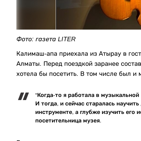
Фото: газета LITER
Калимаш-апа приехала из Атырау в гост
Алматы. Перед поездкой заранее состав
хотела бы посетить. В том числе был и
“Когда-то я работала в музыкальной
И тогда, и сейчас старалась научить
инструменте, а глубже изучить его 
посетительница музея.