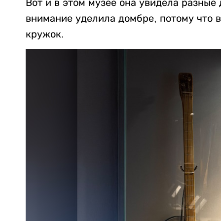
Вот и в этом музее она увидела разные
внимание уделила домбре, потому что 
кружок.