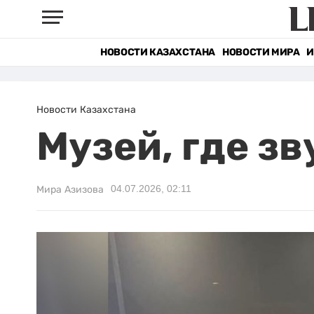
НОВОСТИ КАЗАХСТАНА
НОВОСТИ МИРА
И
Новости Казахстана
Музей, где з
04.07.2026, 02:11
Мира Азизова