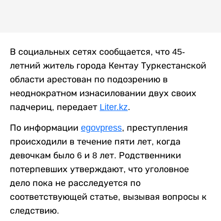
В социальных сетях сообщается, что 45-
летний житель города Кентау Туркестанской
области арестован по подозрению в
неоднократном изнасиловании двух своих
падчериц, передает
Liter.kz
.
По информации
egovpress
, преступления
происходили в течение пяти лет, когда
девочкам было 6 и 8 лет. Родственники
потерпевших утверждают, что уголовное
дело пока не расследуется по
соответствующей статье, вызывая вопросы к
следствию.