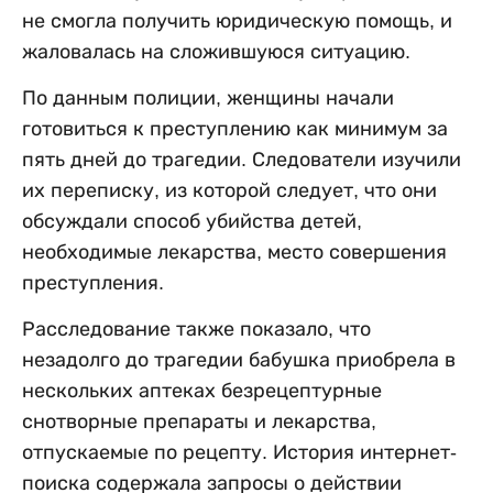
не смогла получить юридическую помощь, и
жаловалась на сложившуюся ситуацию.
По данным полиции, женщины начали
готовиться к преступлению как минимум за
пять дней до трагедии. Следователи изучили
их переписку, из которой следует, что они
обсуждали способ убийства детей,
необходимые лекарства, место совершения
преступления.
Расследование также показало, что
незадолго до трагедии бабушка приобрела в
нескольких аптеках безрецептурные
снотворные препараты и лекарства,
отпускаемые по рецепту. История интернет-
поиска содержала запросы о действии