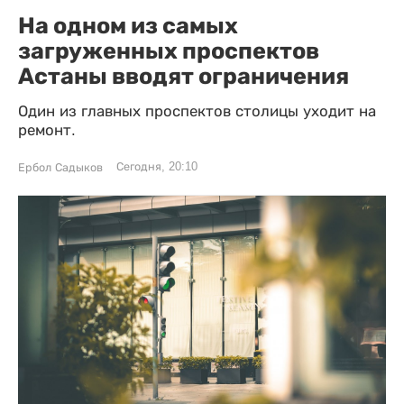
На одном из самых
загруженных проспектов
Астаны вводят ограничения
Один из главных проспектов столицы уходит на
ремонт.
Сегодня, 20:10
Ербол Садыков