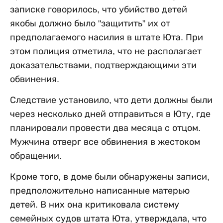
записке говорилось, что убийство детей
якобы должно было "защитить” их от
предполагаемого насилия в штате Юта. При
этом полиция отметила, что не располагает
доказательствами, подтверждающими эти
обвинения.
Следствие установило, что дети должны были
через несколько дней отправиться в Юту, где
планировали провести два месяца с отцом.
Мужчина отверг все обвинения в жестоком
обращении.
Кроме того, в доме были обнаружены записи,
предположительно написанные матерью
детей. В них она критиковала систему
семейных судов штата Юта, утверждала, что