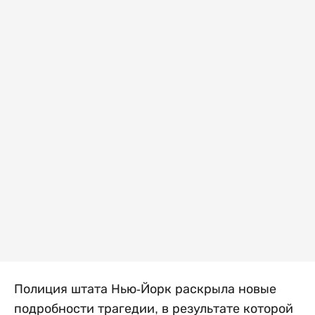
Полиция штата Нью-Йорк раскрыла новые
подробности трагедии, в результате которой