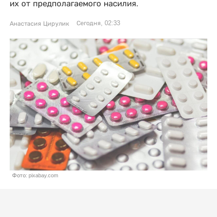
их от предполагаемого насилия.
Сегодня, 02:33
Анастасия Цирулик
Фото: pixabay.com