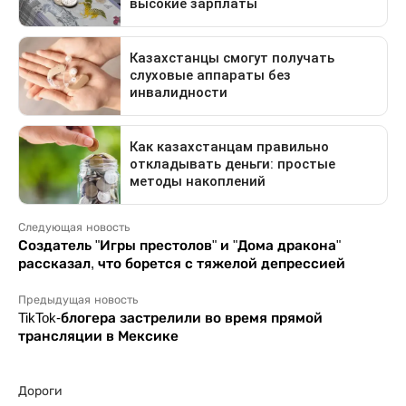
Следующая новость
Создатель "Игры престолов" и "Дома дракона"
рассказал, что борется с тяжелой депрессией
Предыдущая новость
TikTok-блогера застрелили во время прямой
трансляции в Мексике
Дороги