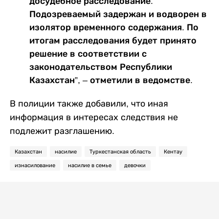
досудебное расследование.
Подозреваемый задержан и водворен в
изолятор временного содержания. По
итогам расследования будет принято
решение в соответствии с
законодательством Республики
Казахстан”, – отметили в ведомстве.
В полиции также добавили, что иная
информация в интересах следствия не
подлежит разглашению.
Казахстан
насилие
Туркестанская область
Кентау
изнасилование
насилие в семье
девочки