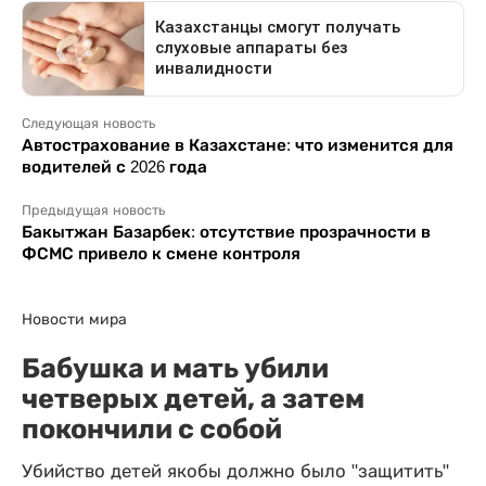
Следующая новость
Автострахование в Казахстане: что изменится для
водителей с 2026 года
Предыдущая новость
Бакытжан Базарбек: отсутствие прозрачности в
ФСМС привело к смене контроля
Новости мира
Бабушка и мать убили
четверых детей, а затем
покончили с собой
Убийство детей якобы должно было "защитить"