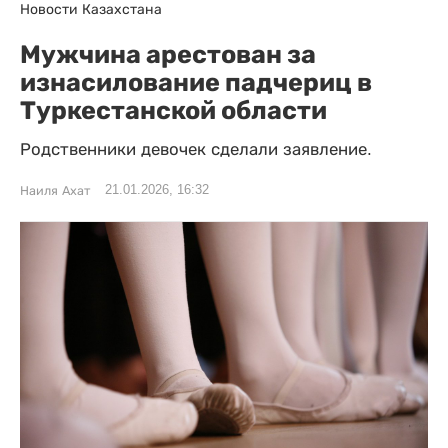
Новости Казахстана
Мужчина арестован за
изнасилование падчериц в
Туркестанской области
Родственники девочек сделали заявление.
21.01.2026, 16:32
Наиля Ахат