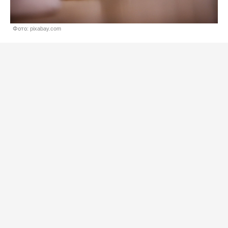
Фото: pixabay.com