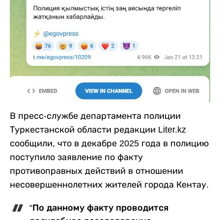
В пресс-службе департамента полиции
Туркестанской области редакции Liter.kz
сообщили, что в декабре 2025 года в полицию
поступило заявление по факту
противоправных действий в отношении
несовершеннолетних жителей города Кентау.
“По данному факту проводится