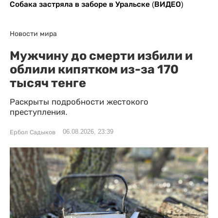
Собака застряла в заборе в Уральске (ВИДЕО)
Новости мира
Мужчину до смерти избили и
облили кипятком из-за 170
тысяч тенге
Раскрыты подробности жестокого
преступления.
06.08.2026, 23:39
Ербол Садыков