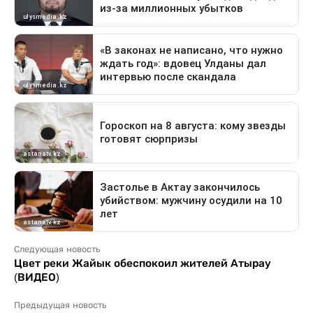
Следующая новость
Цвет реки Жайык обеспокоил жителей Атырау
(ВИДЕО)
Предыдущая новость