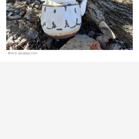
Фото: pixabay.com