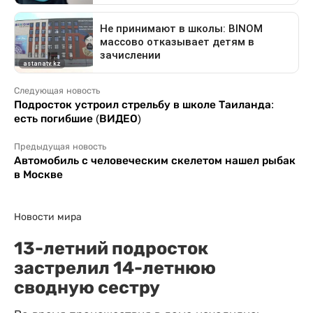
Следующая новость
Подросток устроил стрельбу в школе Таиланда:
есть погибшие (ВИДЕО)
Предыдущая новость
Автомобиль с человеческим скелетом нашел рыбак
в Москве
Новости мира
13-летний подросток
застрелил 14-летнюю
сводную сестру