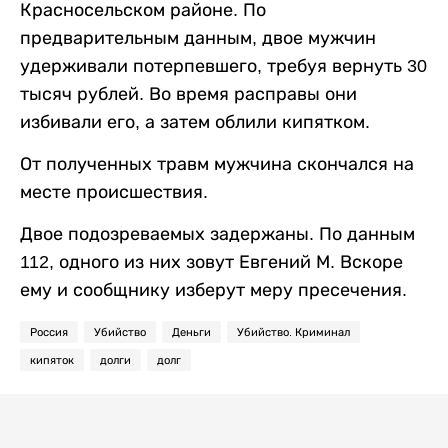
Красносельском районе. По
предварительным данным, двое мужчин
удерживали потерпевшего, требуя вернуть 30
тысяч рублей. Во время расправы они
избивали его, а затем облили кипятком.
От полученных травм мужчина скончался на
месте происшествия.
Двое подозреваемых задержаны. По данным
112, одного из них зовут Евгений М. Вскоре
ему и сообщнику изберут меру пресечения.
Россия
Убийство
Деньги
Убийство. Криминал
кипяток
долги
долг