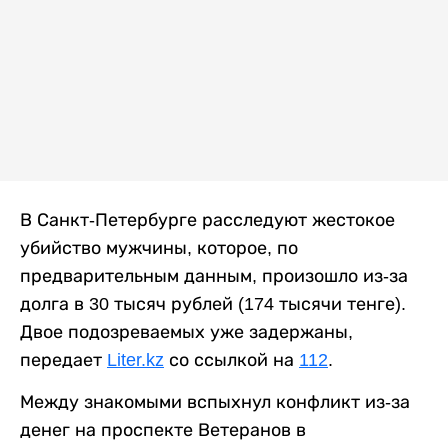
В Санкт-Петербурге расследуют жестокое
убийство мужчины, которое, по
предварительным данным, произошло из-за
долга в 30 тысяч рублей (174 тысячи тенге).
Двое подозреваемых уже задержаны,
передает
Liter.kz
со ссылкой на
112
.
Между знакомыми вспыхнул конфликт из-за
денег на проспекте Ветеранов в