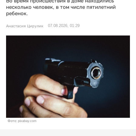
Во время происшествия в доме находились
несколько человек, в том числе пятилетний
ребенок.
07.08.2026, 01:29
Анастасия Цирулик
Фото: pixabay.com