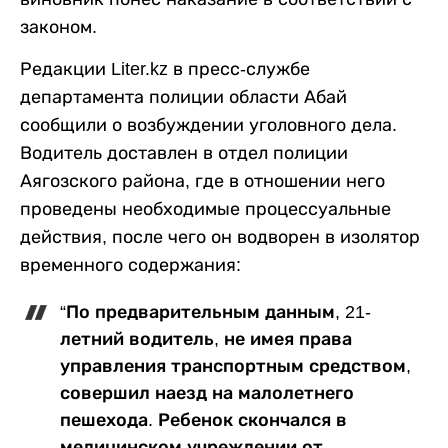
законом.
Редакции Liter.kz в пресс-службе
департамента полиции области Абай
сообщили о возбуждении уголовного дела.
Водитель доставлен в отдел полиции
Аягозского района, где в отношении него
проведены необходимые процессуальные
действия, после чего он водворен в изолятор
временного содержания:
“По предварительным данным, 21-
летний водитель, не имея права
управления транспортным средством,
совершил наезд на малолетнего
пешехода. Ребенок скончался в
медицинском учреждении от