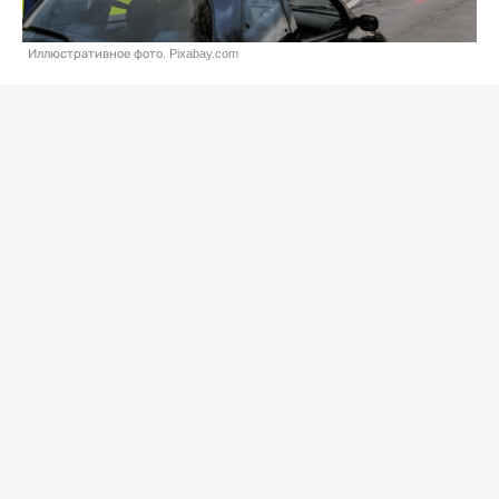
Иллюстративное фото. Pixabay.com