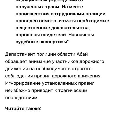
полученных травм. На месте
происшествия сотрудниками полиции
проведен осмотр, изъяты необходимые
вещественные доказательства,
опрошены свидетели. Назначены
судебные экспертизы”.
Департамент полиции области Абай
обращает внимание участников дорожного
движения на необходимость строгого
соблюдения правил дорожного движения.
Игнорирование установленных правил
неизбежно приводит к трагическим
последствиям.
Читайте также: