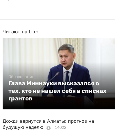
Читают на Liter
Образование
Глава Миннауки высказался о
тех, кто не нашел себя в списках
грантов
Дожди вернутся в Алматы: прогноз на
будущую неделю
14022