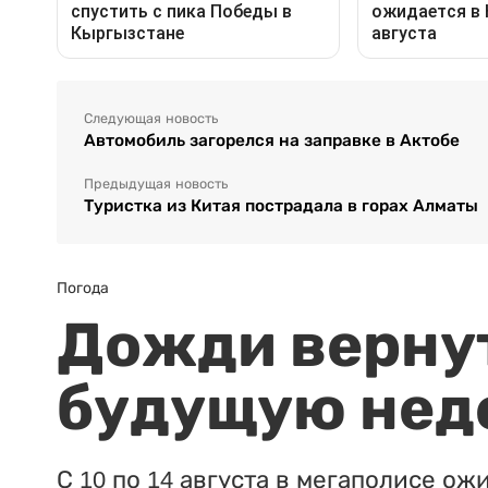
Следующая новость
Автомобиль загорелся на заправке в Актобе
Предыдущая новость
Туристка из Китая пострадала в горах Алматы
Погода
Дожди вернут
будущую нед
С 10 по 14 августа в мегаполисе ож