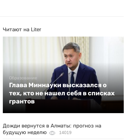
Читают на Liter
Образование
Глава Миннауки высказался о
тех, кто не нашел себя в списках
грантов
Дожди вернутся в Алматы: прогноз на
будущую неделю
14019