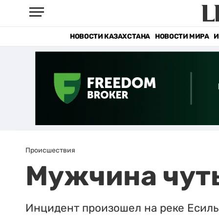
НОВОСТИ КАЗАХСТАНА
НОВОСТИ МИРА
И
Происшествия
Мужчина чуть
Инцидент произошел на реке Есиль