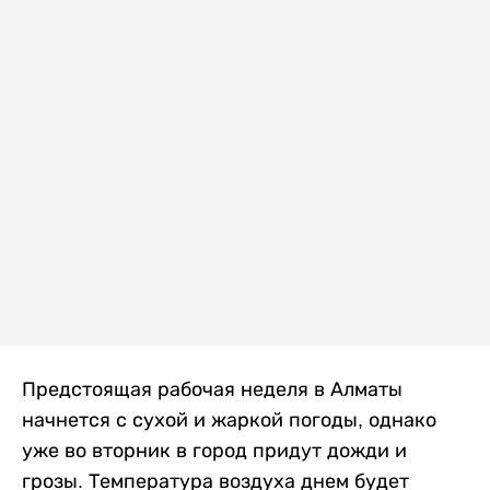
Предстоящая рабочая неделя в Алматы
начнется с сухой и жаркой погоды, однако
уже во вторник в город придут дожди и
грозы. Температура воздуха днем будет