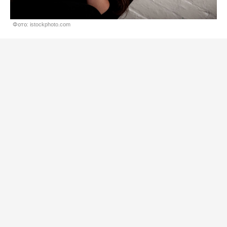
Фото: istockphoto.com