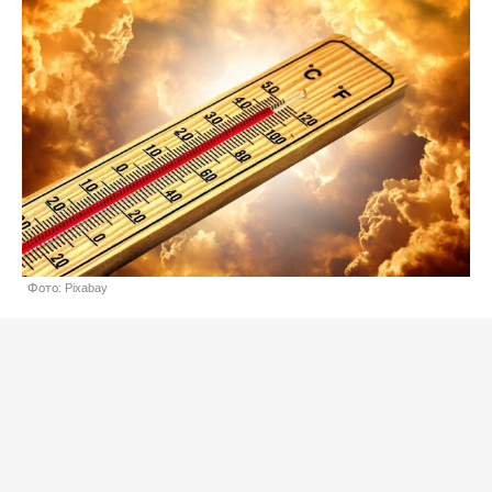
Фото: Pixabay