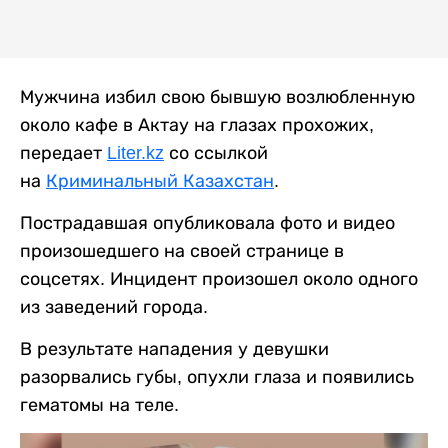
Мужчина избил свою бывшую возлюбленную
около кафе в Актау на глазах прохожих,
передает
Liter.kz
со ссылкой
на
Криминальный Казахстан
.
Пострадавшая опубликовала фото и видео
произошедшего на своей странице в
соцсетях. Инцидент произошел около одного
из заведений города.
В результате нападения у девушки
разорвались губы, опухли глаза и появились
гематомы на теле.