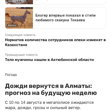
Следующая новость
Норматив количества сотрудников опеки изменят в
Казахстане
Предыдущая новость
Тело мужчины нашли в Актюбинской области
Погода
Дожди вернутся в Алматы:
прогноз на будущую неделю
С 10 по 14 августа в мегаполисе ожидаются
жара, дожди, грозы и сильный ветер.