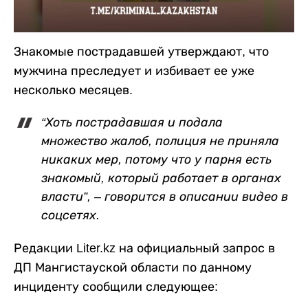
Знакомые пострадавшей утверждают, что
мужчина преследует и избивает ее уже
несколько месяцев.
“Хоть пострадавшая и подала
множество жалоб, полиция не приняла
никаких мер, потому что у парня есть
знакомый, который работает в органах
власти”, – говорится в описании видео в
соцсетях.
Редакции Liter.kz на официальный запрос в
ДП Мангистауской области по данному
инциденту сообщили следующее: