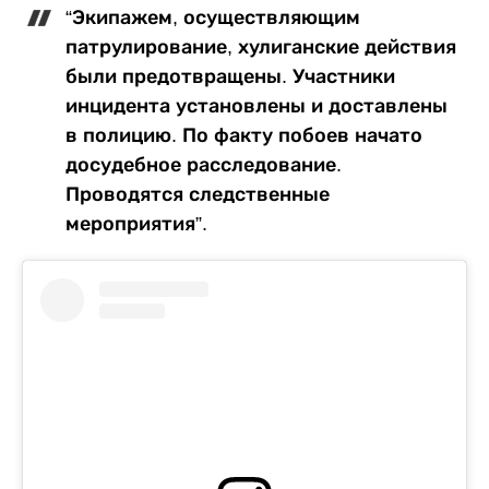
“Экипажем, осуществляющим
патрулирование, хулиганские действия
были предотвращены. Участники
инцидента установлены и доставлены
в полицию. По факту побоев начато
досудебное расследование.
Проводятся следственные
мероприятия”.