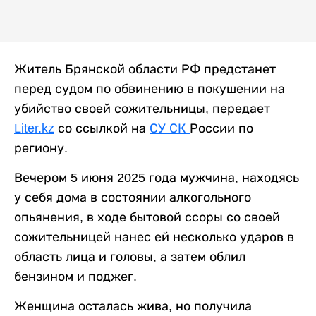
Житель Брянской области РФ предстанет
перед судом по обвинению в покушении на
убийство своей сожительницы, передает
Liter.kz
со ссылкой на
СУ СК
России по
региону.
Вечером 5 июня 2025 года мужчина, находясь
у себя дома в состоянии алкогольного
опьянения, в ходе бытовой ссоры со своей
сожительницей нанес ей несколько ударов в
область лица и головы, а затем облил
бензином и поджег.
Женщина осталась жива, но получила