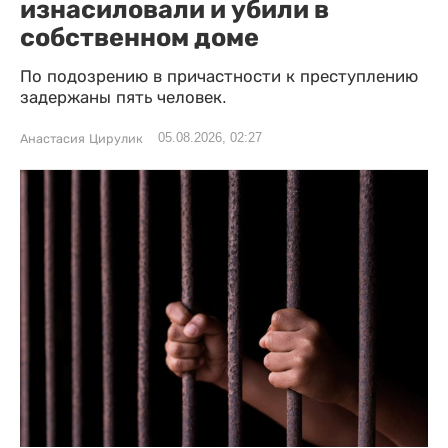
изнасиловали и убили в
собственном доме
По подозрению в причастности к преступлению
задержаны пять человек.
05.08.2026, 02:27
Анастасия Цирулик