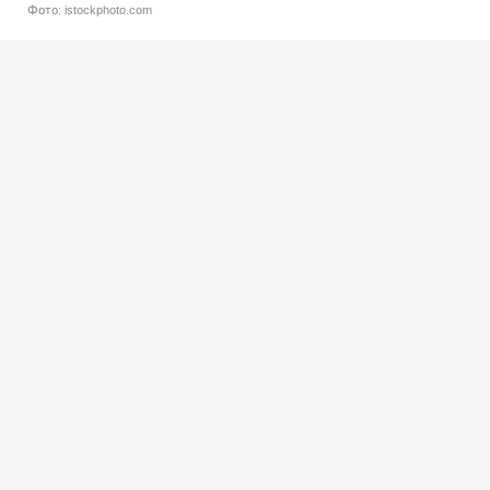
Фото: istockphoto.com