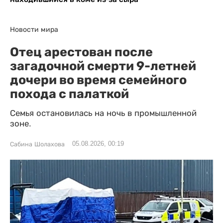
Новости мира
Отец арестован после
загадочной смерти 9-летней
дочери во время семейного
похода с палаткой
Семья остановилась на ночь в промышленной
зоне.
05.08.2026, 00:19
Сабина Шолахова