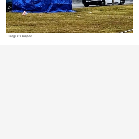
Кадр из видео