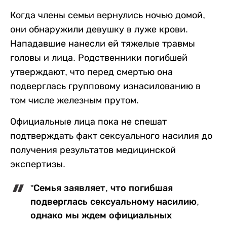
Когда члены семьи вернулись ночью домой,
они обнаружили девушку в луже крови.
Нападавшие нанесли ей тяжелые травмы
головы и лица. Родственники погибшей
утверждают, что перед смертью она
подверглась групповому изнасилованию в
том числе железным прутом.
Официальные лица пока не спешат
подтверждать факт сексуального насилия до
получения результатов медицинской
экспертизы.
"Семья заявляет, что погибшая
подверглась сексуальному насилию,
однако мы ждем официальных