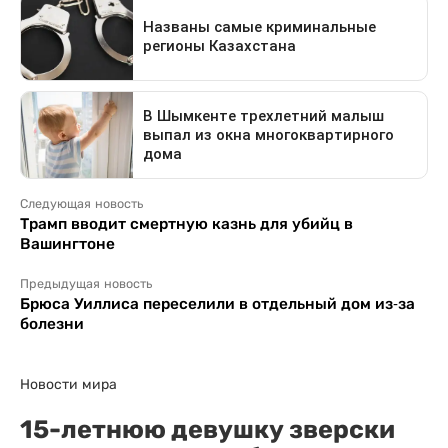
Следующая новость
Трамп вводит смертную казнь для убийц в
Вашингтоне
Предыдущая новость
Брюса Уиллиса переселили в отдельный дом из-за
болезни
Новости мира
15-летнюю девушку зверски