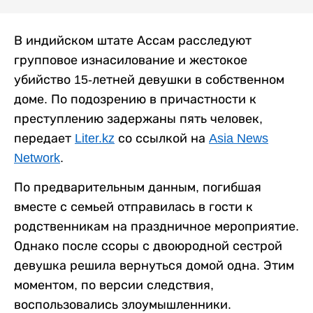
В индийском штате Ассам расследуют
групповое изнасилование и жестокое
убийство 15-летней девушки в собственном
доме. По подозрению в причастности к
преступлению задержаны пять человек,
передает
Liter.kz
со ссылкой на
Asia News
Network
.
По предварительным данным, погибшая
вместе с семьей отправилась в гости к
родственникам на праздничное мероприятие.
Однако после ссоры с двоюродной сестрой
девушка решила вернуться домой одна. Этим
моментом, по версии следствия,
воспользовались злоумышленники.