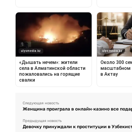
Следующая новость
Женщина проиграла в онлайн-казино все пода
Предыдущая новость
Девочку принуждали к проституции в Узбекис